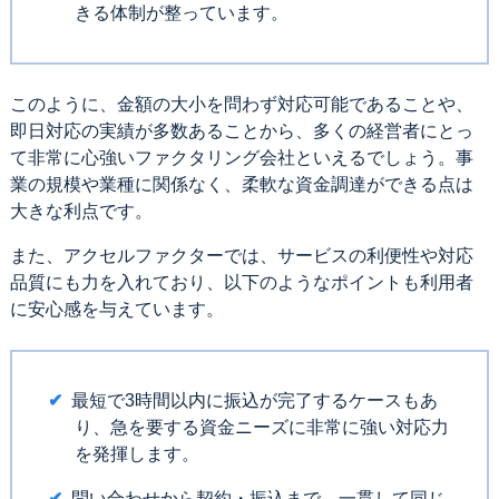
きる体制が整っています。
このように、金額の大小を問わず対応可能であることや、
即日対応の実績が多数あることから、多くの経営者にとっ
て非常に心強いファクタリング会社といえるでしょう。事
業の規模や業種に関係なく、柔軟な資金調達ができる点は
大きな利点です。
また、アクセルファクターでは、サービスの利便性や対応
品質にも力を入れており、以下のようなポイントも利用者
に安心感を与えています。
最短で3時間以内に振込が完了するケースもあ
り、急を要する資金ニーズに非常に強い対応力
を発揮します。
問い合わせから契約・振込まで、一貫して同じ