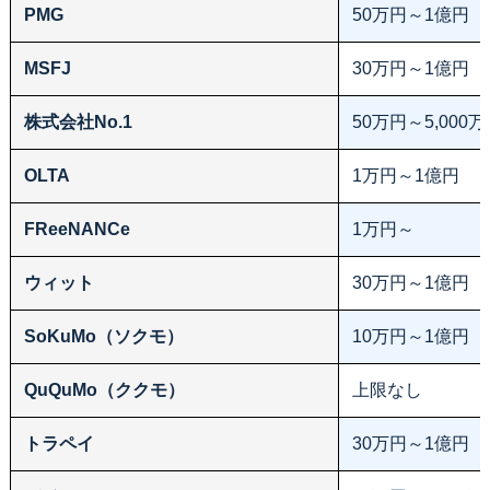
PMG
50万円～1億円
MSFJ
30万円～1億円
株式会社No.1
50万円～5,000
OLTA
1万円～1億円
FReeNANCe
1万円～
ウィット
30万円～1億円
SoKuMo（ソクモ）
10万円～1億円
QuQuMo（ククモ）
上限なし
トラペイ
30万円～1億円