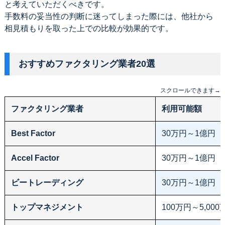
と考えていただくべきです。
手数料の妥当性の判断に迷ってしまった際には、他社から
相見積もりを取った上での比較が効果的です。
おすすめファクタリング業者20選
スクロールできます→
ファクタリング業者
利用可能額
Best Factor
30万円～1億円
Accel Factor
30万円～1億円
ビートレーディング
30万円～1億円
トップマネジメント
100万円～5,000