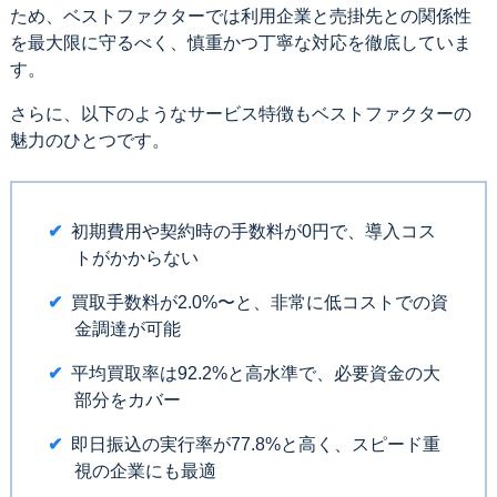
ため、ベストファクターでは利用企業と売掛先との関係性
を最大限に守るべく、慎重かつ丁寧な対応を徹底していま
す。
さらに、以下のようなサービス特徴もベストファクターの
魅力のひとつです。
初期費用や契約時の手数料が0円で、導入コス
トがかからない
買取手数料が2.0%〜と、非常に低コストでの資
金調達が可能
平均買取率は92.2%と高水準で、必要資金の大
部分をカバー
即日振込の実行率が77.8%と高く、スピード重
視の企業にも最適