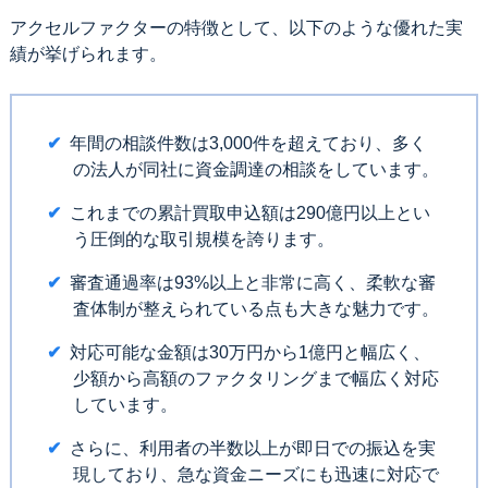
アクセルファクターの特徴として、以下のような優れた実
績が挙げられます。
年間の相談件数は3,000件を超えており、多く
の法人が同社に資金調達の相談をしています。
これまでの累計買取申込額は290億円以上とい
う圧倒的な取引規模を誇ります。
審査通過率は93%以上と非常に高く、柔軟な審
査体制が整えられている点も大きな魅力です。
対応可能な金額は30万円から1億円と幅広く、
少額から高額のファクタリングまで幅広く対応
しています。
さらに、利用者の半数以上が即日での振込を実
現しており、急な資金ニーズにも迅速に対応で