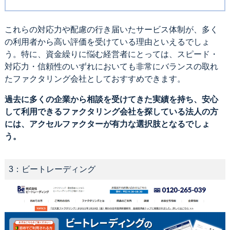
これらの対応力や配慮の行き届いたサービス体制が、多く
の利用者から高い評価を受けている理由といえるでしょ
う。特に、資金繰りに悩む経営者にとっては、スピード・
対応力・信頼性のいずれにおいても非常にバランスの取れ
たファクタリング会社としておすすめできます。
過去に多くの企業から相談を受けてきた実績を持ち、安心
して利用できるファクタリング会社を探している法人の方
には、アクセルファクターが有力な選択肢となるでしょ
う。
3：ビートレーディング