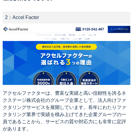
2：Accel Factor
アクセルファクターは、豊富な実績と高い信頼性を誇るネ
クステージ株式会社のグループ企業として、法人向けファ
クタリングサービスを展開しています。長年にわたりファ
クタリング業界で実績を積み上げてきた企業グループの一
員であることから、サービスの質や対応力にも非常に定評
があります。