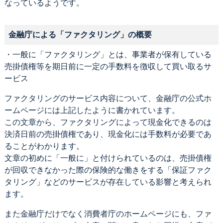
なっているようです。
金融庁による「ファクタリング」の概要
・一般に「ファクタリング」とは、事業者が保有している
売掛債権等を期日前に一定の手数料を徴収して買い取るサ
ービス
ファクタリングのサービス内容について、金融庁の公式ホ
ームページには上記したように書かれています。
この文章から、ファクタリングによって現金化できるのは
決済日前の売掛債権であり、現金化には手数料が必要であ
ることがわかります。
文章の初めに「一般に」と付けられているのは、売掛債権
が回収できなかった際の保険的な働きをする「保証ファク
タリング」などのサービスが存在している影響と考えられ
ます。
また金融庁だけでなく消費者庁のホームページにも、ファ