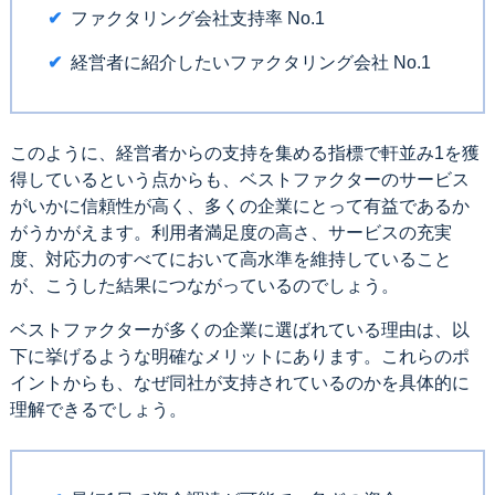
ファクタリング会社支持率 No.1
経営者に紹介したいファクタリング会社 No.1
このように、経営者からの支持を集める指標で軒並み1を獲
得しているという点からも、ベストファクターのサービス
がいかに信頼性が高く、多くの企業にとって有益であるか
がうかがえます。利用者満足度の高さ、サービスの充実
度、対応力のすべてにおいて高水準を維持していること
が、こうした結果につながっているのでしょう。
ベストファクターが多くの企業に選ばれている理由は、以
下に挙げるような明確なメリットにあります。これらのポ
イントからも、なぜ同社が支持されているのかを具体的に
理解できるでしょう。