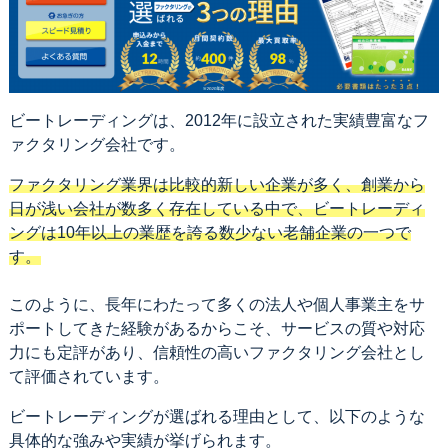
ビートレーディングは、2012年に設立された実績豊富なフ
ァクタリング会社です。
ファクタリング業界は比較的新しい企業が多く、創業から
日が浅い会社が数多く存在している中で、ビートレーディ
ングは10年以上の業歴を誇る数少ない老舗企業の一つで
す。
このように、長年にわたって多くの法人や個人事業主をサ
ポートしてきた経験があるからこそ、サービスの質や対応
力にも定評があり、信頼性の高いファクタリング会社とし
て評価されています。
ビートレーディングが選ばれる理由として、以下のような
具体的な強みや実績が挙げられます。