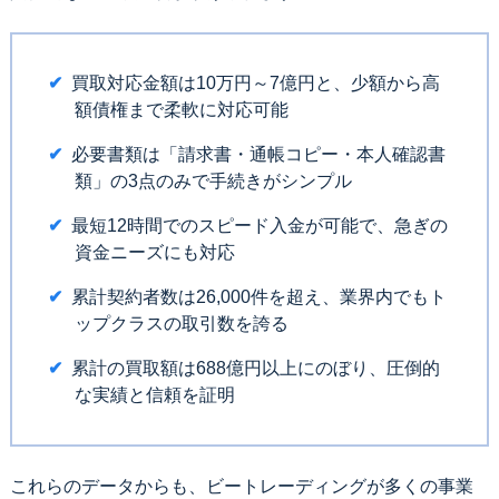
買取対応金額は10万円～7億円と、少額から高
額債権まで柔軟に対応可能
必要書類は「請求書・通帳コピー・本人確認書
類」の3点のみで手続きがシンプル
最短12時間でのスピード入金が可能で、急ぎの
資金ニーズにも対応
累計契約者数は26,000件を超え、業界内でもト
ップクラスの取引数を誇る
累計の買取額は688億円以上にのぼり、圧倒的
な実績と信頼を証明
これらのデータからも、ビートレーディングが多くの事業