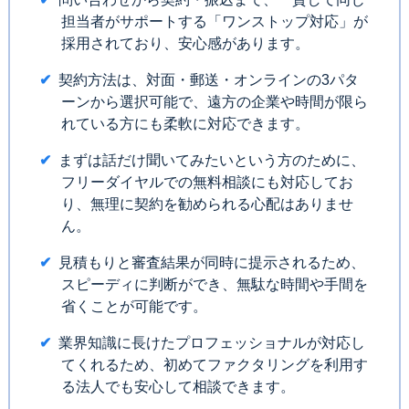
担当者がサポートする「ワンストップ対応」が
採用されており、安心感があります。
契約方法は、対面・郵送・オンラインの3パタ
ーンから選択可能で、遠方の企業や時間が限ら
れている方にも柔軟に対応できます。
まずは話だけ聞いてみたいという方のために、
フリーダイヤルでの無料相談にも対応してお
り、無理に契約を勧められる心配はありませ
ん。
見積もりと審査結果が同時に提示されるため、
スピーディに判断ができ、無駄な時間や手間を
省くことが可能です。
業界知識に長けたプロフェッショナルが対応し
てくれるため、初めてファクタリングを利用す
る法人でも安心して相談できます。