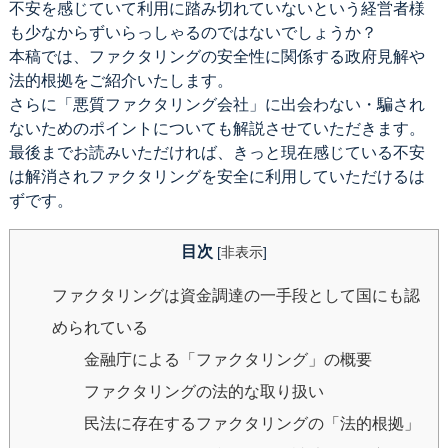
不安を感じていて利用に踏み切れていないという経営者様
も少なからずいらっしゃるのではないでしょうか？
本稿では、ファクタリングの安全性に関係する政府見解や
法的根拠をご紹介いたします。
さらに「悪質ファクタリング会社」に出会わない・騙され
ないためのポイントについても解説させていただきます。
最後までお読みいただければ、きっと現在感じている不安
は解消されファクタリングを安全に利用していただけるは
ずです。
目次
[
非表示
]
ファクタリングは資金調達の一手段として国にも認
められている
金融庁による「ファクタリング」の概要
ファクタリングの法的な取り扱い
民法に存在するファクタリングの「法的根拠」