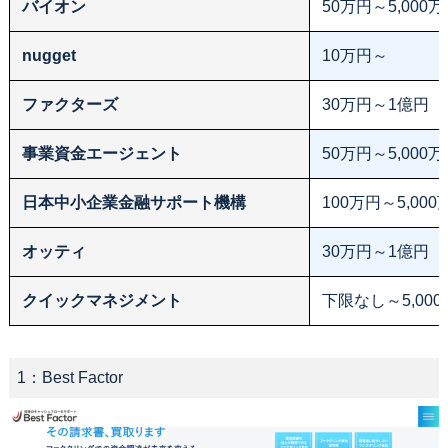
バイオン
50万円～5,000
nugget
10万円～
ファクターズ
30万円～1億円
事業資金エージェント
50万円～5,000
日本中小企業金融サポート機構
100万円～5,000
オッティ
30万円～1億円
クイックマネジメント
下限なし～5,00
1：Best Factor