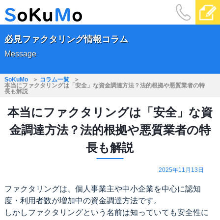
必見ファクタリング情報コラム
Message
SoKuMo
コラム一覧
本当にファクタリングは「安全」な資金調達方法？法的根拠や悪質業者の特
長も解説
本当にファクタリングは「安全」な資
金調達方法？法的根拠や悪質業者の特
長も解説
2025年11月13日
ファクタリングは、個人事業主や中小企業を中心に認知
度・利用者数が増加中の資金調達方法です。
しかしファクタリングという名前は知っていても安全性に