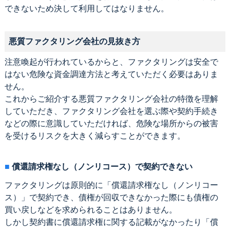
できないため決して利用してはなりません。
悪質ファクタリング会社の見抜き方
注意喚起が行われているからと、ファクタリングは安全で
はない危険な資金調達方法と考えていただく必要はありま
せん。
これからご紹介する悪質ファクタリング会社の特徴を理解
していただき、ファクタリング会社を選ぶ際や契約手続き
などの際に意識していただければ、危険な場所からの被害
を受けるリスクを大きく減らすことができます。
償還請求権なし（ノンリコース）で契約できない
ファクタリングは原則的に「償還請求権なし（ノンリコー
ス）」で契約でき、債権が回収できなかった際にも債権の
買い戻しなどを求められることはありません。
しかし契約書に償還請求権に関する記載がなかったり「償