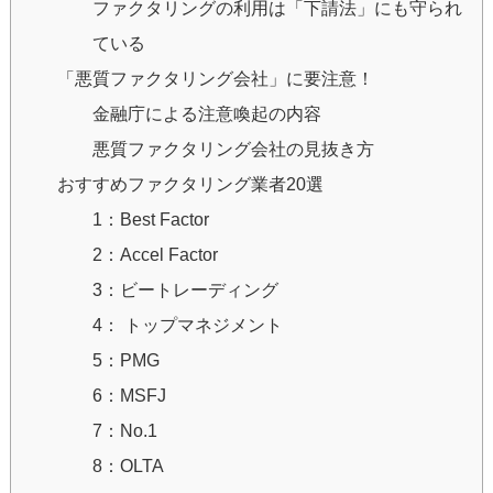
ファクタリングの利用は「下請法」にも守られ
ている
「悪質ファクタリング会社」に要注意！
金融庁による注意喚起の内容
悪質ファクタリング会社の見抜き方
おすすめファクタリング業者20選
1：Best Factor
2：Accel Factor
3：ビートレーディング
4： トップマネジメント
5：PMG
6：MSFJ
7：No.1
8：OLTA