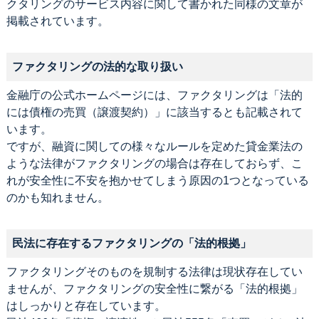
クタリングのサービス内容に関して書かれた同様の文章が
掲載されています。
ファクタリングの法的な取り扱い
金融庁の公式ホームページには、ファクタリングは「法的
には債権の売買（譲渡契約）」に該当するとも記載されて
います。
ですが、融資に関しての様々なルールを定めた貸金業法の
ような法律がファクタリングの場合は存在しておらず、こ
れが安全性に不安を抱かせてしまう原因の1つとなっている
のかも知れません。
民法に存在するファクタリングの「法的根拠」
ファクタリングそのものを規制する法律は現状存在してい
ませんが、ファクタリングの安全性に繋がる「法的根拠」
はしっかりと存在しています。