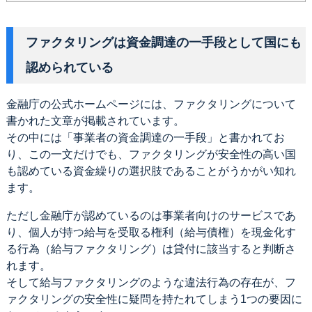
ファクタリングは資金調達の一手段として国にも
認められている
金融庁の公式ホームページには、ファクタリングについて
書かれた文章が掲載されています。
その中には「事業者の資金調達の一手段」と書かれてお
り、この一文だけでも、ファクタリングが安全性の高い国
も認めている資金繰りの選択肢であることがうかがい知れ
ます。
ただし金融庁が認めているのは事業者向けのサービスであ
り、個人が持つ給与を受取る権利（給与債権）を現金化す
る行為（給与ファクタリング）は貸付に該当すると判断さ
れます。
そして給与ファクタリングのような違法行為の存在が、フ
ァクタリングの安全性に疑問を持たれてしまう1つの要因に