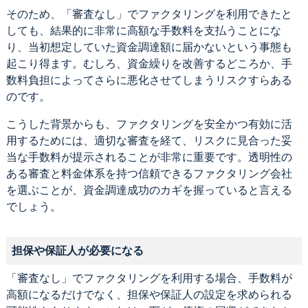
そのため、「審査なし」でファクタリングを利用できたと
しても、結果的に非常に高額な手数料を支払うことにな
り、当初想定していた資金調達額に届かないという事態も
起こり得ます。むしろ、資金繰りを改善するどころか、手
数料負担によってさらに悪化させてしまうリスクすらある
のです。
こうした背景からも、ファクタリングを安全かつ有効に活
用するためには、適切な審査を経て、リスクに見合った妥
当な手数料が提示されることが非常に重要です。透明性の
ある審査と料金体系を持つ信頼できるファクタリング会社
を選ぶことが、資金調達成功のカギを握っていると言える
でしょう。
担保や保証人が必要になる
「審査なし」でファクタリングを利用する場合、手数料が
高額になるだけでなく、担保や保証人の設定を求められる