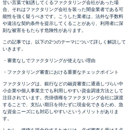
甘い言葉で勧誘してくるファクタリング会社があった場
合、それはファクタリング会社を装った闇金業者である可
能性を強く疑うべきです。こうした業者は、法外な手数料
や違法な契約条件を提示してくることがあり、利用者に深
刻な被害をもたらす危険性があります。
この記事では、以下の2つのテーマについて詳しく解説して
いきます。
・審査なしでファクタリングが使えない理由
・ファクタリング審査における重要なチェックポイント
ファクタリングは、銀行などの融資審査に通過しづらい中
小企業や個人事業主でも利用しやすい資金調達方法として
注目されています。売掛債権をファクタリング会社に譲渡
することで、支払い期日を待たずに現金化できるため、急
な資金ニーズにも対応しやすいというメリットがありま
す。