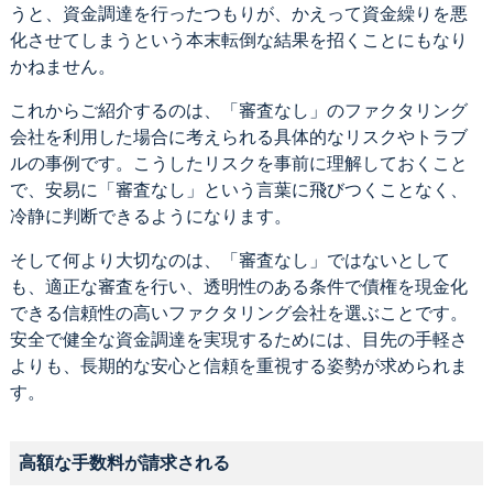
うと、資金調達を行ったつもりが、かえって資金繰りを悪
化させてしまうという本末転倒な結果を招くことにもなり
かねません。
これからご紹介するのは、「審査なし」のファクタリング
会社を利用した場合に考えられる具体的なリスクやトラブ
ルの事例です。こうしたリスクを事前に理解しておくこと
で、安易に「審査なし」という言葉に飛びつくことなく、
冷静に判断できるようになります。
そして何より大切なのは、「審査なし」ではないとして
も、適正な審査を行い、透明性のある条件で債権を現金化
できる信頼性の高いファクタリング会社を選ぶことです。
安全で健全な資金調達を実現するためには、目先の手軽さ
よりも、長期的な安心と信頼を重視する姿勢が求められま
す。
高額な手数料が請求される