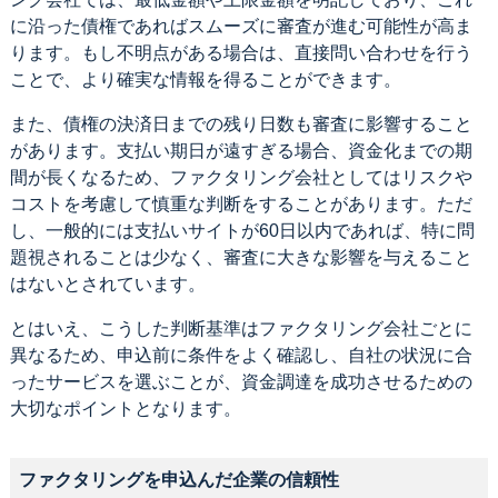
に沿った債権であればスムーズに審査が進む可能性が高ま
ります。もし不明点がある場合は、直接問い合わせを行う
ことで、より確実な情報を得ることができます。
また、債権の決済日までの残り日数も審査に影響すること
があります。支払い期日が遠すぎる場合、資金化までの期
間が長くなるため、ファクタリング会社としてはリスクや
コストを考慮して慎重な判断をすることがあります。ただ
し、一般的には支払いサイトが60日以内であれば、特に問
題視されることは少なく、審査に大きな影響を与えること
はないとされています。
とはいえ、こうした判断基準はファクタリング会社ごとに
異なるため、申込前に条件をよく確認し、自社の状況に合
ったサービスを選ぶことが、資金調達を成功させるための
大切なポイントとなります。
ファクタリングを申込んだ企業の信頼性