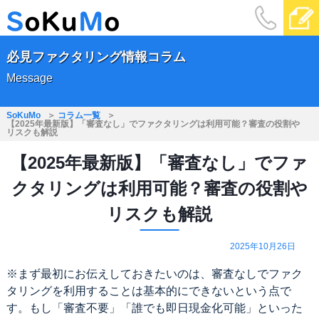
必見ファクタリング情報コラム
Message
SoKuMo
コラム一覧
【2025年最新版】「審査なし」でファクタリングは利用可能？審査の役割や
リスクも解説
【2025年最新版】「審査なし」でファ
クタリングは利用可能？審査の役割や
リスクも解説
2025年10月26日
※まず最初にお伝えしておきたいのは、審査なしでファク
タリングを利用することは基本的にできないという点で
す。もし「審査不要」「誰でも即日現金化可能」といった