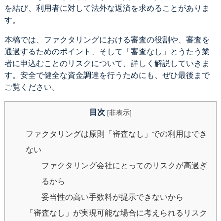
を結び、利用者に対して法外な返済を求めることがありま
す。
本稿では、ファクタリングにおける審査の役割や、審査を
通過するためのポイント、そして「審査なし」とうたう業
者に申込むことのリスクについて、詳しく解説していきま
す。安全で健全な資金調達を行うためにも、ぜひ最後まで
ご覧ください。
目次
[
非表示
]
ファクタリングは原則「審査なし」での利用はでき
ない
ファクタリング会社にとってのリスクが高過ぎ
るから
妥当性の高い手数料が提示できないから
「審査なし」が実現可能な場合に考えられるリスク