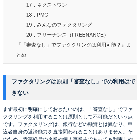
17，ネクストワン
18，PMG
19，みんなのファクタリング
20，フリーナンス（FREENANCE）
『「審査なし」でファクタリングは利用可能？』ま
とめ
ファクタリングは原則「審査なし」での利用はで
きない
まず最初に明確にしておきたいのは、「審査なし」でファ
クタリングを利用することは原則として不可能だという点
です。ファクタリングは、銀行などの融資とは異なり、申
込者自身の返済能力を直接問われることはありません。そ
のため、赤字経営の企業や個人事業主であっても利用しや