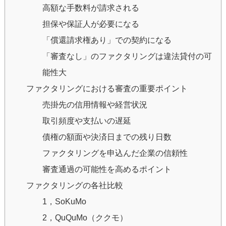
高額な手数料が請求される
担保や保証人が必要になる
「償還請求権あり」での契約になる
「審査なし」のファクタリングは違法貸付の可
能性大
ファクタリングにおける審査の重要ポイント
売掛先の信用情報や経営状況
取引頻度や支払いの遅延
債権の額面や決済日までの残り日数
ファクタリングを申込んだ企業の信頼性
審査通過の可能性を高めるポイント
ファクタリングの各社比較
1，SoKuMo
2，QuQuMo（ククモ）