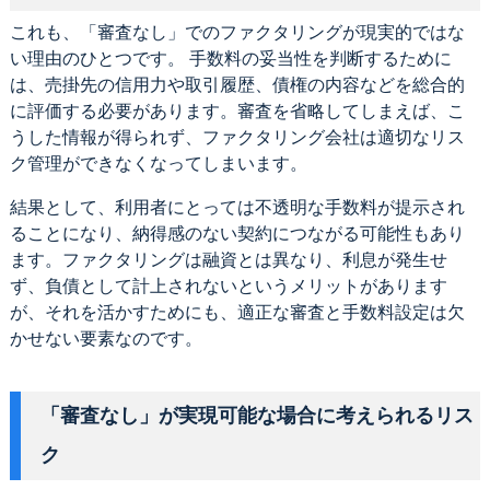
これも、「審査なし」でのファクタリングが現実的ではな
い理由のひとつです。 手数料の妥当性を判断するために
は、売掛先の信用力や取引履歴、債権の内容などを総合的
に評価する必要があります。審査を省略してしまえば、こ
うした情報が得られず、ファクタリング会社は適切なリス
ク管理ができなくなってしまいます。
結果として、利用者にとっては不透明な手数料が提示され
ることになり、納得感のない契約につながる可能性もあり
ます。ファクタリングは融資とは異なり、利息が発生せ
ず、負債として計上されないというメリットがあります
が、それを活かすためにも、適正な審査と手数料設定は欠
かせない要素なのです。
「審査なし」が実現可能な場合に考えられるリス
ク