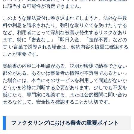
に該当する可能性が否定できません。
このような違法貸付に巻き込まれてしまうと、法外な手数
料や利息を請求されたり、強引な取り立てを受けたりする
など、利用者にとって深刻な被害が発生するリスクがあり
ます。特に「審査なし」「即日入金」「担保不要」などの
甘 い言葉で誘導される場合は、契約内容を慎重に確認する
ことが重要です。
契約書の内容に不明点がある、説明が曖昧で納得できない
部分がある、あるいは事業者の情報が不透明であるといっ
た場合には、本当にそのサービスを利用して問題がないか
どうかを冷静に判断する必要があります。少しでも不安を
感じたら、専門家に相談する、または公的機関に問い合わ
せるなどして、安全性を確認することが大切です。
ファクタリングにおける審査の重要ポイント