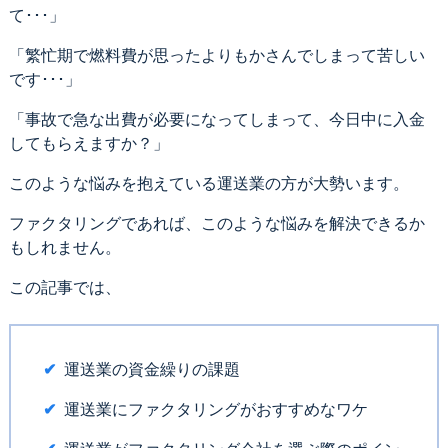
て･･･」
「繁忙期で燃料費が思ったよりもかさんでしまって苦しい
です･･･」
「事故で急な出費が必要になってしまって、今日中に入金
してもらえますか？」
このような悩みを抱えている運送業の方が大勢います。
ファクタリングであれば、このような悩みを解決できるか
もしれません。
この記事では、
運送業の資金繰りの課題
運送業にファクタリングがおすすめなワケ