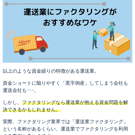
以上のような資金繰りの特徴がある運送業。
資金ショートに陥りやすく「黒字倒産」してしまう会社も
運送会社も･･･。
しかし、
ファクタリングなら運送業が抱える資金問題を解
決できるかもしれません。
実際、ファクタリング業界では「運送業ファクタリング」
という名称があるくらい、運送業でファクタリングを利用