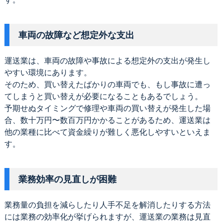
車両の故障など想定外な支出
運送業は、車両の故障や事故による想定外の支出が発生し
やすい環境にあります。
そのため、買い替えたばかりの車両でも、もし事故に遭っ
てしまうと買い替えが必要になることもあるでしょう。
予期せぬタイミングで修理や車両の買い替えが発生した場
合、数十万円〜数百万円かかることがあるため、運送業は
他の業種に比べて資金繰りが難しく悪化しやすいといえま
す。
業務効率の見直しが困難
業務量の負担を減らしたり人手不足を解消したりする方法
には業務の効率化が挙げられますが、運送業の業務は見直