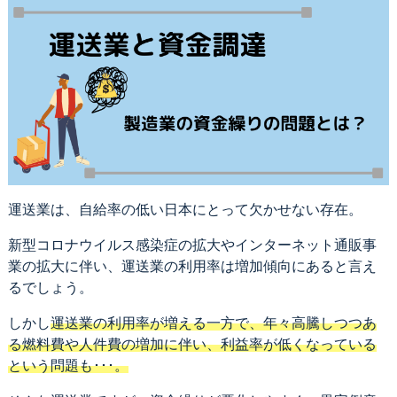
運送業は、自給率の低い日本にとって欠かせない存在。
新型コロナウイルス感染症の拡大やインターネット通販事
業の拡大に伴い、運送業の利用率は増加傾向にあると言え
るでしょう。
しかし
運送業の利用率が増える一方で、年々高騰しつつあ
る燃料費や人件費の増加に伴い、利益率が低くなっている
という問題も･･･。