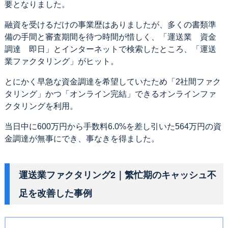
要となりました。
融資を受けるだけの事業歴はありましたが、多くの書類準
備の手間と審査期間を待つ時間が惜しく、「運送業 資金
調達 即日」とインターネットで検索したところ、「運送
業ファクタリング」がヒット。
とにかく早急な資金調達を希望していたため「2社間ファク
タリング」かつ「オンライン完結」できるオンラインファ
クタリングを利用。
当日中に600万円から手数料6.0%を差し引いた564万円の資
金調達が無事にでき、事なきを得ました。
運送業ファクタリング2｜繁忙期のキャッシュ不
足を改善した事例