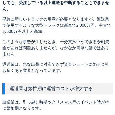
しても、受注している以上運送を中断することもできませ
ん。
早急に新しいトラックの用意が必要となりますが、運送業
で使用するような大型トラックは新車で2,000万円、中古で
も500万円以上と高額。
このような事態が生じたとき、十分支払いができる余剰資
金があれば問題ありませんが、なかなか簡単な話ではあり
ません。
運送業は、急な出費に対応できず資金ショートに陥る会社
も多くある業界となっています。
運送業は繁忙期に運営コストが増大する
運送業は、引っ越し時期やクリスマス等のイベント時が特
に繁忙期となります。