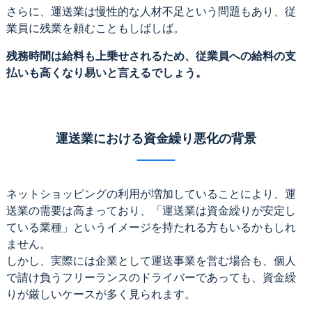
さらに、運送業は慢性的な人材不足という問題もあり、従
業員に残業を頼むこともしばしば。
残務時間は給料も上乗せされるため、従業員への給料の支
払いも高くなり易いと言えるでしょう。
運送業における資金繰り悪化の背景
ネットショッピングの利用が増加していることにより、運
送業の需要は高まっており、「運送業は資金繰りが安定し
ている業種」というイメージを持たれる方もいるかもしれ
ません。
しかし、実際には企業として運送事業を営む場合も、個人
で請け負うフリーランスのドライバーであっても、資金繰
りが厳しいケースが多く見られます。