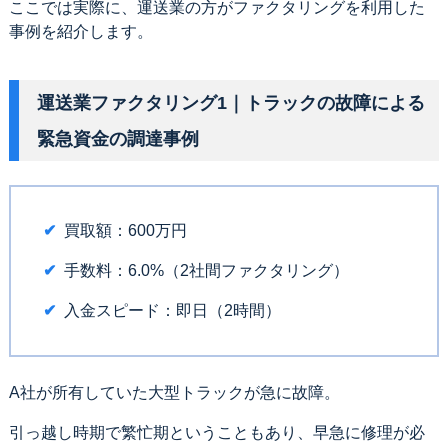
ここでは実際に、運送業の方がファクタリングを利用した
事例を紹介します。
運送業ファクタリング1｜トラックの故障による
緊急資金の調達事例
買取額：600万円
手数料：6.0%（2社間ファクタリング）
入金スピード：即日（2時間）
A社が所有していた大型トラックが急に故障。
引っ越し時期で繁忙期ということもあり、早急に修理が必