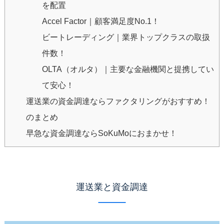
を配置
Accel Factor｜顧客満足度No.1！
ビートレーディング｜業界トップクラスの取扱
件数！
OLTA（オルタ）｜主要な金融機関と提携してい
て安心！
運送業の資金調達ならファクタリングがおすすめ！
のまとめ
早急な資金調達ならSoKuMoにおまかせ！
運送業と資金調達