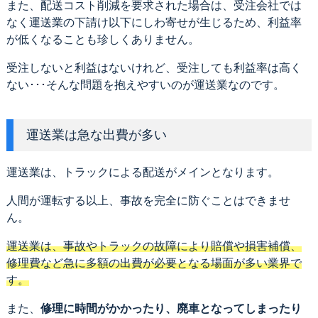
また、配送コスト削減を要求された場合は、受注会社では
なく運送業の下請け以下にしわ寄せが生じるため、利益率
が低くなることも珍しくありません。
受注しないと利益はないけれど、受注しても利益率は高く
ない･･･そんな問題を抱えやすいのが運送業なのです。
運送業は急な出費が多い
運送業は、トラックによる配送がメインとなります。
人間が運転する以上、事故を完全に防ぐことはできませ
ん。
運送業は、事故やトラックの故障により賠償や損害補償、
修理費など急に多額の出費が必要となる場面が多い業界で
す。
また、
修理に時間がかかったり、廃車となってしまったり