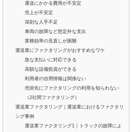
運送にかかる費用が不安定
売上が不安定
深刻な人手不足
車両の故障など想定外な支出
業務効率の見直しが困難
運送業にファクタリングがおすすめなワケ
急な支払いに対応できる
高額な設備投資ができる
利用者の信用情報は関係ない
売掛先にファクタリングの利用を知られない
（2社間ファクタリング）
運送業ファクタリング｜運送業におけるファクタリ
ング事例
運送業ファクタリング1｜トラックの故障によ