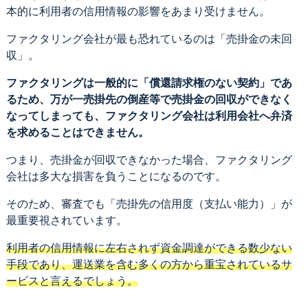
本的に利用者の信用情報の影響をあまり受けません。
ファクタリング会社が最も恐れているのは「売掛金の未回
収」。
ファクタリングは一般的に「償還請求権のない契約」であ
るため、万が一売掛先の倒産等で売掛金の回収ができなく
なってしまっても、ファクタリング会社は利用会社へ弁済
を求めることはできません。
つまり、売掛金が回収できなかった場合、ファクタリング
会社は多大な損害を負うことになるのです。
そのため、審査でも「売掛先の信用度（支払い能力）」が
最重要視されています。
利用者の信用情報に左右されず資金調達ができる数少ない
手段であり、運送業を含む多くの方から重宝されているサ
ービスと言えるでしょう。