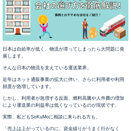
日本は自給率が低く、物流が滞ってしまったら大問題に発
展します。
そんな日本の物流を支えている運送業界。
近年はネット通販事業の拡大に伴い、さらに利用者や利用
頻度が急増しています。
しかし、利用者が急増する反面、燃料高騰や人件費の増加
により運送業の利益率は低くなっているのが現状です。
実際、私どもSoKuMoに相談に来られる方も、
「売上は上がっているのに、資金繰りがうまく行かなく