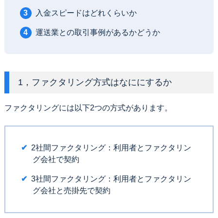
入金スピードはどれくらいか
運送業との取引事例があるかどうか
1，ファクタリング方式はなににするか
ファクタリングには以下2つの方式があります。
2社間ファクタリング：利用者とファクタリン
グ会社で契約
3社間ファクタリング：利用者とファクタリン
グ会社と売掛先で契約