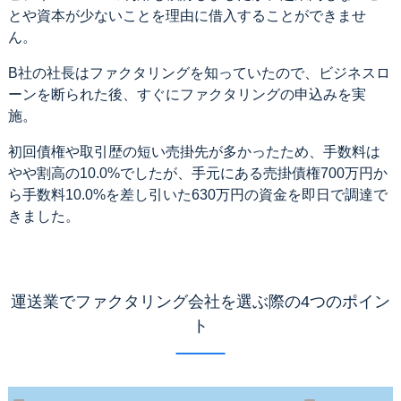
とや資本が少ないことを理由に借入することができませ
ん。
B社の社長はファクタリングを知っていたので、ビジネスロ
ーンを断られた後、すぐにファクタリングの申込みを実
施。
初回債権や取引歴の短い売掛先が多かったため、手数料は
やや割高の10.0%でしたが、手元にある売掛債権700万円か
ら手数料10.0%を差し引いた630万円の資金を即日で調達で
きました。
運送業でファクタリング会社を選ぶ際の4つのポイン
ト