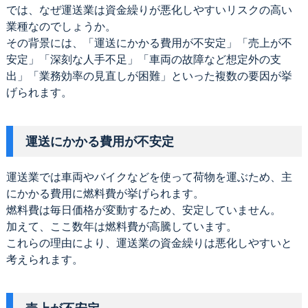
では、なぜ運送業は資金繰りが悪化しやすいリスクの高い
業種なのでしょうか。
その背景には、「運送にかかる費用が不安定」「売上が不
安定」「深刻な人手不足」「車両の故障など想定外の支
出」「業務効率の見直しが困難」といった複数の要因が挙
げられます。
運送にかかる費用が不安定
運送業では車両やバイクなどを使って荷物を運ぶため、主
にかかる費用に燃料費が挙げられます。
燃料費は毎日価格が変動するため、安定していません。
加えて、ここ数年は燃料費が高騰しています。
これらの理由により、運送業の資金繰りは悪化しやすいと
考えられます。