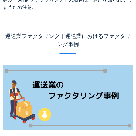
まうため注意。
運送業ファクタリング｜運送業におけるファクタリ
ング事例