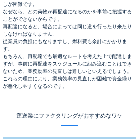
しが困難です。
なぜなら、どの荷物が再配達になるのかを事前に把握する
ことができないからです。
再配達になると、場合によっては同じ道を行ったり来たり
しなければなりません。
従業員の負担にもなりますし、燃料費も余計にかかりま
す。
もちろん、再配達でも最適なルートを考えた上で配達しま
すが、事前に再配達をスケジュールに組み込むことはでき
ないため、業務効率の見直しは難しいといえるでしょう。
これらの理由により、業務効率の見直しが困難で資金繰り
が悪化しやすくなるのです。
運送業にファクタリングがおすすめなワケ