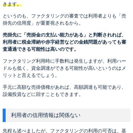
きます。
というのも、ファクタリングの審査では利用者よりも「売
掛先の信用度」が重要視されるから。
売掛先に「売掛金の支払い能力がある」と判断されれば、
利用者に税金滞納や赤字経営などの金銭問題があっても審
査通過できる可能性は高いのです。
ファクタリング利用時に手数料は発生しますが、利用ハー
ドルも低く、資金調達ができる可能性が高いというのはメ
リットと言えるでしょう。
手元に高額な売掛債権があれば、高額調達も可能であり、
設備投資などに回すこともできます。
利用者の信用情報は関係ない
先程も述べましたが、ファクタリングの利用の可否は、基