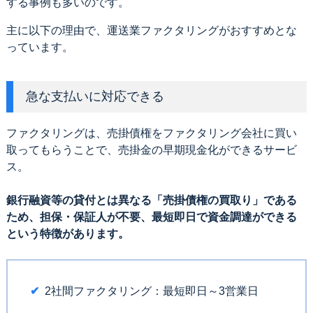
する事例も多いのです。
主に以下の理由で、運送業ファクタリングがおすすめとな
っています。
急な支払いに対応できる
ファクタリングは、売掛債権をファクタリング会社に買い
取ってもらうことで、売掛金の早期現金化ができるサービ
ス。
銀行融資等の貸付とは異なる「売掛債権の買取り」である
ため、担保・保証人が不要、最短即日で資金調達ができる
という特徴があります。
2社間ファクタリング：最短即日～3営業日