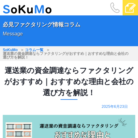
必見ファクタリング情報コラム
Message
SoKuMo
コラム一覧
運送業の資金調達ならファクタリングがおすすめ｜おすすめな理由と会社の
選び方を解説！
運送業の資金調達ならファクタリング
がおすすめ｜おすすめな理由と会社の
選び方を解説！
2025年6月23日