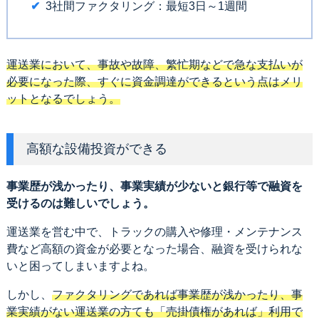
3社間ファクタリング：最短3日～1週間
運送業において、事故や故障、繁忙期などで急な支払いが
必要になった際、すぐに資金調達ができるという点はメリ
ットとなるでしょう。
高額な設備投資ができる
事業歴が浅かったり、事業実績が少ないと銀行等で融資を
受けるのは難しいでしょう。
運送業を営む中で、トラックの購入や修理・メンテナンス
費など高額の資金が必要となった場合、融資を受けられな
いと困ってしまいますよね。
しかし、
ファクタリングであれば事業歴が浅かったり、事
業実績がない運送業の方ても「売掛債権があれば」利用で