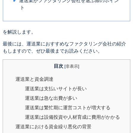
運送業がファクタリング会社を選ぶ際のポイン
ト
を解説します。
最後には、運送業におすすめなファクタリング会社の紹介
もしますので、ぜひ最後までお読みください。
目次
[
非表示
]
運送業と資金調達
運送業は支払いサイトが長い
運送業は急な出費が多い
運送業は繁忙期に運営コストが増大する
運送業は設備投資や人材育成に費用がかかる
運送業における資金繰り悪化の背景