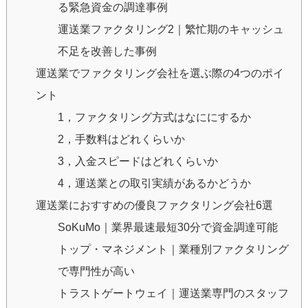
る緊急資金の調達事例
運送業ファクタリング2｜繁忙期のキャッシュ
不足を改善した事例
運送業でファクタリング会社を選ぶ際の4つのポイ
ント
1，ファクタリング方式はなににするか
2，手数料はどれくらいか
3，入金スピードはどれくらいか
4，運送業との取引実績があるかどうか
運送業におすすめの優良ファクタリング会社6選
SoKuMo｜業界最速最短30分で資金調達可能
トップ・マネジメント｜業種別ファクタリング
で専門性が高い
トラストゲートウェイ｜運送業専門のスタッフ