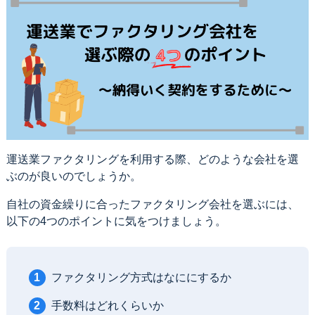
運送業ファクタリングを利用する際、どのような会社を選
ぶのが良いのでしょうか。
自社の資金繰りに合ったファクタリング会社を選ぶには、
以下の4つのポイントに気をつけましょう。
ファクタリング方式はなににするか
手数料はどれくらいか