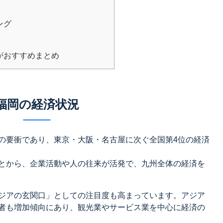
ング
がおすすめまとめ
福岡の経済状況
の要衝であり、東京・大阪・名古屋に次ぐ全国第4位の経済
とから、企業活動や人の往来が活発で、九州全体の経済を
ジアの玄関口」としての注目度も高まっています。アジア
者も増加傾向にあり、観光業やサービス業を中心に経済の