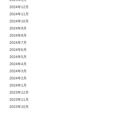
2024年12月
2024年11月
2024年10月
2024年9月
2024年8月
2024年7月
2024年6月
2024年5月
2024年4月
2024年3月
2024年2月
2024年1月
2023年12月
2023年11月
2023年10月