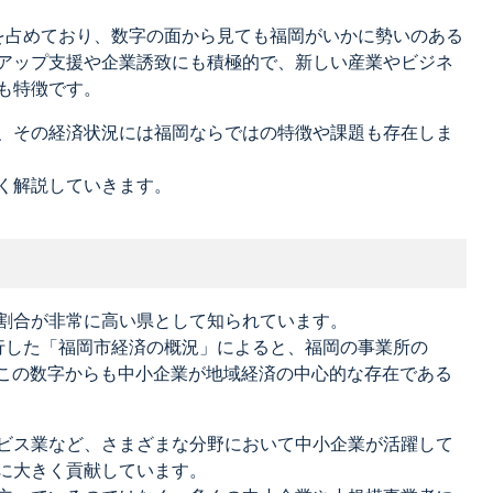
を占めており、数字の面から見ても福岡がいかに勢いのある
アップ支援や企業誘致にも積極的で、新しい産業やビジネ
も特徴です。
、その経済状況には福岡ならではの特徴や課題も存在しま
く解説していきます。
割合が非常に高い県として知られています。
行した「福岡市経済の概況」によると、福岡の事業所の
、この数字からも中小企業が地域経済の中心的な存在である
ビス業など、さまざまな分野において中小企業が活躍して
に大きく貢献しています。