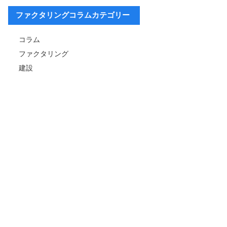
ファクタリングコラムカテゴリー
コラム
ファクタリング
建設