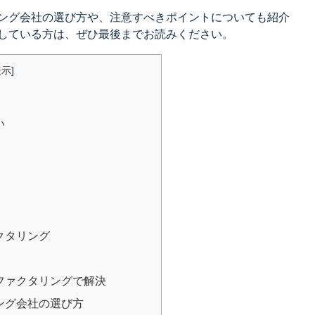
ング会社の選び方や、注意すべきポイントについても紹介
している方は、ぜひ最後までお読みください。
表示
]
い
クタリング
ファクタリングで解決
ング会社の選び方