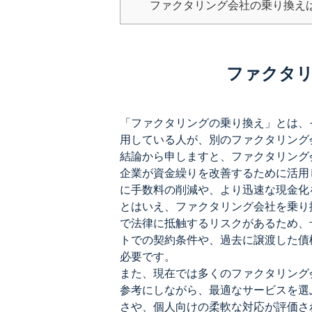
ファクタリング会社の乗り換え
ファクタリ
「ファクタリングの乗り換え」とは、
用している人が、別のファクタリング
結論から申しますと、ファクタリング
企業が資金繰りを改善するために活用
に手数料の削減や、より迅速な現金化
とはいえ、ファクタリング会社を乗り
で法律に抵触するリスクがあるため、
トでの契約条件や、過去に譲渡した債
必要です。
また、現在では多くのファクタリング
参考にしながら、最適なサービスを選
さや、個人向けの柔軟な対応が評価さ