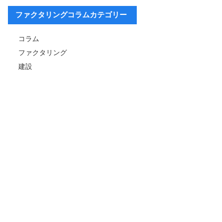
ファクタリングコラムカテゴリー
コラム
ファクタリング
建設