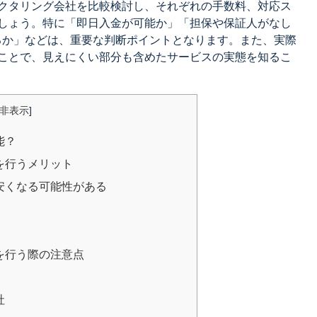
クタリング会社を比較検討し、それぞれの手数料、対応ス
しょう。特に「即日入金が可能か」「担保や保証人がなし
るか」などは、重要な判断ポイントとなります。また、実際
ことで、見えにくい部分も含めたサービスの実態を知るこ
非表示
]
能？
を行うメリット
安くなる可能性がある
を行う際の注意点
社