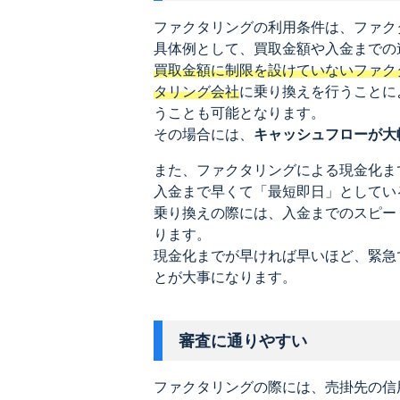
ファクタリングの利用条件は、ファク
具体例として、買取金額や入金までの
買取金額に制限を設けていないファク
タリング会社
に乗り換えを行うことに
うことも可能となります。
その場合には、
キャッシュフローが大
また、ファクタリングによる現金化ま
入金まで早くて「最短即日」としてい
乗り換えの際には、入金までのスピー
ります。
現金化までが早ければ早いほど、緊急
とが大事になります。
審査に通りやすい
ファクタリングの際には、売掛先の信