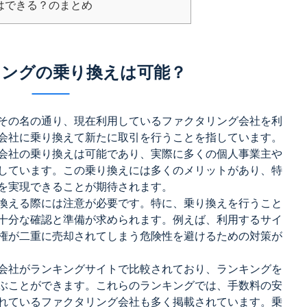
はできる？のまとめ
ングの乗り換えは可能？
その名の通り、現在利用しているファクタリング会社を利
会社に乗り換えて新たに取引を行うことを指しています。
会社の乗り換えは可能であり、実際に多くの個人事業主や
しています。この乗り換えには多くのメリットがあり、特
を実現できることが期待されます。
換える際には注意が必要です。特に、乗り換えを行うこと
十分な確認と準備が求められます。例えば、利用するサイ
権が二重に売却されてしまう危険性を避けるための対策が
会社がランキングサイトで比較されており、ランキングを
ぶことができます。これらのランキングでは、手数料の安
れているファクタリング会社も多く掲載されています。乗