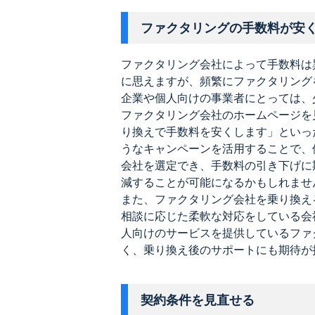
ファクタリングの手数料が安
ファクタリング会社によって手数料は
に思えますが、頻繁にファクタリング
企業や個人向けの事業者にとっては、
ファクタリング会社のホームページを
り換えで手数料を安くします」といっ
うなキャンペーンを活用することで、
会社を選定でき、手数料の引き下げに
減することが可能になるかもしれませ
また、ファクタリング会社を乗り換え
相談に応じた柔軟な対応をしている会
人向けのサービスを提供しているファ
く、乗り換え後のサポートにも期待が
契約条件を見直せる