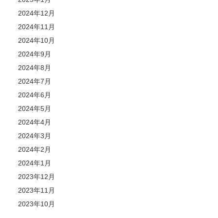
2024年12月
2024年11月
2024年10月
2024年9月
2024年8月
2024年7月
2024年6月
2024年5月
2024年4月
2024年3月
2024年2月
2024年1月
2023年12月
2023年11月
2023年10月