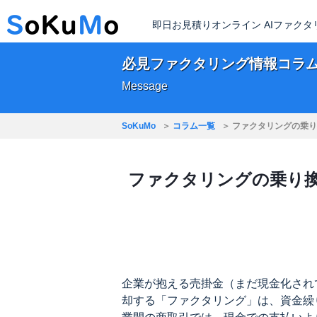
即日お見積りオンライン AIファク
必見ファクタリング情報コラ
Message
SoKuMo
コラム一覧
ファクタリングの乗り
ファクタリングの乗り
企業が抱える売掛金（まだ現金化され
却する「ファクタリング」は、資金繰