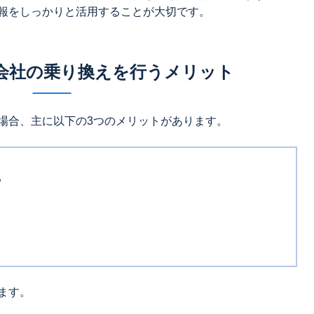
報をしっかりと活用することが大切です。
会社の乗り換えを行うメリット
場合、主に以下の3つのメリットがあります。
る
ます。