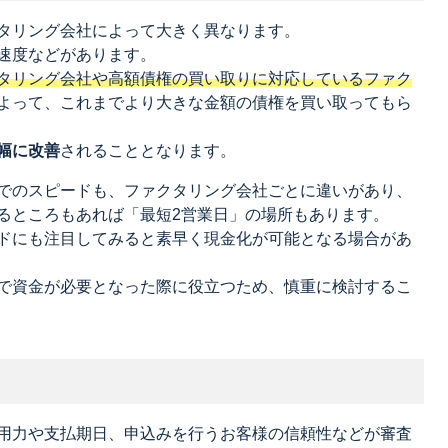
タリング会社によって大きく異なります。
速度などがあります。
タリング会社や高額債権の買い取りに対応しているファク
よって、これまでより大きな金額の債権を買い取ってもら
幅に改善
されることとなります。
でのスピードも、ファクタリング会社ごとに違いがあり、
るところもあれば「最短2営業日」の場所もあります。
ドにも注目してみると素早く現金化が可能となる場合があ
で資金が必要となった際に役立つため、慎重に検討するこ
用力や支払期日、申込みを行うお客様の信頼性などが審査