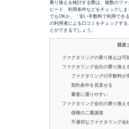
乗り換えを検討する際は、複数のファ
ピード、利用条件などをチェックしま
でもOKか」「安い手数料で利用でき
の利用者による口コミをチェックする
とができるでしょう。
目次
[
ファクタリングの乗り換えは可
ファクタリング会社の乗り換え
ファクタリングの手数料が
契約条件を見直せる
審査に通りやすい
ファクタリング会社の乗り換え
債権の二重譲渡
不適切なファクタリング会