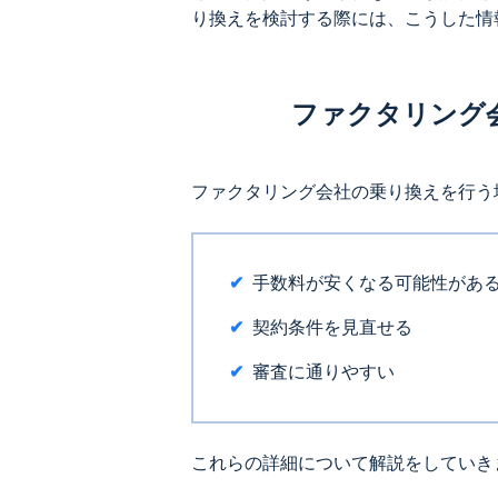
り換えを検討する際には、こうした情
ファクタリング
ファクタリング会社の乗り換えを行う
手数料が安くなる可能性があ
契約条件を見直せる
審査に通りやすい
これらの詳細について解説をしていき