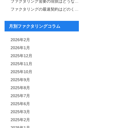
ファクタリング需要の現状はどうなっている？その背景と今後の展望も解説
ファクタリングの最速契約はどのくらい？成功事例について紹介
月別ファクタリングコラム
2026年2月
2026年1月
2025年12月
2025年11月
2025年10月
2025年9月
2025年8月
2025年7月
2025年6月
2025年3月
2025年2月
2025年1月