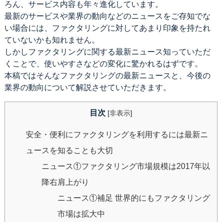
ろん、サービス内容も年々進化しています。
最新のサービスや業界の動向などのニュースをご存知でな
い場合には、ファクタリングに対してあまり印象を持たれ
ていないかも知れません。
しかしファクタリングに関する最新ニュース知っていただ
くことで、使いやすさなどの変化に驚かれるはずです。
本稿ではそんなファクタリングの最新ニュースと、今後の
業界の動向について解説させていただきます。
目次
[
非表示
]
安全・便利にファクタリングを利用するには最新ニ
ュースを知ることも大切
ニュース①ファクタリング市場規模は2017年以
降右肩上がり
ニュース①補足 世界的にもファクタリング
市場は拡大中