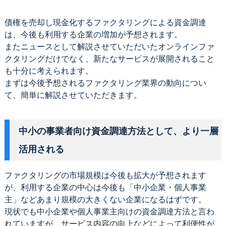
債権を売却し現金化するファクタリングによる資金調達
は、今後も利用する企業の増加が予想されます。
またニュースとして解説させていただいたオンラインファ
クタリングだけでなく、新たなサービスが展開されること
も十分に考えられます。
まずは今後予想されるファクタリング業界の動向につい
て、簡単に解説させていただきます。
中小の事業者向け資金調達方法として、より一層
活用される
ファクタリングの市場規模は今後も拡大が予想されます
が、利用する企業の中心は今後も「中小企業・個人事業
主」などあまり規模の大きくない企業になるはずです。
現状でも中小企業や個人事業主向けの資金調達方法と言わ
れていますが、サービス内容の向上などによって利便性が