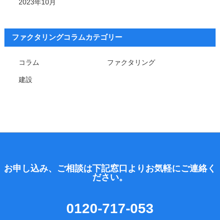
2023年10月
ファクタリングコラムカテゴリー
コラム
ファクタリング
建設
お申し込み、ご相談は下記窓口よりお気軽にご連絡く
ださい。
0120-717-053