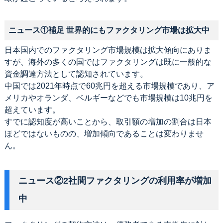
ニュース①補足 世界的にもファクタリング市場は拡大中
日本国内でのファクタリング市場規模は拡大傾向にありま
すが、海外の多くの国ではファクタリングは既に一般的な
資金調達方法として認知されています。
中国では2021年時点で60兆円を超える市場規模であり、ア
メリカやオランダ、ベルギーなどでも市場規模は10兆円を
超えています。
すでに認知度が高いことから、取引額の増加の割合は日本
ほどではないものの、増加傾向であることは変わりませ
ん。
ニュース②2社間ファクタリングの利用率が増加
中