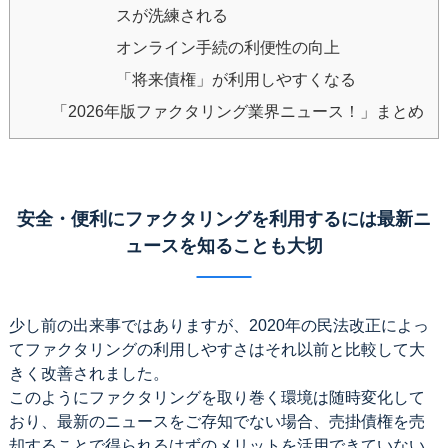
スが洗練される
オンライン手続の利便性の向上
「将来債権」が利用しやすくなる
「2026年版ファクタリング業界ニュース！」まとめ
安全・便利にファクタリングを利用するには最新ニ
ュースを知ることも大切
少し前の出来事ではありますが、2020年の民法改正によっ
てファクタリングの利用しやすさはそれ以前と比較して大
きく改善されました。
このようにファクタリングを取り巻く環境は随時変化して
おり、最新のニュースをご存知でない場合、売掛債権を売
却することで得られるはずのメリットを活用できていない