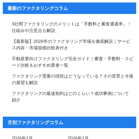
最新のファクタリングコラム
3社間ファクタリングのメリットは「手数料と審査通過率」！
仕組みや注意点も解説
【最新版】2026年のファクタリング市場を徹底解説｜サービ
ス内容・市場規模比較表付き
不動産業向けファクタリング完全ガイド｜審査・手数料・スピ
ード比較＆おすすめ業者一覧
ファクタリング需要の現状はどうなっている？その背景と今後
の展望も解説
ファクタリングの最速契約はどのくらい？成功事例について
紹介
月別ファクタリングコラム
2026年2月
2026年1月