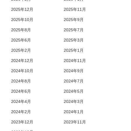
2025年12月
2025年11月
2025年10月
2025年9月
2025年8月
2025年7月
2025年6月
2025年3月
2025年2月
2025年1月
2024年12月
2024年11月
2024年10月
2024年9月
2024年8月
2024年7月
2024年6月
2024年5月
2024年4月
2024年3月
2024年2月
2024年1月
2023年12月
2023年11月