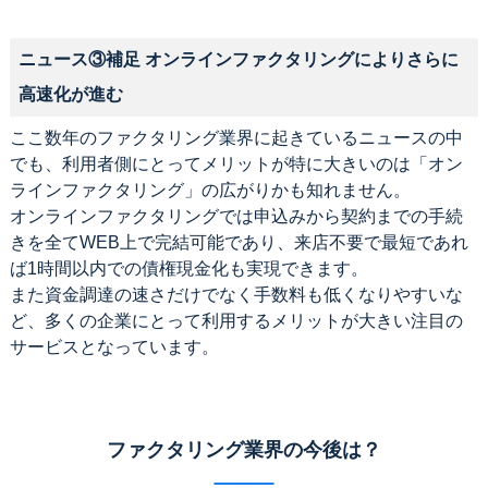
ニュース③補足 オンラインファクタリングによりさらに
高速化が進む
ここ数年のファクタリング業界に起きているニュースの中
でも、利用者側にとってメリットが特に大きいのは「オン
ラインファクタリング」の広がりかも知れません。
オンラインファクタリングでは申込みから契約までの手続
きを全てWEB上で完結可能であり、来店不要で最短であれ
ば1時間以内での債権現金化も実現できます。
また資金調達の速さだけでなく手数料も低くなりやすいな
ど、多くの企業にとって利用するメリットが大きい注目の
サービスとなっています。
ファクタリング業界の今後は？