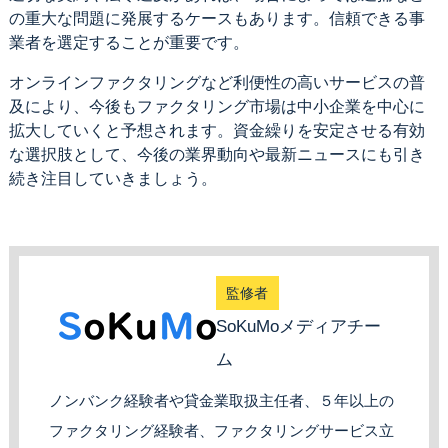
の重大な問題に発展するケースもあります。信頼できる事
業者を選定することが重要です。
オンラインファクタリングなど利便性の高いサービスの普
及により、今後もファクタリング市場は中小企業を中心に
拡大していくと予想されます。資金繰りを安定させる有効
な選択肢として、今後の業界動向や最新ニュースにも引き
続き注目していきましょう。
監修者
SoKuMoメディアチー
ム
ノンバンク経験者や貸金業取扱主任者、５年以上の
ファクタリング経験者、ファクタリングサービス立