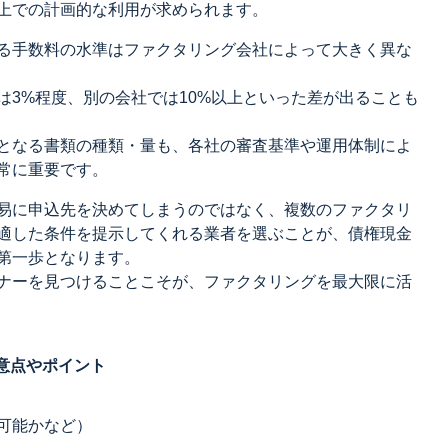
上での計画的な利用が求められます。
る手数料の水準はファクタリング会社によって大きく異な
は3%程度、別の会社では10%以上といった差が出ることも
となる書類の種類・量も、各社の審査基準や運用体制によ
常に重要です。
易に申込先を決めてしまうのではなく、複数のファクタリ
適した条件を提示してくれる業者を選ぶことが、債権現金
第一歩となります。
ナーを見つけることこそが、ファクタリングを最大限に活
意点やポイント
可能かなど）