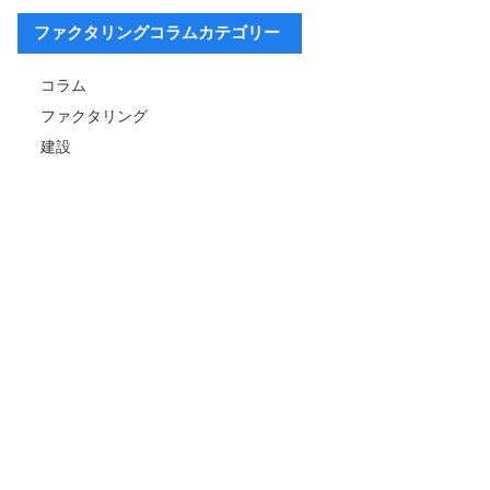
ファクタリングコラムカテゴリー
コラム
ファクタリング
建設