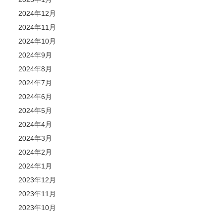
2024年12月
2024年11月
2024年10月
2024年9月
2024年8月
2024年7月
2024年6月
2024年5月
2024年4月
2024年3月
2024年2月
2024年1月
2023年12月
2023年11月
2023年10月