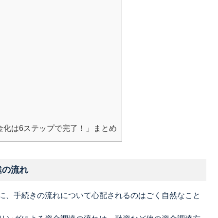
金化は6ステップで完了！」まとめ
達の流れ
に、手続きの流れについて心配されるのはごく自然なこと