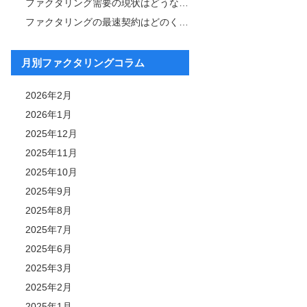
ファクタリング需要の現状はどうなっている？その背景と今後の展望も解説
ファクタリングの最速契約はどのくらい？成功事例について紹介
月別ファクタリングコラム
2026年2月
2026年1月
2025年12月
2025年11月
2025年10月
2025年9月
2025年8月
2025年7月
2025年6月
2025年3月
2025年2月
2025年1月