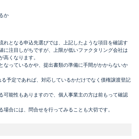
るか
流れとなる申込先選びでは、上記したような項目を確認す
値に注目しがちですが、上限が低いファクタリング会社は
が高くなります。
となっているかや、提出書類の準備に手間がかからないか
れる予定であれば、対応しているかだけでなく債権譲渡登記
る可能性もありますので、個人事業主の方は前もって確認
る場合には、問合せを行ってみることも大切です。