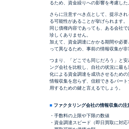
るため、資金繰りへの影響を考慮した
さらに注意すべき点として、提示され
る可能性があることが挙げられます。
同じ債権内容であっても、ある会社で
珍しくありません。
加えて、資金調達にかかる期間や必要
って異なるため、事前の情報収集が非
つまり、「どこでも同じだろう」と安
ング会社を比較し、自社の状況に最も
化による資金調達を成功させるための
情報収集を怠らず、信頼できるパート
用するための鍵と言えるでしょう。
ファクタリング会社の情報収集の注
・手数料の上限や下限の数値
・資金調達スピード（即日買取に対応