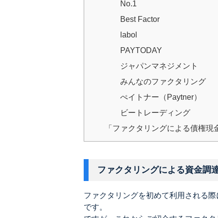
No.1
Best Factor
labol
PAYTODAY
ジャパンマネジメント
みんなのファクタリング
ぺイトナー（Paytner）
ビートレーディング
「ファクタリングによる債権現
ファクタリングによる資金調
ファクタリングを初めて利用される際
です。