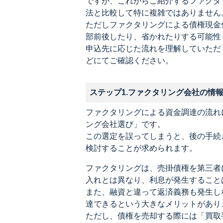
ですが、これからご紹介するファクタ
法と比較して特に複雑ではありません
ただしファクタリングによる債権現金
部前後したり、省かれたりする可能性
申込先に応じた流れを理解していただ
どにてご確認ください。
ステップ1.ファクタリング会社の情
ファクタリングによる資金調達の流れ
ング会社選び」です。
この選定を誤ってしまうと、後の手続
検討することが求められます。
ファクタリングは、売掛債権を第三者
入れとは異なり、利息が発生すること
また、融資と違って返済義務も発生し
達できるという大きなメリットがあり
ただし、債権を売却する際には「買取