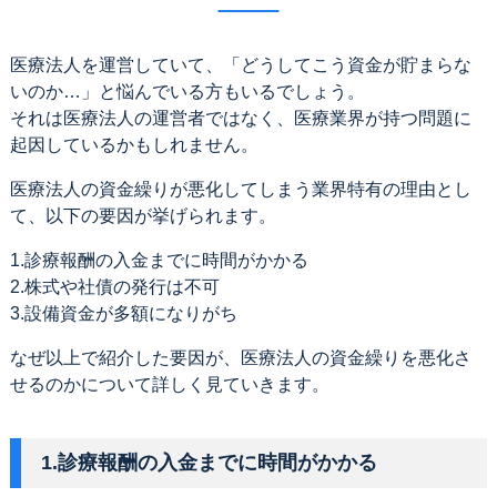
医療法人を運営していて、「どうしてこう資金が貯まらな
いのか…」と悩んでいる方もいるでしょう。
それは医療法人の運営者ではなく、医療業界が持つ問題に
起因しているかもしれません。
医療法人の資金繰りが悪化してしまう業界特有の理由とし
て、以下の要因が挙げられます。
1.診療報酬の入金までに時間がかかる
2.株式や社債の発行は不可
3.設備資金が多額になりがち
なぜ以上で紹介した要因が、医療法人の資金繰りを悪化さ
せるのかについて詳しく見ていきます。
1.診療報酬の入金までに時間がかかる