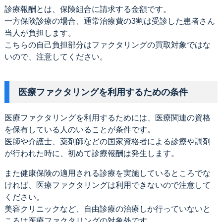
診療報酬とは、保険組合に請求する金額です。
一方保険診療の場合、通常治療費の3割は受診した患者さん
当人が負担します。
こちらの自己負担部分はファクタリングの買取対象ではな
いので、注意してください。
医療ファクタリングを利用するための条件
医療ファクタリングを利用するためには、医療関連の資格
を保有している人のいることが条件です。
医師や介護士、薬剤師などの国家資格者による診療や調剤
が行われた時に、初めて診療報酬は発生します。
また健康保険の適用される診療を実施しているところでな
ければ、医療ファクタリングは利用できないので注意して
ください。
美容クリニックなど、自由診療の治療しか行っていないと
ころは医療ファクタリングの対象外です。