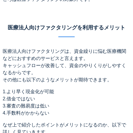
医療法人向けファクタリングを利用するメリット
医療法人向けファクタリングは、資金繰りに悩む医療機関
などにおすすめのサービスと言えます。
キャッシュフローが改善して、資金のやりくりがしやすく
なるからです。
その他にも以下のようなメリットが期待できます。
1.より早く現金化が可能
2.借金ではない
3.審査の難易度は低い
4.手数料がかからない
なぜ上で紹介したポイントがメリットになるのか、以下で
詳しく見ていきます。