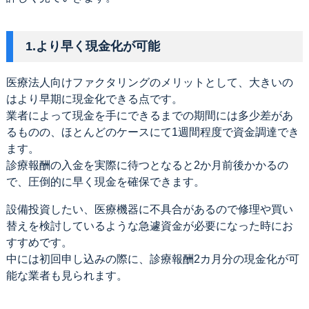
1.より早く現金化が可能
医療法人向けファクタリングのメリットとして、大きいの
はより早期に現金化できる点です。
業者によって現金を手にできるまでの期間には多少差があ
るものの、ほとんどのケースにて1週間程度で資金調達でき
ます。
診療報酬の入金を実際に待つとなると2か月前後かかるの
で、圧倒的に早く現金を確保できます。
設備投資したい、医療機器に不具合があるので修理や買い
替えを検討しているような急遽資金が必要になった時にお
すすめです。
中には初回申し込みの際に、診療報酬2カ月分の現金化が可
能な業者も見られます。