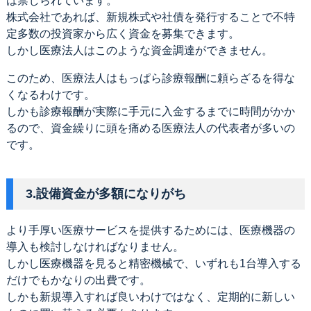
は禁じられています。
株式会社であれば、新規株式や社債を発行することで不特
定多数の投資家から広く資金を募集できます。
しかし医療法人はこのような資金調達ができません。
このため、医療法人はもっぱら診療報酬に頼らざるを得な
くなるわけです。
しかも診療報酬が実際に手元に入金するまでに時間がかか
るので、資金繰りに頭を痛める医療法人の代表者が多いの
です。
3.設備資金が多額になりがち
より手厚い医療サービスを提供するためには、医療機器の
導入も検討しなければなりません。
しかし医療機器を見ると精密機械で、いずれも1台導入する
だけでもかなりの出費です。
しかも新規導入すれば良いわけではなく、定期的に新しい