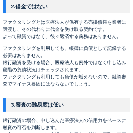
2.借金ではない
ファクタリングとは医療法人が保有する売掛債権を業者に
譲渡し、その代わりに代金を受け取る契約です。
よって融資ではなく、後々返済する義務はありません。
ファクタリングを利用しても、帳簿に負債として記録する
必要はありません。
銀行融資を受ける場合、医療法人も例外ではなく申し込み
段階の負債状況はチェックされます。
ファクタリングも利用しても負債が増えないので、融資審
査でマイナス要因にはならないでしょう。
3.審査の難易度は低い
銀行融資の場合、申し込んだ医療法人の信用力をベースに
融資の可否を判断します。