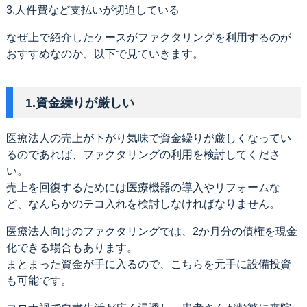
3.人件費など支払いが切迫している
なぜ上で紹介したケースがファクタリングを利用するのが
おすすめなのか、以下で見ていきます。
1.資金繰りが厳しい
医療法人の売上が下がり気味で資金繰りが厳しくなってい
るのであれば、ファクタリングの利用を検討してくださ
い。
売上を回復するためには医療機器の導入やリフォームな
ど、なんらかのテコ入れを検討しなければなりません。
医療法人向けのファクタリングでは、2か月分の債権を現金
化できる場合もあります。
まとまった資金が手に入るので、こちらを元手に設備投資
も可能です。