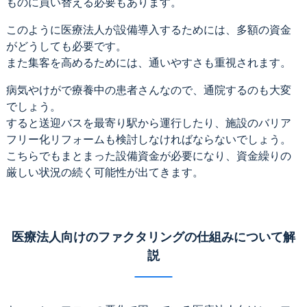
ものに買い替える必要もあります。
このように医療法人が設備導入するためには、多額の資金
がどうしても必要です。
また集客を高めるためには、通いやすさも重視されます。
病気やけがで療養中の患者さんなので、通院するのも大変
でしょう。
すると送迎バスを最寄り駅から運行したり、施設のバリア
フリー化リフォームも検討しなければならないでしょう。
こちらでもまとまった設備資金が必要になり、資金繰りの
厳しい状況の続く可能性が出てきます。
医療法人向けのファクタリングの仕組みについて解
説