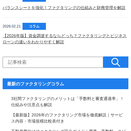
バランスシートを強化！ファクタリングの仕組みと財務管理を解説
2026.02.21
コラム
【2026年版】資金調達するならどっち？ファクタリングとビジネス
ローンの違いをわかりやすく解説
最新のファクタリングコラム
3社間ファクタリングのメリットは「手数料と審査通過率」！
仕組みや注意点も解説
【最新版】2026年のファクタリング市場を徹底解説｜サービ
ス内容・市場規模比較表付き