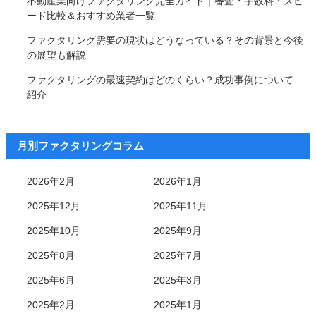
不動産業向けファクタリング完全ガイド｜審査・手数料・スピ
ード比較＆おすすめ業者一覧
ファクタリング需要の現状はどうなっている？その背景と今後
の展望も解説
ファクタリングの最速契約はどのくらい？成功事例について
紹介
月別ファクタリングコラム
2026年2月
2026年1月
2025年12月
2025年11月
2025年10月
2025年9月
2025年8月
2025年7月
2025年6月
2025年3月
2025年2月
2025年1月