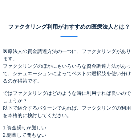
ファクタリング利用がおすすめの医療法人とは？
医療法人の資金調達方法の一つに、ファクタリングがあり
ます。
ファクタリングのほかにもいろいろな資金調達方法があっ
て、シチュエーションによってベストの選択肢を使い分け
るのが得策です。
ではファクタリングはどのような時に利用すれば良いので
しょうか？
以下で紹介するパターンであれば、ファクタリングの利用
を本格的に検討してください。
1.資金繰りが厳しい
2.開業して間もない