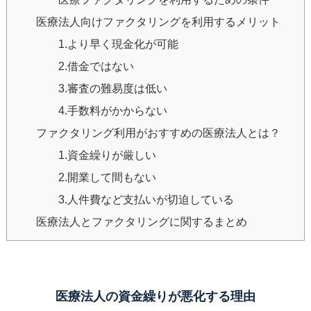
医療法人向けファクタリングを利用するメリット
1.より早く現金化が可能
2.借金ではない
3.審査の難易度は低い
4.手数料がかからない
ファクタリング利用がおすすめの医療法人とは？
1.資金繰りが厳しい
2.開業して間もない
3.人件費など支払いが切迫している
医療法人とファクタリングに関するまとめ
医療法人の資金繰りが悪化する理由