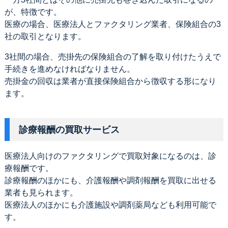
が、特徴です。
医療の場合、医療法人とファクタリング業者、保険組合の3
社の取引となります。
3社間の場合、売掛先の保険組合の了解を取り付けたうえで
手続きを進めなければなりません。
売掛金の回収は業者が直接保険組合から徴収する形になり
ます。
診療報酬の買取サービス
医療法人向けのファクタリングで買取対象になるのは、診
療報酬です。
診療報酬のほかにも、介護報酬や調剤報酬を買取に出せる
業者も見られます。
医療法人のほかにも介護施設や調剤薬局なども利用可能で
す。