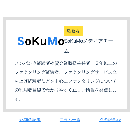
監修者
SoKuMoメディアチー
ム
ノンバンク経験者や貸金業取扱主任者、５年以上の
ファクタリング経験者、ファクタリングサービス立
ち上げ経験者などを中心にファクタリングについて
の利用者目線でわかりやすく正しい情報を発信しま
す。
<<前の記事
コラム一覧
次の記事>>