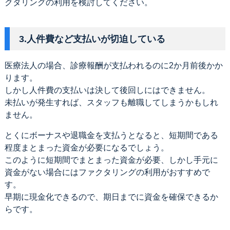
クタリングの利用を検討してください。
3.人件費など支払いが切迫している
医療法人の場合、診療報酬が支払われるのに2か月前後かか
ります。
しかし人件費の支払いは決して後回しにはできません。
未払いが発生すれば、スタッフも離職してしまうかもしれ
ません。
とくにボーナスや退職金を支払うとなると、短期間である
程度まとまった資金が必要になるでしょう。
このように短期間でまとまった資金が必要、しかし手元に
資金がない場合にはファクタリングの利用がおすすめで
す。
早期に現金化できるので、期日までに資金を確保できるか
らです。