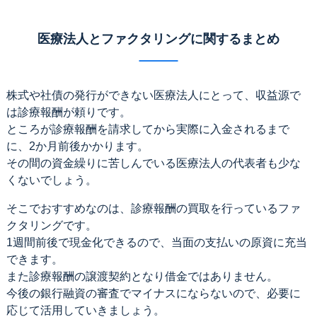
医療法人とファクタリングに関するまとめ
株式や社債の発行ができない医療法人にとって、収益源で
は診療報酬が頼りです。
ところが診療報酬を請求してから実際に入金されるまで
に、2か月前後かかります。
その間の資金繰りに苦しんでいる医療法人の代表者も少な
くないでしょう。
そこでおすすめなのは、診療報酬の買取を行っているファ
クタリングです。
1週間前後で現金化できるので、当面の支払いの原資に充当
できます。
また診療報酬の譲渡契約となり借金ではありません。
今後の銀行融資の審査でマイナスにならないので、必要に
応じて活用していきましょう。