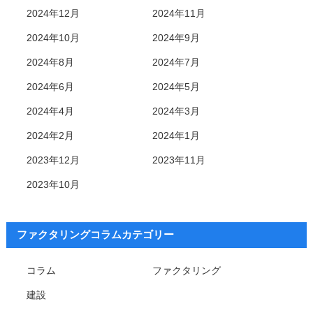
2024年12月
2024年11月
2024年10月
2024年9月
2024年8月
2024年7月
2024年6月
2024年5月
2024年4月
2024年3月
2024年2月
2024年1月
2023年12月
2023年11月
2023年10月
ファクタリングコラムカテゴリー
コラム
ファクタリング
建設