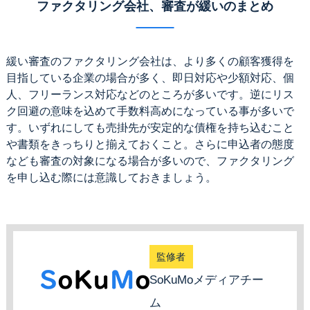
ファクタリング会社、審査が緩いのまとめ
緩い審査のファクタリング会社は、より多くの顧客獲得を
目指している企業の場合が多く、即日対応や少額対応、個
人、フリーランス対応などのところが多いです。逆にリス
ク回避の意味を込めて手数料高めになっている事が多いで
す。いずれにしても売掛先が安定的な債権を持ち込むこと
や書類をきっちりと揃えておくこと。さらに申込者の態度
なども審査の対象になる場合が多いので、ファクタリング
を申し込む際には意識しておきましょう。
監修者
SoKuMoメディアチー
ム