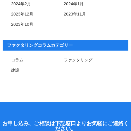
2024年2月
2024年1月
2023年12月
2023年11月
2023年10月
ファクタリングコラムカテゴリー
コラム
ファクタリング
建設
お申し込み、ご相談は下記窓口よりお気軽にご連絡く
ださい。