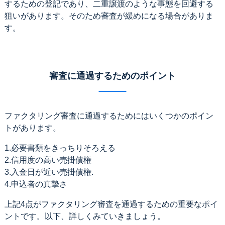
するための登記であり、二重譲渡のような事態を回避する
狙いがあります。そのため審査が緩めになる場合がありま
す。
審査に通過するためのポイント
ファクタリング審査に通過するためにはいくつかのポイン
トがあります。
1.必要書類をきっちりそろえる
2.信用度の高い売掛債権
3.入金日が近い売掛債権.
4.申込者の真摯さ
上記4点がファクタリング審査を通過するための重要なポイ
ントです。以下、詳しくみていきましょう。