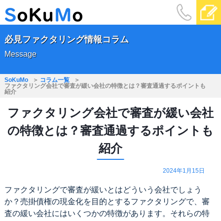
必見ファクタリング情報コラム
Message
SoKuMo
コラム一覧
ファクタリング会社で審査が緩い会社の特徴とは？審査通過するポイントも
紹介
ファクタリング会社で審査が緩い会社
の特徴とは？審査通過するポイントも
紹介
2024年1月15日
ファクタリングで審査が緩いとはどういう会社でしょう
か？売掛債権の現金化を目的とするファクタリングで、審
査の緩い会社にはいくつかの特徴があります。それらの特