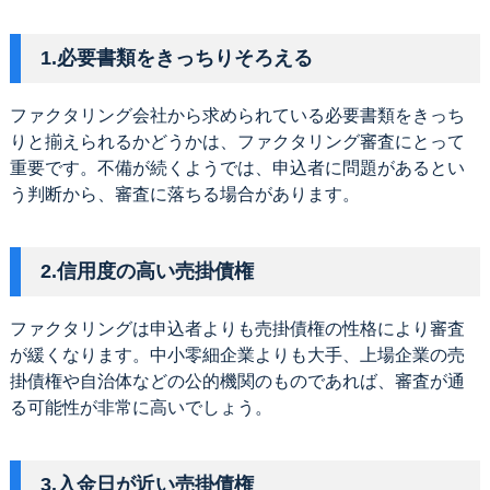
1.必要書類をきっちりそろえる
ファクタリング会社から求められている必要書類をきっち
りと揃えられるかどうかは、ファクタリング審査にとって
重要です。不備が続くようでは、申込者に問題があるとい
う判断から、審査に落ちる場合があります。
2.信用度の高い売掛債権
ファクタリングは申込者よりも売掛債権の性格により審査
が緩くなります。中小零細企業よりも大手、上場企業の売
掛債権や自治体などの公的機関のものであれば、審査が通
る可能性が非常に高いでしょう。
3.入金日が近い売掛債権