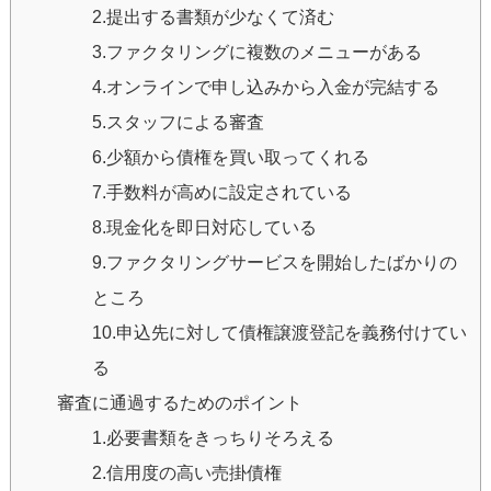
2.提出する書類が少なくて済む
3.ファクタリングに複数のメニューがある
4.オンラインで申し込みから入金が完結する
5.スタッフによる審査
6.少額から債権を買い取ってくれる
7.手数料が高めに設定されている
8.現金化を即日対応している
9.ファクタリングサービスを開始したばかりの
ところ
10.申込先に対して債権譲渡登記を義務付けてい
る
審査に通過するためのポイント
1.必要書類をきっちりそろえる
2.信用度の高い売掛債権