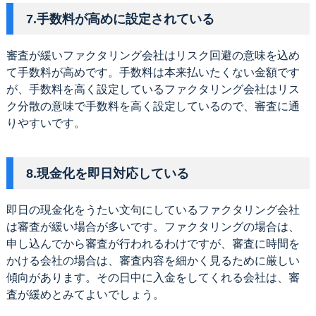
7.手数料が高めに設定されている
審査が緩いファクタリング会社はリスク回避の意味を込め
て手数料が高めです。手数料は本来払いたくない金額です
が、手数料を高く設定しているファクタリング会社はリス
ク分散の意味で手数料を高く設定しているので、審査に通
りやすいです。
8.現金化を即日対応している
即日の現金化をうたい文句にしているファクタリング会社
は審査が緩い場合が多いです。ファクタリングの場合は、
申し込んでから審査が行われるわけですが、審査に時間を
かける会社の場合は、審査内容を細かく見るために厳しい
傾向があります。その日中に入金をしてくれる会社は、審
査が緩めとみてよいでしょう。