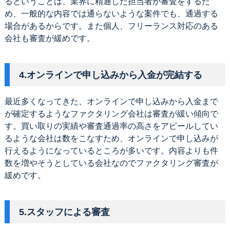
るということは、業界に精通した担当者が審査をするた
め、一般的な内容では通らないような案件でも、通過する
場合があるからです。また個人、フリーランス対応のある
会社も審査が緩めです。
4.オンラインで申し込みから入金が完結する
最近多くなってきた、オンラインで申し込みから入金まで
が確定するようなファクタリング会社は審査が緩い傾向で
す。買い取りの実績や審査通過率の高さをアピールしてい
るような会社は数をこなすため、オンラインで申し込みが
行えるようになっているところが多いです。内容よりも件
数を増やそうとしている会社なのでファクタリング審査が
緩めです。
5.スタッフによる審査