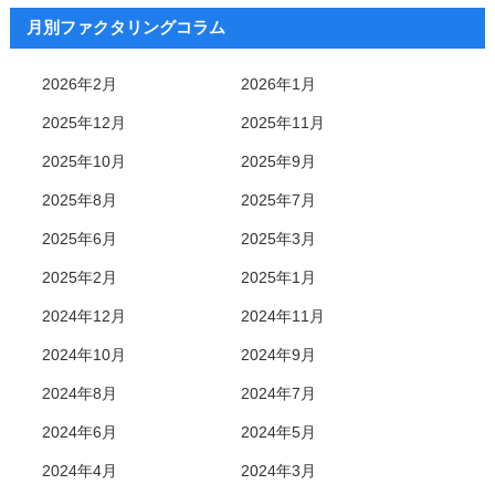
月別ファクタリングコラム
2026年2月
2026年1月
2025年12月
2025年11月
2025年10月
2025年9月
2025年8月
2025年7月
2025年6月
2025年3月
2025年2月
2025年1月
2024年12月
2024年11月
2024年10月
2024年9月
2024年8月
2024年7月
2024年6月
2024年5月
2024年4月
2024年3月