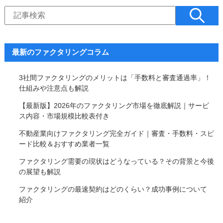
最新のファクタリングコラム
3社間ファクタリングのメリットは「手数料と審査通過率」！
仕組みや注意点も解説
【最新版】2026年のファクタリング市場を徹底解説｜サービ
ス内容・市場規模比較表付き
不動産業向けファクタリング完全ガイド｜審査・手数料・スピ
ード比較＆おすすめ業者一覧
ファクタリング需要の現状はどうなっている？その背景と今後
の展望も解説
ファクタリングの最速契約はどのくらい？成功事例について
紹介