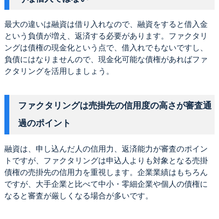
最大の違いは融資は借り入れなので、融資をすると借入金
という負債が増え、返済する必要があります。ファクタリ
ングは債権の現金化という点で、借入れでもないですし、
負債にはなりませんので、現金化可能な債権があればファ
クタリングを活用しましょう。
ファクタリングは売掛先の信用度の高さが審査通
過のポイント
融資は、申し込んだ人の信用力、返済能力が審査のポイン
トですが、ファクタリングは申込人よりも対象となる売掛
債権の売掛先の信用力を重視します。企業業績はもちろん
ですが、大手企業と比べて中小・零細企業や個人の債権に
なると審査が厳しくなる場合が多いです。