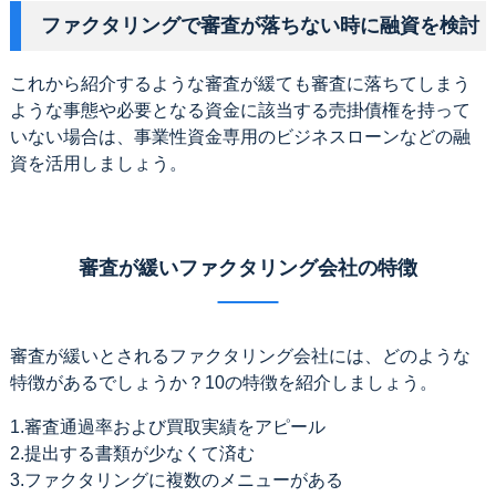
ファクタリングで審査が落ちない時に融資を検討
これから紹介するような審査が緩ても審査に落ちてしまう
ような事態や必要となる資金に該当する売掛債権を持って
いない場合は、事業性資金専用のビジネスローンなどの融
資を活用しましょう。
審査が緩いファクタリング会社の特徴
審査が緩いとされるファクタリング会社には、どのような
特徴があるでしょうか？10の特徴を紹介しましょう。
1.審査通過率および買取実績をアピール
2.提出する書類が少なくて済む
3.ファクタリングに複数のメニューがある