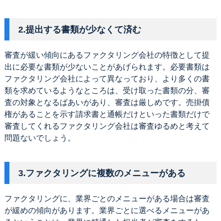
2.提出する書類が少なくて済む
審査が緩い傾向にあるファクタリング会社の特徴として提
出に必要な書類が少ないことがあげられます。必要書類は
ファクタリング会社によって異なっており、より多くの書
類を求めているようなところは、受け取った書類の分、審
査の対象となるばあいがあり、審査は厳しめです。売掛債
権があることを示す請求書と通帳だけといった書類だけで
審査してくれるファクタリング会社は審査ゆるめと考えて
問題ないでしょう。
3.ファクタリングに複数のメニューがある
ファクタリングに、業界ごとのメニューがある場合は審査
が緩めの傾向があります。業界ごとに選べるメニューがあ