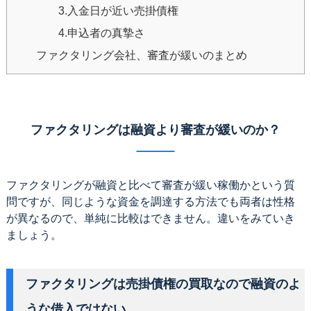
3.入金日が近い売掛債権
4.申込者の真摯さ
ファクタリング会社、審査が緩いのまとめ
ファクタリングは融資より審査が緩いのか？
ファクタリングが融資と比べて審査が緩い稼働かという質
問ですが、同じような資金を調達する方法でも両者は性格
が異なるので、単純に比較はできません。違いをみていき
ましょう。
ファクタリングは売掛債権の買取なので融資のよ
うな借入ではない