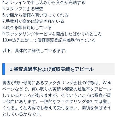
4.オンラインで申し込みから入金が完結する
5.スタッフによる審査
6.少額から債権を買い取ってくれる
7.手数料が高めに設定されている
8.現金を即日対応している
9.ファクタリングサービスを開始したばかりのところ
10.申込先に対して債権譲渡登記を義務付けている
以下、具体的に解説していきます。
1.審査通過率および買取実績をアピール
審査が緩い傾向にあるファクタリング会社の特徴は、Web
ページなどで、買い取りの実績や審査の通過率をアピール
しているところがありますが、そういうところは審査が緩
い傾向にあります。一般的なファクタリング会社では厳し
くなるような内容でも敢えて受付を行い、業績を伸ばそう
としているからです。