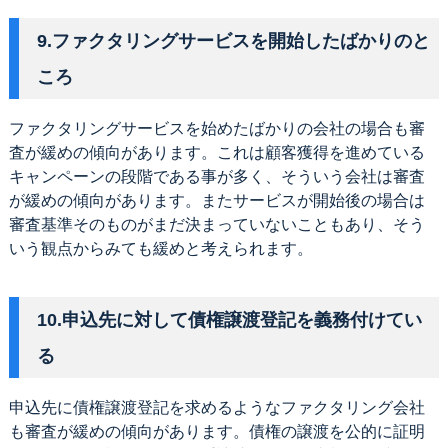
9.ファクタリングサービスを開始したばかりのと
ころ
ファクタリングサービスを始めたばかりの会社の場合も審
査が緩めの傾向があります。これは顧客獲得を進めている
キャンペーンの段階である事が多く、そういう会社は審査
が緩めの傾向があります。またサービスが開始後の場合は
審査基準そのものがまだ決まっていないこともあり、そう
いう観点からみても緩めと考えられます。
10.申込先に対して債権譲渡登記を義務付けてい
る
申込先に債権譲渡登記を求めるようなファクタリング会社
も審査が緩めの傾向があります。債権の譲渡を公的に証明