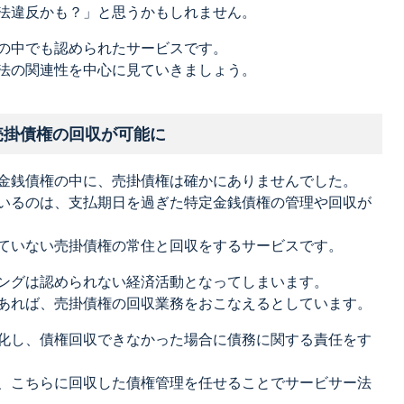
法違反かも？」と思うかもしれません。
の中でも認められたサービスです。
法の関連性を中心に見ていきましょう。
売掛債権の回収が可能に
金銭債権の中に、売掛債権は確かにありませんでした。
いるのは、支払期日を過ぎた特定金銭債権の管理や回収が
ていない売掛債権の常住と回収をするサービスです。
ングは認められない経済活動となってしまいます。
あれば、売掛債権の回収業務をおこなえるとしています。
化し、債権回収できなかった場合に債務に関する責任をす
、こちらに回収した債権管理を任せることでサービサー法