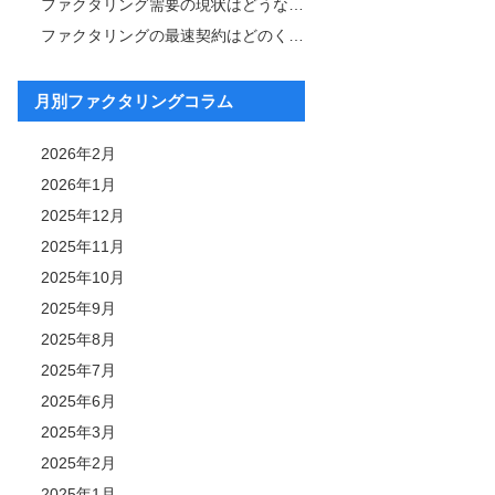
ファクタリング需要の現状はどうなっている？その背景と今後の展望も解説
ファクタリングの最速契約はどのくらい？成功事例について紹介
月別ファクタリングコラム
2026年2月
2026年1月
2025年12月
2025年11月
2025年10月
2025年9月
2025年8月
2025年7月
2025年6月
2025年3月
2025年2月
2025年1月