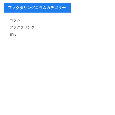
ファクタリングコラムカテゴリー
コラム
ファクタリング
建設