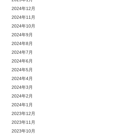
2024年12月
2024年11月
2024年10月
2024年9月
2024年8月
2024年7月
2024年6月
2024年5月
2024年4月
2024年3月
2024年2月
2024年1月
2023年12月
2023年11月
2023年10月