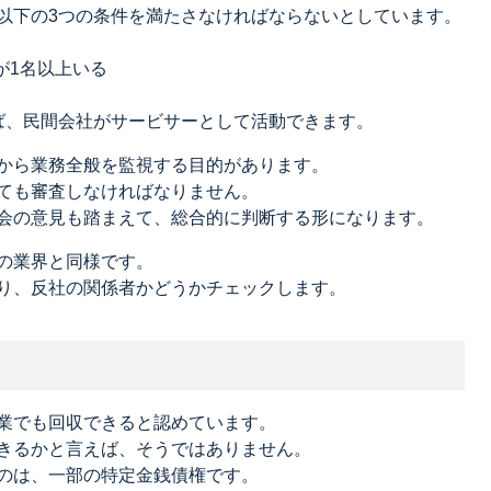
以下の3つの条件を満たさなければならないとしています。
が1名以上いる
ば、民間会社がサービサーとして活動できます。
から業務全般を監視する目的があります。
ても審査しなければなりません。
会の意見も踏まえて、総合的に判断する形になります。
の業界と同様です。
り、反社の関係者かどうかチェックします。
業でも回収できると認めています。
きるかと言えば、そうではありません。
のは、一部の特定金銭債権です。