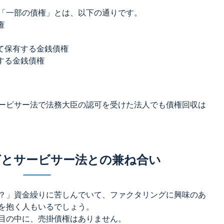
「一部の債権」とは、以下の通りです。
権
て保有する金銭債権
する金銭債権
ービサー法で法務大臣の認可を受けた法人でも債権回収は
とサービサー法との兼ね合い
？」資金繰りに苦しんでいて、ファクタリングに興味のあ
を抱く人もいるでしょう。
目の中に、売掛債権はありません。