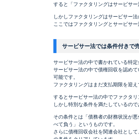
すると「ファクタリングはサービサー
しかしファクタリングはサービサー法
ここではファクタリングとサービサー
サービサー法では条件付きで
サービサー法の中で書かれている特定
サービサー法の中で債権回収を認めて
可能です。
ファクタリングはまだ支払期限を迎え
するとサービサー法の中でファクタリ
しかし特別な条件を満たしているので
その条件とは「債務者の財務状況が悪
べて負う」というものです。
さらに債権回収会社を関連会社として