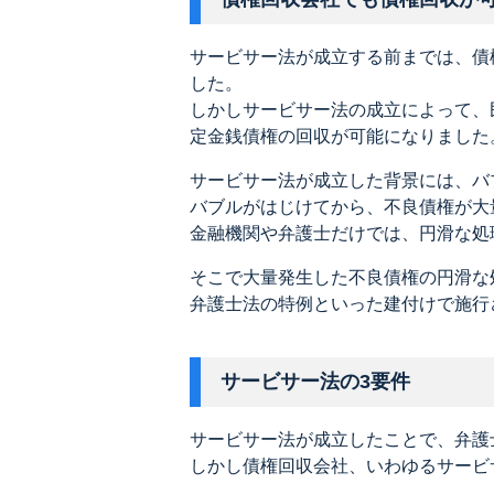
サービサー法が成立する前までは、債
した。
しかしサービサー法の成立によって、
定金銭債権の回収が可能になりました
サービサー法が成立した背景には、バ
バブルがはじけてから、不良債権が大
金融機関や弁護士だけでは、円滑な処
そこで大量発生した不良債権の円滑な
弁護士法の特例といった建付けで施行
サービサー法の3要件
サービサー法が成立したことで、弁護
しかし債権回収会社、いわゆるサービ