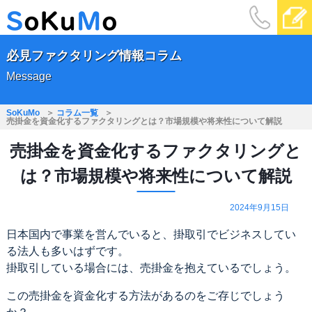
必見ファクタリング情報コラム
Message
SoKuMo
コラム一覧
売掛金を資金化するファクタリングとは？市場規模や将来性について解説
売掛金を資金化するファクタリングと
は？市場規模や将来性について解説
2024年9月15日
日本国内で事業を営んでいると、掛取引でビジネスしてい
る法人も多いはずです。
掛取引している場合には、売掛金を抱えているでしょう。
この売掛金を資金化する方法があるのをご存じでしょう