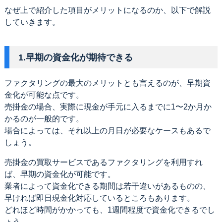
なぜ上で紹介した項目がメリットになるのか、以下で解説
していきます。
1.早期の資金化が期待できる
ファクタリングの最大のメリットとも言えるのが、早期資
金化が可能な点です。
売掛金の場合、実際に現金が手元に入るまでに1〜2か月か
かるのが一般的です。
場合によっては、それ以上の月日が必要なケースもあるで
しょう。
売掛金の買取サービスであるファクタリングを利用すれ
ば、早期の資金化が可能です。
業者によって資金化できる期間は若干違いがあるものの、
早ければ即日現金化対応しているところもあります。
どれほど時間がかかっても、1週間程度で資金化できるでし
ょう。