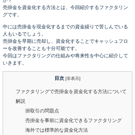
か？
売掛金を資金化する方法とは、今回紹介するファクタリン
グです。
中には売掛金を現金化するまでの資金繰りで苦しんでいる
人もいるでしょう。
売掛金を早期に売却し、資金化することでキャッシュフロ
ーを改善することも十分可能です。
今回はファクタリングの仕組みや将来性を中心に紹介して
いきます。
目次
[
非表示
]
ファクタリングで売掛金を資金化する方法について
解説
掛取引の問題点
売掛金を事前に資金化できるファクタリング
海外では標準的な資金化方法