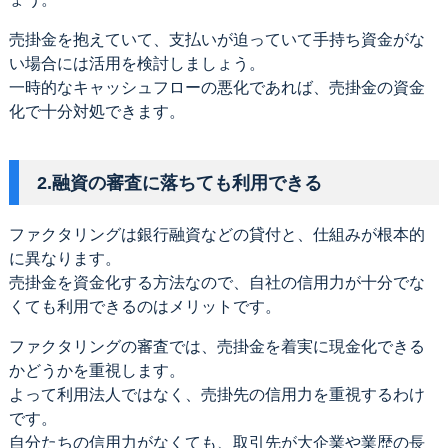
売掛金を抱えていて、支払いが迫っていて手持ち資金がな
い場合には活用を検討しましょう。
一時的なキャッシュフローの悪化であれば、売掛金の資金
化で十分対処できます。
2.融資の審査に落ちても利用できる
ファクタリングは銀行融資などの貸付と、仕組みが根本的
に異なります。
売掛金を資金化する方法なので、自社の信用力が十分でな
くても利用できるのはメリットです。
ファクタリングの審査では、売掛金を着実に現金化できる
かどうかを重視します。
よって利用法人ではなく、売掛先の信用力を重視するわけ
です。
自分たちの信用力がなくても、取引先が大企業や業歴の長