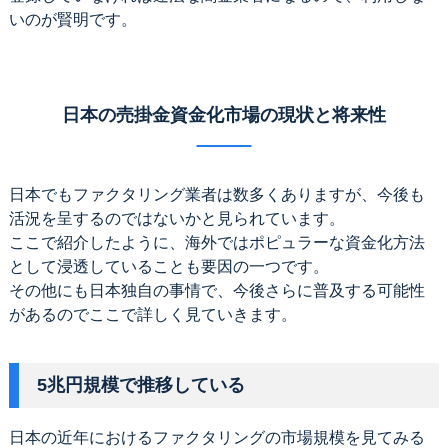
いのが賢明です。
日本の売掛金資金化市場の現状と将来性
日本でもファクタリング業者は数多くありますが、今後も
活況を呈するのではないかと見られています。
ここで紹介したように、海外ではポピュラーな資金化方法
として浸透していることも要因の一つです。
その他にも日本独自の事情で、今後さらに普及する可能性
があるのでここで詳しく見ていきます。
5兆円規模で推移している
日本の近年におけるファクタリングの市場規模を見てみる