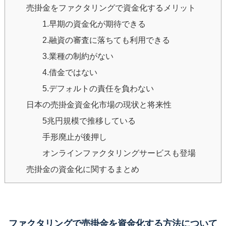
売掛金をファクタリングで資金化するメリット
1.早期の資金化が期待できる
2.融資の審査に落ちても利用できる
3.業種の制約がない
4.借金ではない
5.デフォルトの責任を負わない
日本の売掛金資金化市場の現状と将来性
5兆円規模で推移している
手形廃止が後押し
オンラインファクタリングサービスも登場
売掛金の資金化に関するまとめ
ファクタリングで売掛金を資金化する方法について