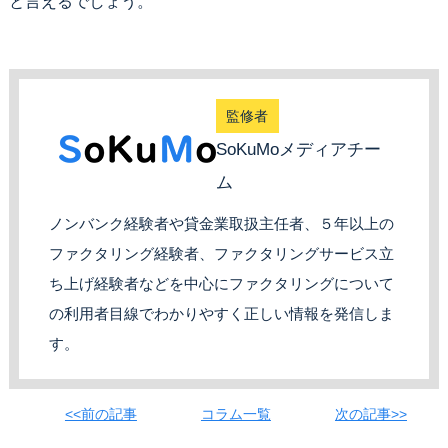
と言えるでしょう。
監修者
SoKuMoメディアチー
ム
ノンバンク経験者や貸金業取扱主任者、５年以上の
ファクタリング経験者、ファクタリングサービス立
ち上げ経験者などを中心にファクタリングについて
の利用者目線でわかりやすく正しい情報を発信しま
す。
<<前の記事
コラム一覧
次の記事>>