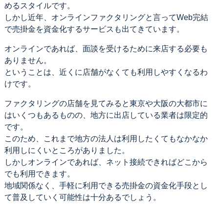
めるスタイルです。
しかし近年、オンラインファクタリングと言ってWeb完結
で売掛金を資金化するサービスも出てきています。
オンラインであれば、面談を受けるために来店する必要も
ありません。
ということは、近くに店舗がなくても利用しやすくなるわ
けです。
ファクタリングの店舗を見てみると東京や大阪の大都市に
はいくつもあるものの、地方に出店している業者は限定的
です。
このため、これまで地方の法人は利用したくてもなかなか
利用しにくいところがありました。
しかしオンラインであれば、ネット接続できればどこから
でも利用できます。
地域関係なく、手軽に利用できる売掛金の資金化手段とし
て普及していく可能性は十分あるでしょう。