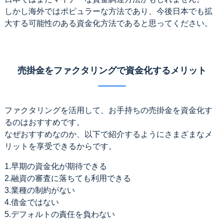
しかし海外ではポピュラーな方法であり、今後日本でも拡
大する可能性のある資金化方法であると思ってください。
売掛金をファクタリングで資金化するメリット
ファクタリングを活用して、お手持ちの売掛金を資金化す
るのはおすすめです。
なぜおすすめなのか、以下で紹介するようにさまざまなメ
リットを享受できるからです。
1.早期の資金化が期待できる
2.融資の審査に落ちても利用できる
3.業種の制約がない
4.借金ではない
5.デフォルトの責任を負わない