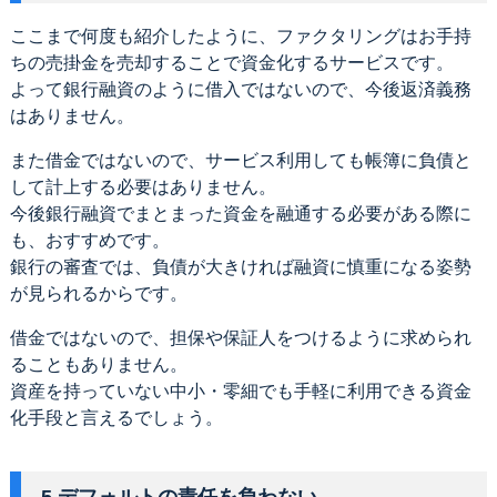
ここまで何度も紹介したように、ファクタリングはお手持
ちの売掛金を売却することで資金化するサービスです。
よって銀行融資のように借入ではないので、今後返済義務
はありません。
また借金ではないので、サービス利用しても帳簿に負債と
して計上する必要はありません。
今後銀行融資でまとまった資金を融通する必要がある際に
も、おすすめです。
銀行の審査では、負債が大きければ融資に慎重になる姿勢
が見られるからです。
借金ではないので、担保や保証人をつけるように求められ
ることもありません。
資産を持っていない中小・零細でも手軽に利用できる資金
化手段と言えるでしょう。
5.デフォルトの責任を負わない