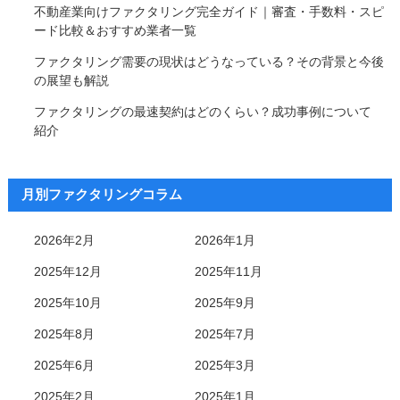
不動産業向けファクタリング完全ガイド｜審査・手数料・スピ
ード比較＆おすすめ業者一覧
ファクタリング需要の現状はどうなっている？その背景と今後
の展望も解説
ファクタリングの最速契約はどのくらい？成功事例について
紹介
月別ファクタリングコラム
2026年2月
2026年1月
2025年12月
2025年11月
2025年10月
2025年9月
2025年8月
2025年7月
2025年6月
2025年3月
2025年2月
2025年1月