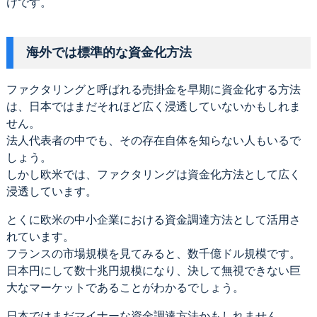
けです。
海外では標準的な資金化方法
ファクタリングと呼ばれる売掛金を早期に資金化する方法
は、日本ではまだそれほど広く浸透していないかもしれま
せん。
法人代表者の中でも、その存在自体を知らない人もいるで
しょう。
しかし欧米では、ファクタリングは資金化方法として広く
浸透しています。
とくに欧米の中小企業における資金調達方法として活用さ
れています。
フランスの市場規模を見てみると、数千億ドル規模です。
日本円にして数十兆円規模になり、決して無視できない巨
大なマーケットであることがわかるでしょう。
日本ではまだマイナーな資金調達方法かもしれません。