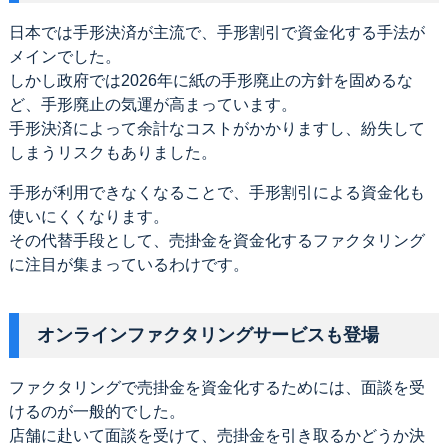
日本では手形決済が主流で、手形割引で資金化する手法が
メインでした。
しかし政府では2026年に紙の手形廃止の方針を固めるな
ど、手形廃止の気運が高まっています。
手形決済によって余計なコストがかかりますし、紛失して
しまうリスクもありました。
手形が利用できなくなることで、手形割引による資金化も
使いにくくなります。
その代替手段として、売掛金を資金化するファクタリング
に注目が集まっているわけです。
オンラインファクタリングサービスも登場
ファクタリングで売掛金を資金化するためには、面談を受
けるのが一般的でした。
店舗に赴いて面談を受けて、売掛金を引き取るかどうか決