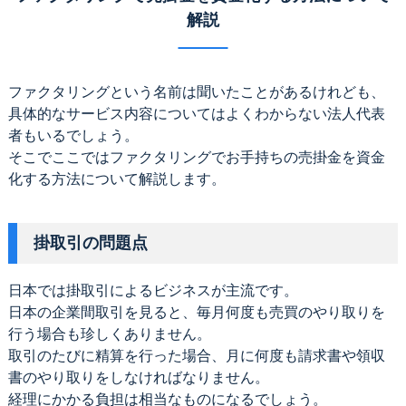
解説
ファクタリングという名前は聞いたことがあるけれども、
具体的なサービス内容についてはよくわからない法人代表
者もいるでしょう。
そこでここではファクタリングでお手持ちの売掛金を資金
化する方法について解説します。
掛取引の問題点
日本では掛取引によるビジネスが主流です。
日本の企業間取引を見ると、毎月何度も売買のやり取りを
行う場合も珍しくありません。
取引のたびに精算を行った場合、月に何度も請求書や領収
書のやり取りをしなければなりません。
経理にかかる負担は相当なものになるでしょう。