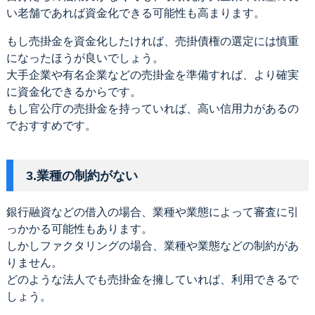
い老舗であれば資金化できる可能性も高まります。
もし売掛金を資金化したければ、売掛債権の選定には慎重
になったほうが良いでしょう。
大手企業や有名企業などの売掛金を準備すれば、より確実
に資金化できるからです。
もし官公庁の売掛金を持っていれば、高い信用力があるの
でおすすめです。
3.業種の制約がない
銀行融資などの借入の場合、業種や業態によって審査に引
っかかる可能性もあります。
しかしファクタリングの場合、業種や業態などの制約があ
りません。
どのような法人でも売掛金を擁していれば、利用できるで
しょう。