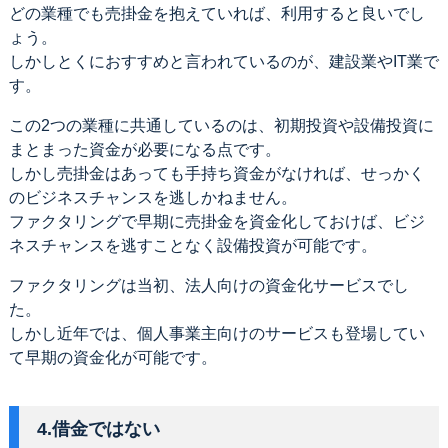
どの業種でも売掛金を抱えていれば、利用すると良いでし
ょう。
しかしとくにおすすめと言われているのが、建設業やIT業で
す。
この2つの業種に共通しているのは、初期投資や設備投資に
まとまった資金が必要になる点です。
しかし売掛金はあっても手持ち資金がなければ、せっかく
のビジネスチャンスを逃しかねません。
ファクタリングで早期に売掛金を資金化しておけば、ビジ
ネスチャンスを逃すことなく設備投資が可能です。
ファクタリングは当初、法人向けの資金化サービスでし
た。
しかし近年では、個人事業主向けのサービスも登場してい
て早期の資金化が可能です。
4.借金ではない