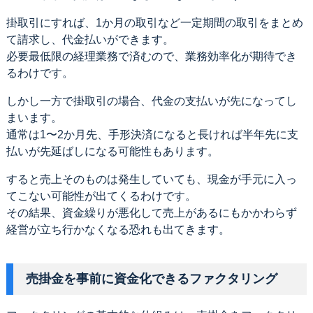
掛取引にすれば、1か月の取引など一定期間の取引をまとめ
て請求し、代金払いができます。
必要最低限の経理業務で済むので、業務効率化が期待でき
るわけです。
しかし一方で掛取引の場合、代金の支払いが先になってし
まいます。
通常は1〜2か月先、手形決済になると長ければ半年先に支
払いが先延ばしになる可能性もあります。
すると売上そのものは発生していても、現金が手元に入っ
てこない可能性が出てくるわけです。
その結果、資金繰りが悪化して売上があるにもかかわらず
経営が立ち行かなくなる恐れも出てきます。
売掛金を事前に資金化できるファクタリング