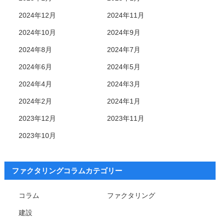
2024年12月
2024年11月
2024年10月
2024年9月
2024年8月
2024年7月
2024年6月
2024年5月
2024年4月
2024年3月
2024年2月
2024年1月
2023年12月
2023年11月
2023年10月
ファクタリングコラムカテゴリー
コラム
ファクタリング
建設