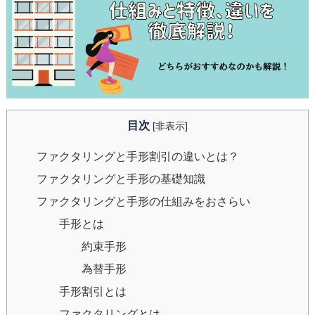
目次
[
非表示
]
ファクタリングと手形割引の違いとは？
ファクタリングと手形の基礎知識
ファクタリングと手形の仕組みをおさらい
手形とは
約束手形
為替手形
手形割引とは
ファクタリングとは