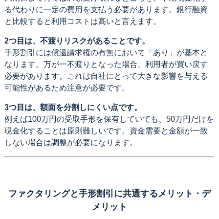
る代わりに一定の費用を支払う必要があります。銀行融資
と比較すると利用コストは高いと言えます。
2つ目は、不渡りリスクがあることです。
手形割引には償還請求権の有無において「あり」が基本と
なります。万が一不渡りとなった場合、利用者が買い戻す
必要があります。これは自社にとって大きな影響を与える
可能性があるため注意が必要です。
3つ目は、額面を分割しにくい点です。
例えば100万円の受取手形を保有していても、50万円だけを
現金化することは原則難しいです。資金需要と金額が一致
しない場合は調整が必要になります。
ファクタリングと手形割引に共通するメリット・デ
メリット