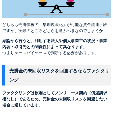
どちらも売掛債権の「早期現金化」が可能な資金調達手段
ですが、実際のところどちらを選ぶべきなのでしょうか。
結論から言うと、利用する法人や個人事業主の状況・事業
内容・取引先との関係性によって異なります。
つまりケースバイケースで判断する必要があります。
売掛金の未回収リスクを回避するならファクタリ
ング
ファクタリングは原則としてノンリコース契約（償還請求
権なし）であるため、売掛金の未回収リスクを回避したい
場合に適しています。