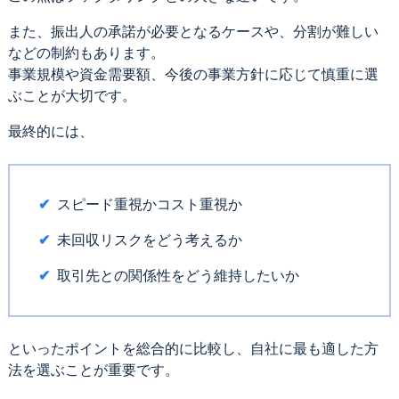
また、振出人の承諾が必要となるケースや、分割が難しい
などの制約もあります。
事業規模や資金需要額、今後の事業方針に応じて慎重に選
ぶことが大切です。
最終的には、
スピード重視かコスト重視か
未回収リスクをどう考えるか
取引先との関係性をどう維持したいか
といったポイントを総合的に比較し、自社に最も適した方
法を選ぶことが重要です。