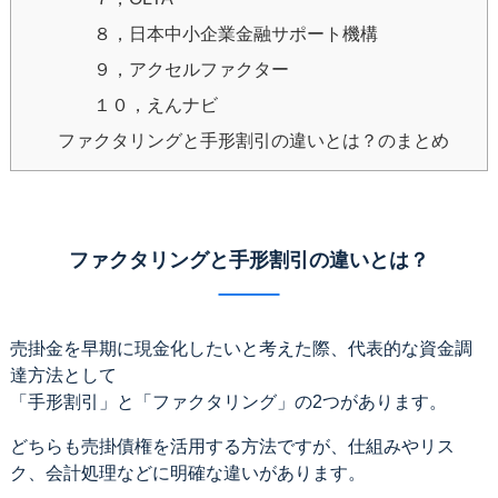
８，日本中小企業金融サポート機構
９，アクセルファクター
１０，えんナビ
ファクタリングと手形割引の違いとは？のまとめ
ファクタリングと手形割引の違いとは？
売掛金を早期に現金化したいと考えた際、代表的な資金調
達方法として
「手形割引」と「ファクタリング」の2つがあります。
どちらも売掛債権を活用する方法ですが、仕組みやリス
ク、会計処理などに明確な違いがあります。