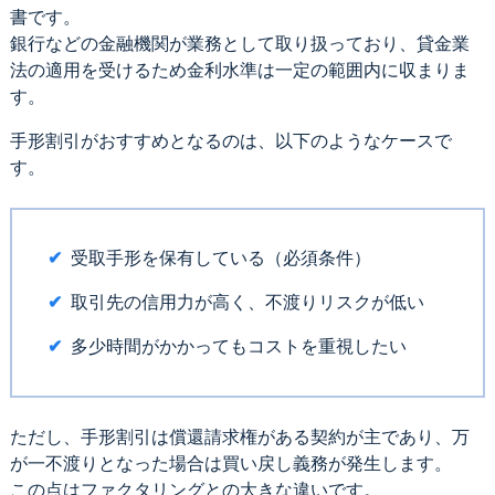
書です。
銀行などの金融機関が業務として取り扱っており、貸金業
法の適用を受けるため金利水準は一定の範囲内に収まりま
す。
手形割引がおすすめとなるのは、以下のようなケースで
す。
受取手形を保有している（必須条件）
取引先の信用力が高く、不渡りリスクが低い
多少時間がかかってもコストを重視したい
ただし、手形割引は償還請求権がある契約が主であり、万
が一不渡りとなった場合は買い戻し義務が発生します。
この点はファクタリングとの大きな違いです。