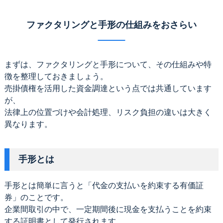
ファクタリングと手形の仕組みをおさらい
まずは、ファクタリングと手形について、その仕組みや特
徴を整理しておきましょう。
売掛債権を活用した資金調達という点では共通しています
が、
法律上の位置づけや会計処理、リスク負担の違いは大きく
異なります。
手形とは
手形とは簡単に言うと「代金の支払いを約束する有価証
券」のことです。
企業間取引の中で、一定期間後に現金を支払うことを約束
する証明書として発行されます。