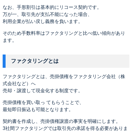
なお、手形割引は基本的にリコース契約です。
万が一、取引先が支払不能になった場合、
利用企業が払い戻し義務を負います。
そのため手数料率はファクタリングと比べ低い傾向があり
ます。
ファクタリングとは
ファクタリングとは、売掛債権をファクタリング会社（株
式会社など）へ
売却・譲渡して現金化する制度です。
売掛債権を買い取っ てもらうことで、
最短即日振込も可能となります。
契約書を作成し、売掛債権譲渡の事実を明確にします。
3社間ファクタリングでは取引先の承諾を得る必要がありま