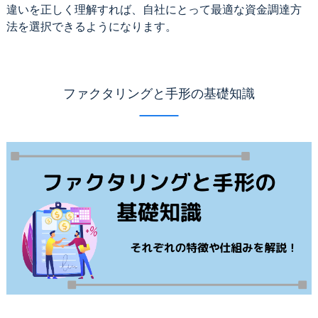
違いを正しく理解すれば、自社にとって最適な資金調達方
法を選択できるようになります。
ファクタリングと手形の基礎知識