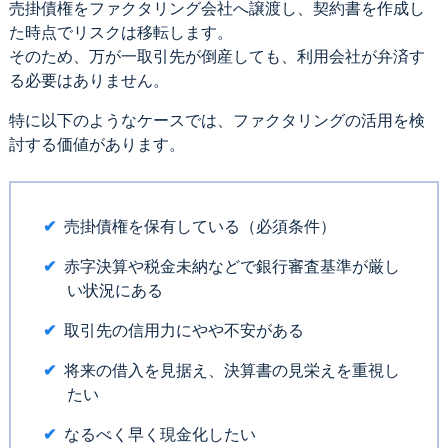
売掛債権をファクタリング会社へ譲渡し、契約書を作成し
た時点でリスクは移転します。
そのため、万が一取引先が倒産しても、利用会社が弁済す
る必要はありません。
特に以下のようなケースでは、ファクタリングの活用を検
討する価値があります。
売掛債権を保有している（必須条件）
赤字決算や税金未納などで銀行審査基準が厳し
い状況にある
取引先の信用力にやや不安がある
将来の借入を見据え、決算書の見栄えを重視し
たい
なるべく早く現金化したい