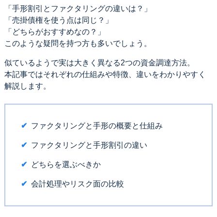
「手形割引とファクタリングの違いは？」
「売掛債権を使う点は同じ？」
「どちらがおすすめなの？」
このような疑問を持つ方も多いでしょう。
似ているようで実は大きく異なる2つの資金調達方法。
本記事ではそれぞれの仕組みや特徴、違いをわかりやすく
解説します。
ファクタリングと手形の概要と仕組み
ファクタリングと手形割引の違い
どちらを選ぶべきか
会計処理やリスク面の比較