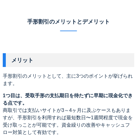
手形割引のメリットとデメリット
メリット
手形割引のメリットとして、主に3つのポイントが挙げられ
ます。
1つ目は、受取手形の支払期日を待たずに早期に現金化でき
る点です。
商取引では支払いサイトが3～4ヶ月に及ぶケースもありま
すが、手形割引を利用すれば最短数日〜1週間程度で現金を
受け取っことが可能です。資金繰りの改善やキャッシュフ
ロー対策として有効です。