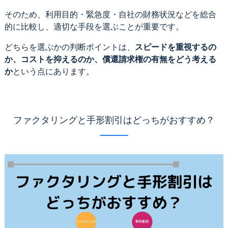
そのため、利用目的・緊急度・自社の財務状況などを総合
的に比較し、適切な手段を選ぶことが重要です。
どちらを選ぶかの判断ポイントは、
スピードを重視するの
か、コストを抑えるのか、償還請求権の有無をどう考える
か
という点にあります。
ファクタリングと手形割引はどっちがおすすめ？