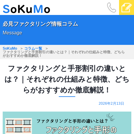
必見ファクタリング情報コラム
Message
SoKuMo
コラム一覧
ファクタリングと手形割引の違いとは？｜それぞれの仕組みと特徴、どちら
がおすすめか徹底解説！
ファクタリングと手形割引の違いと
は？｜それぞれの仕組みと特徴、どち
らがおすすめか徹底解説！
2026年2月13日