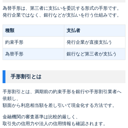
為替手形は、第三者に支払いを委託する形式の手形です。
発行企業ではなく、銀行などが支払いを行う仕組みです。
種類
支払者
約束手形
発行企業が直接支払う
為替手形
銀行など第三者が支払う
手形割引とは
手形割引とは、満期前の約束手形を銀行や手形割引業者へ
依頼し、
額面から利息相当額を差し引いて現金化する方法です。
金融機関の審査基準は比較的厳しく、
取引先の信用力や法人の信用情報も確認されます。