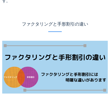
す。
ファクタリングと手形割引の違い