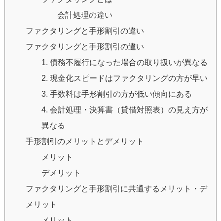
会計処理の違い
ファクタリングと手形割引の違い
ファクタリングと手形割引の違い
1. 債務不履行になった場合の取り扱いが異なる
2. 現金化スピードはファクタリングの方が早い
3. 手数料は手形割引の方が低い傾向にある
4. 会計処理・決算書（貸借対照表）の見え方が
異なる
手形割引のメリットとデメリット
メリット
デメリット
ファクタリングと手形割引に共通するメリット・デ
メリット
メリット