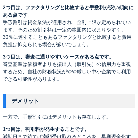
2つ目は、ファクタリングと比較すると手数料が安い傾向に
ある点です。
手形割引は貸金業法が適用され、金利上限が定められてい
ます。そのため割引料は一定の範囲内に収まりやすく、
30％に達することもあるファクタリングと比較すると費用
負担は抑えられる場合が多いでしょう。
3つ目は、審査に通りやすいケースがある点です。
審査基準は依頼者よりも振出人（取引先）の信用力を重視
するため、自社の財務状況がやや厳しい中小企業でも利用
できる可能性があります。
デメリット
一方で、手形割引にはデメリットも存在します。
1つ目は、割引料が発生することです。
満期日まで待てば満額受け取れるところを、早期現金化す