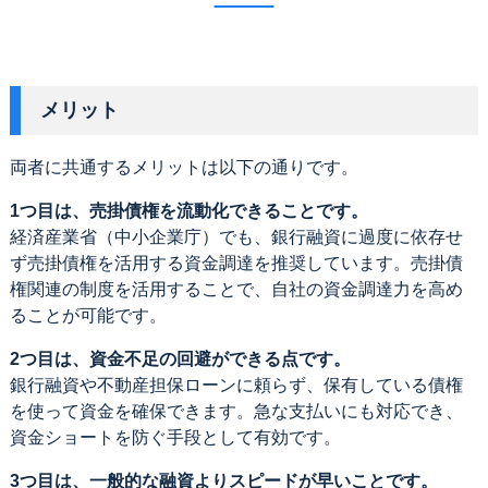
メリット
両者に共通するメリットは以下の通りです。
1つ目は、売掛債権を流動化できることです。
経済産業省（中小企業庁）でも、銀行融資に過度に依存せ
ず売掛債権を活用する資金調達を推奨しています。売掛債
権関連の制度を活用することで、自社の資金調達力を高め
ることが可能です。
2つ目は、資金不足の回避ができる点です。
銀行融資や不動産担保ローンに頼らず、保有している債権
を使って資金を確保できます。急な支払いにも対応でき、
資金ショートを防ぐ手段として有効です。
3つ目は、一般的な融資よりスピードが早いことです。