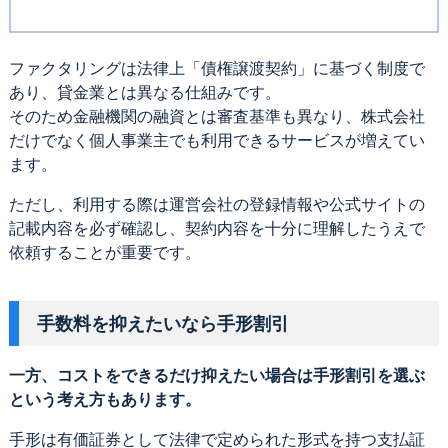
ファクタリングは法律上「債権譲渡契約」に基づく制度で
あり、貸金業とは異なる仕組みです。
そのため金融機関の融資とは審査基準も異なり、株式会社
だけでなく個人事業主でも利用できるサービスが増えてい
ます。
ただし、利用する際は運営会社の登録情報や公式サイトの
記載内容を必ず確認し、契約内容を十分に理解したうえで
依頼することが重要です。
手数料を抑えたいなら手形割引
一方、コストをできるだけ抑えたい場合は手形割引を選ぶ
という考え方もあります。
手形は有価証券として法律で定められた形式を持つ支払証