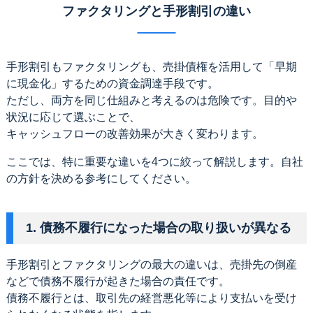
ファクタリングと手形割引の違い
手形割引もファクタリングも、売掛債権を活用して「早期
に現金化」するための資金調達手段です。
ただし、両方を同じ仕組みと考えるのは危険です。目的や
状況に応じて選ぶことで、
キャッシュフローの改善効果が大きく変わります。
ここでは、特に重要な違いを4つに絞って解説します。自社
の方針を決める参考にしてください。
1. 債務不履行になった場合の取り扱いが異なる
手形割引とファクタリングの最大の違いは、売掛先の倒産
などで債務不履行が起きた場合の責任です。
債務不履行とは、取引先の経営悪化等により支払いを受け