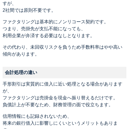
すが、
2社間では原則不要です。
ファクタリングは基本的にノンリコース契約です。
つまり、売掛先が支払不能になっても、
利用企業が弁済する必要はなしとなります。
その代わり、未回収リスクを負うため手数料率はやや高い
傾向があります。
会計処理の違い
手形割引は実質的に借入に近い処理となる場合があります
が、
ファクタリングは売掛金を現金へ振り替えるだけです。
負債計上が不要なため、財務管理の面で役立ちます。
信用情報にも記録されないため、
将来の銀行借入に影響しにくいというメリットもありま