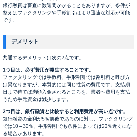
銀行融資は審査に数週間かかることもありますが、条件が
整えばファクタリングや手形割引はより迅速な対応が可能
です。
デメリット
共通するデメリットは次の2点です。
1つ目は、必ず費用が発生することです。
ファクタリングでは手数料、手形割引では割引料と呼び方
は異なりますが、本質的には同じ性質の費用です。支払期
日まで待てば満額入金されるところを、業者へ費用を支払
うため手元資金は減少します。
2つ目は、銀行融資と比較すると利用費用が高い点です。
銀行融資の金利が5％前後であるのに対し、ファクタリング
では10～30％、手形割引でも条件によっては20％近くにな
る場合があります。