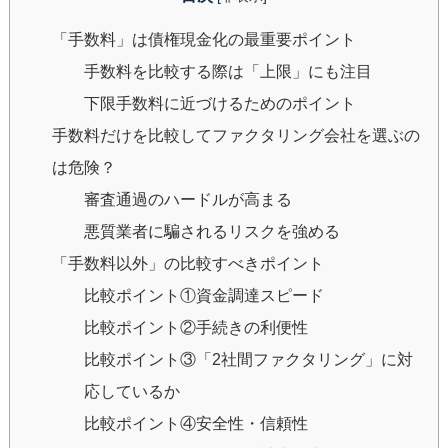
「手数料」は債権現金化の最重要ポイント
手数料を比較する際は「上限」にも注目
下限手数料に近づけるためのポイント
手数料だけを比較してファクタリング会社を選ぶの
は危険？
審査通過のハードルが高まる
悪質業者に騙されるリスクを強める
「手数料以外」の比較すべきポイント
比較ポイント①資金調達スピード
比較ポイント②手続きの利便性
比較ポイント③「2社間ファクタリング」に対
応しているか
比較ポイント④安全性・信頼性