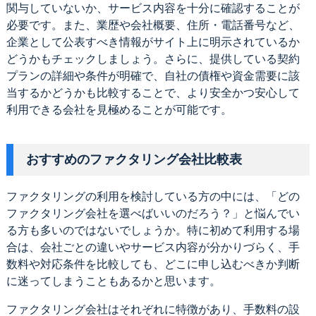
関与していないか、サービス内容を十分に確認することが
必要です。また、業歴や会社概要、住所・電話番号など、
企業として公表すべき情報がサイト上に明示されているか
どうかもチェックしましょう。さらに、提供している契約
プランの詳細や条件が明確で、自社の債権や資金需要に該
当するかどうかも比較することで、より安全かつ安心して
利用できる会社を見極めることが可能です。
おすすめのファクタリング会社比較表
ファクタリングの利用を検討している方の中には、「どの
ファクタリング会社を選べばいいのだろう？」と悩んでい
る方も多いのではないでしょうか。特に初めて利用する場
合は、会社ごとの違いやサービス内容が分かりづらく、手
数料や対応条件を比較しても、どこに申し込むべきか判断
に迷ってしまうこともあるかと思います。
ファクタリング会社はそれぞれに特徴があり、手数料の設