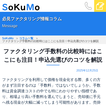
必見ファクタリング情報コラム
Message
SoKuMo
コラム一覧
ファクタリング手数料の比較時にはここにも注目！申込先選びのコツを解説
ファクタリング手数料の比較時にはこ
こにも注目！申込先選びのコツを解説
2025年12月25日
ファクタリングを利用して債権を現金化する際、多くの方
がまず注目するのは「手数料」ではないでしょうか。手数
料は資金調達コストの中でも特にわかりやすい指標であ
り、相場より高い手数料を選んでしまうと、売却後に手元
へ残る現金が大幅に減ってしまう可能性があります。売掛