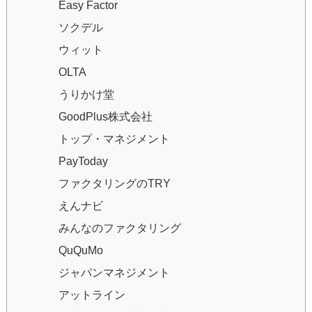
Easy Factor
ソクデル
ウィット
OLTA
うりかけ堂
GoodPlus株式会社
トップ・マネジメント
PayToday
ファクタリングのTRY
えんナビ
みんなのファクタリング
QuQuMo
ジャパンマネジメント
アットライン