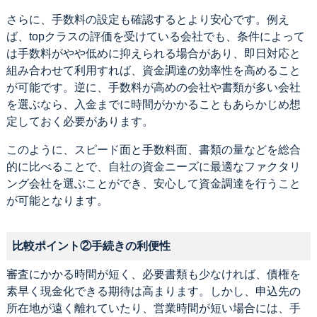
さらに、手数料の設定も確認するとより安心です。例え
ば、topクラスの評価を受けている会社でも、条件によって
は手数料がやや低めに抑えられる場合があり、即日対応と
組み合わせて利用すれば、資金調達の効率性を高めること
が可能です。逆に、手数料が高めの会社や書類が多い会社
を選ぶなら、入金までに時間がかかることもあらかじめ想
定しておく必要があります。
このように、スピード面と手数料面、書類の量などを総合
的に比べることで、自社の資金ニーズに最適なファクタリ
ング会社を選ぶことができ、安心して資金調達を行うこと
が可能となります。
比較ポイント②手続きの利便性
審査にかかる時間が短く、必要書類も少なければ、債権を
素早く現金化できる期待は高まります。しかし、申込先の
所在地が遠く離れていたり、営業時間が短い場合には、手