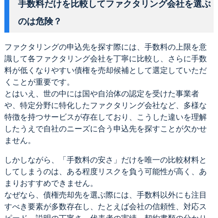
手数料だけを比較してファクタリング会社を選ぶ
のは危険？
ファクタリングの申込先を探す際には、手数料の上限を意
識して各ファクタリング会社を丁寧に比較し、さらに手数
料が低くなりやすい債権を売却候補として選定していただ
くことが重要です。
とはいえ、世の中には国や自治体の認定を受けた事業者
や、特定分野に特化したファクタリング会社など、多様な
特徴を持つサービスが存在しており、こうした違いを理解
したうえで自社のニーズに合う申込先を探すことが欠かせ
ません。
しかしながら、「手数料の安さ」だけを唯一の比較材料と
してしまうのは、ある程度リスクを負う可能性が高く、あ
まりおすすめできません。
なぜなら、債権売却先を選ぶ際には、手数料以外にも注目
すべき要素が多数存在し、たとえば会社の信頼性、対応ス