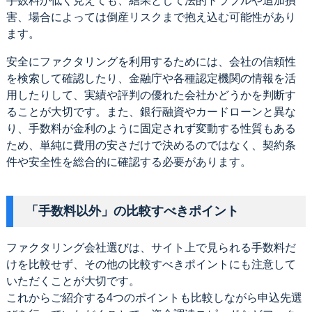
手数料が低く見えても、結果として法的トラブルや追加損
害、場合によっては倒産リスクまで抱え込む可能性があり
ます。
安全にファクタリングを利用するためには、会社の信頼性
を検索して確認したり、金融庁や各種認定機関の情報を活
用したりして、実績や評判の優れた会社かどうかを判断す
ることが大切です。また、銀行融資やカードローンと異な
り、手数料が金利のように固定されず変動する性質もある
ため、単純に費用の安さだけで決めるのではなく、契約条
件や安全性を総合的に確認する必要があります。
「手数料以外」の比較すべきポイント
ファクタリング会社選びは、サイト上で見られる手数料だ
けを比較せず、その他の比較すべきポイントにも注意して
いただくことが大切です。
これからご紹介する4つのポイントも比較しながら申込先選