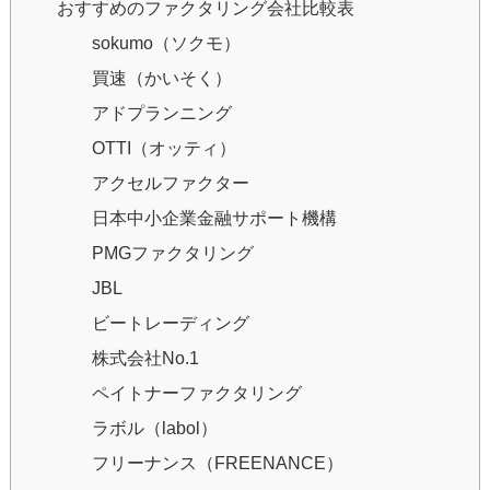
おすすめのファクタリング会社比較表
sokumo（ソクモ）
買速（かいそく）
アドプランニング
OTTI（オッティ）
アクセルファクター
日本中小企業金融サポート機構
PMGファクタリング
JBL
ビートレーディング
株式会社No.1
ペイトナーファクタリング
ラボル（labol）
フリーナンス（FREENANCE）