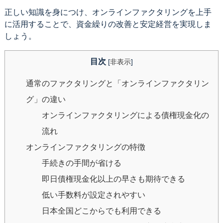
正しい知識を身につけ、オンラインファクタリングを上手
に活用することで、資金繰りの改善と安定経営を実現しま
しょう。
目次
[
非表示
]
通常のファクタリングと「オンラインファクタリン
グ」の違い
オンラインファクタリングによる債権現金化の
流れ
オンラインファクタリングの特徴
手続きの手間が省ける
即日債権現金化以上の早さも期待できる
低い手数料が設定されやすい
日本全国どこからでも利用できる