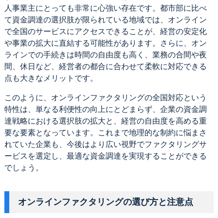
人事業主にとっても非常に心強い存在です。都市部に比べ
て資金調達の選択肢が限られている地域では、オンライン
で全国のサービスにアクセスできることが、経営の安定化
や事業の拡大に直結する可能性があります。さらに、オン
ラインでの手続きは時間の自由度も高く、業務の合間や夜
間、休日など、経営者の都合に合わせて柔軟に対応できる
点も大きなメリットです。
このように、オンラインファクタリングの全国対応という
特性は、単なる利便性の向上にとどまらず、企業の資金調
達戦略における選択肢の拡大と、経営の自由度を高める重
要な要素となっています。これまで地理的な制約に悩まさ
れていた企業も、今後はより広い視野でファクタリングサ
ービスを選定し、最適な資金調達を実現することができる
でしょう。
オンラインファクタリングの選び方と注意点