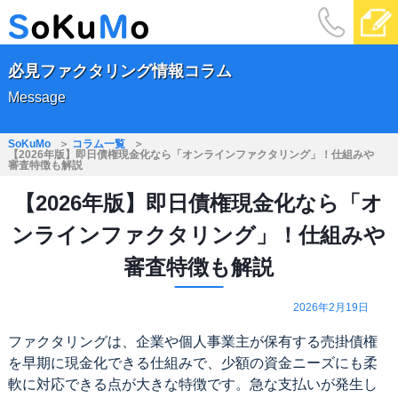
必見ファクタリング情報コラム
Message
SoKuMo
コラム一覧
【2026年版】即日債権現金化なら「オンラインファクタリング」！仕組みや
審査特徴も解説
【2026年版】即日債権現金化なら「オ
ンラインファクタリング」！仕組みや
審査特徴も解説
2026年2月19日
ファクタリングは、企業や個人事業主が保有する売掛債権
を早期に現金化できる仕組みで、少額の資金ニーズにも柔
軟に対応できる点が大きな特徴です。急な支払いが発生し