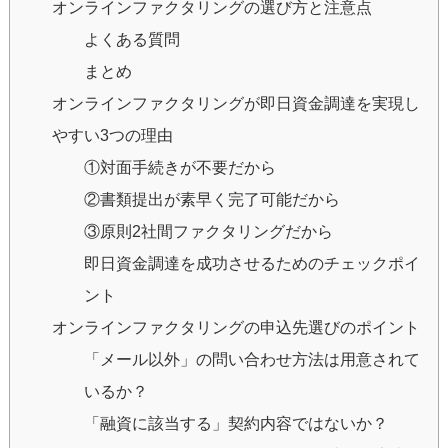
オンラインファクタリングの選び方と注意点
よくある質問
まとめ
オンラインファクタリングが即日資金調達を実現し
やすい3つの理由
①対面手続きが不要だから
②書類提出が素早く完了可能だから
③原則2社間ファクタリングだから
即日資金調達を成功させるためのチェックポイ
ント
オンラインファクタリングの申込先選びのポイント
「メール以外」の問い合わせ方法は用意されて
いるか？
「融資に該当する」契約内容ではないか？