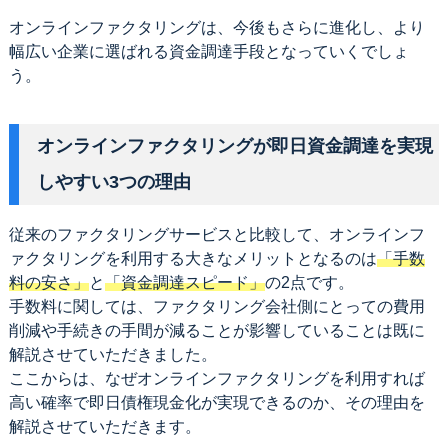
オンラインファクタリングは、今後もさらに進化し、より
幅広い企業に選ばれる資金調達手段となっていくでしょ
う。
オンラインファクタリングが即日資金調達を実現
しやすい3つの理由
従来のファクタリングサービスと比較して、オンラインフ
ァクタリングを利用する大きなメリットとなるのは
「手数
料の安さ」
と
「資金調達スピード」
の2点です。
手数料に関しては、ファクタリング会社側にとっての費用
削減や手続きの手間が減ることが影響していることは既に
解説させていただきました。
ここからは、なぜオンラインファクタリングを利用すれば
高い確率で即日債権現金化が実現できるのか、その理由を
解説させていただきます。