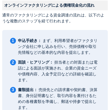
オンラインファクタリングによる債権現金化の流れ
通常のファクタリングによる資金調達の流れは、以下のよ
うな複数のステップを経て行われます。
申込手続き：
まず、利用希望者がファクタリ
ング会社に申し込みを行い、売掛債権や取引
先情報などの基本的な内容を提出します。
面談・ヒアリング：
担当者との対面または電
話による面談が実施され、企業の資金ニーズ
や債権内容、入金予定日などの詳細を確認し
ます。
書類提出：
売掛先との請求書や契約書、決算
書、身分証明書など、取引内容を裏付けるた
めの各種書類を準備し、郵送や持参で提出し
ます。