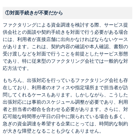
①対面手続きが不要だから
ファクタリングによる資金調達を検討する際、サービス提
供会社との面談や契約手続きを対面で行う必要がある場合
には、利用者が直接店舗に出向かなければならないケース
があります。これは、契約内容の確認や本人確認、書類の
受け渡しなどを対面で行うことを前提としたサービス形態
であり、特に従来型のファクタリング会社では一般的な対
応方法です。
もちろん、出張対応を行っているファクタリング会社も存
在しており、利用者のオフィスや指定場所まで担当者が訪
問してくれるケースもあります。しかしながら、こうした
出張対応には事前のスケジュール調整が必要であり、利用
者と担当者の都合を合わせる必要があります。さらに、対
応可能な時間帯が平日の日中に限られている場合も多く、
急ぎの資金調達を希望する企業にとっては、時間的な制約
が大きな障壁となることも少なくありません。