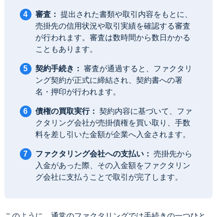
審査：
提出された書類や取引内容をもとに、
売掛先の信用状況や取引実績を確認する審査
が行われます。審査は数時間から数日かかる
こともあります。
契約手続き：
審査が通過すると、ファクタリ
ング契約が正式に締結され、契約書への署
名・押印が行われます。
債権の買取実行：
契約内容に基づいて、ファ
クタリング会社が売掛債権を買い取り、手数
料を差し引いた金額が企業へ入金されます。
ファクタリング会社への支払い：
売掛先から
入金があった際、その入金額をファクタリン
グ会社に支払うことで取引が完了します。
このように、通常のファクタリングでは手続きの一つひと