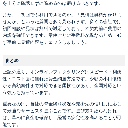
を十分に確認せずに進めるのは避けるべきです。
また、「初回でも利用できるのか」「見積は無料かかりま
せんか」といった質問も多く見られます。多くの会社では
初回相談や見積は無料で対応しており、本契約前に費用の
内訳を確認できます。案件ごとに手数料が異なるため、必
ず事前に見積内容をチェックしましょう。
まとめ
上記の通り、オンラインファクタリングはスピード・利便
性・コスト面に優れた資金調達方法です。少額の小口債権
から高額案件まで対応できる柔軟性があり、全国対応とい
う強みも持っています。
重要なのは、自社の資金繰り状況や売掛先の信用力に応じ
て最適なサービスを選ぶことです。選び方を誤らなけれ
ば、早めに資金を確保し、経営の安定性を高めることが可
能です。