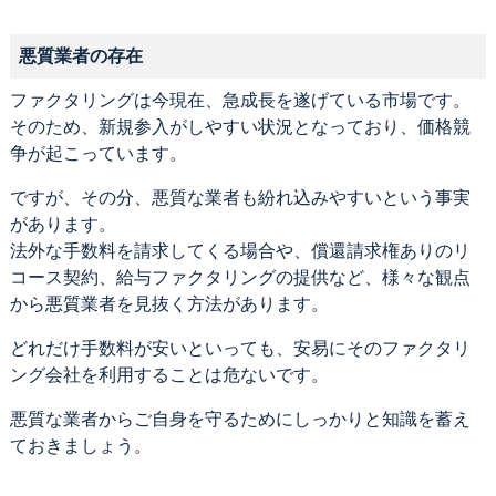
悪質業者の存在
ファクタリングは今現在、急成長を遂げている市場です。
そのため、新規参入がしやすい状況となっており、価格競
争が起こっています。
ですが、その分、悪質な業者も紛れ込みやすいという事実
があります。
法外な手数料を請求してくる場合や、償還請求権ありのリ
コース契約、給与ファクタリングの提供など、様々な観点
から悪質業者を見抜く方法があります。
どれだけ手数料が安いといっても、安易にそのファクタリ
ング会社を利用することは危ないです。
悪質な業者からご自身を守るためにしっかりと知識を蓄え
ておきましょう。