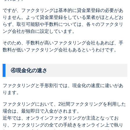
ですが、ファクタリングは基本的に貸金業登録の必要があ
りません。よって貸金業登録をしている業者がほとんどお
らず、取引可能額や手数料については、各々のファクタリ
ング会社が独自に設定しています。
そのため、手数料が高いファクタリング会社もあれば、手
数料が低いファクタリング会社もあるというわけです。
④現金化の速さ
ファクタリングと手形割引では、現金化の速度に違いがあ
ります。
ファクタリングにおいて、2社間ファクタリングを利用した
場合は、最短即日で入金がされます。
近年では、オンラインファクタリングが主流となってお
り、ファクタリングの全ての手続きをオンライン上で執り