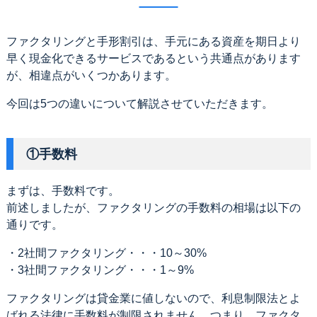
ファクタリングと手形割引は、手元にある資産を期日より
早く現金化できるサービスであるという共通点があります
が、相違点がいくつかあります。
今回は5つの違いについて解説させていただきます。
①手数料
まずは、手数料です。
前述しましたが、ファクタリングの手数料の相場は以下の
通りです。
・2社間ファクタリング・・・10～30%
・3社間ファクタリング・・・1～9%
ファクタリングは貸金業に値しないので、利息制限法とよ
ばれる法律に手数料が制限されません。つまり、ファクタ