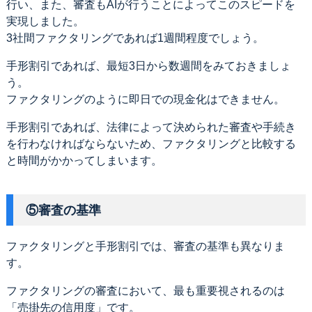
行い、また、審査もAIが行うことによってこのスピードを
実現しました。
3社間ファクタリングであれば1週間程度でしょう。
手形割引であれば、最短3日から数週間をみておきましょ
う。
ファクタリングのように即日での現金化はできません。
手形割引であれば、法律によって決められた審査や手続き
を行わなければならないため、ファクタリングと比較する
と時間がかかってしまいます。
⑤審査の基準
ファクタリングと手形割引では、審査の基準も異なりま
す。
ファクタリングの審査において、最も重要視されるのは
「売掛先の信用度」です。