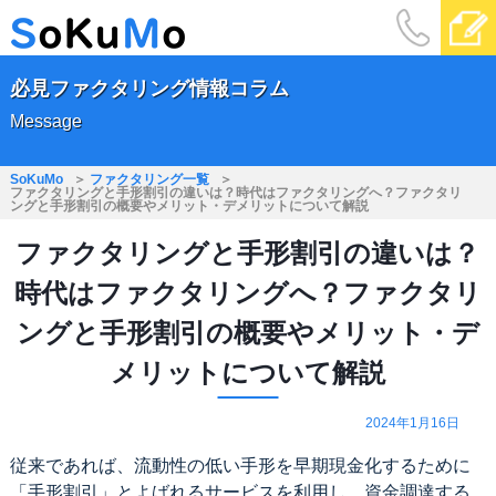
必見ファクタリング情報コラム
Message
SoKuMo
ファクタリング一覧
ファクタリングと手形割引の違いは？時代はファクタリングへ？ファクタリ
ングと手形割引の概要やメリット・デメリットについて解説
ファクタリングと手形割引の違いは？
時代はファクタリングへ？ファクタリ
ングと手形割引の概要やメリット・デ
メリットについて解説
2024年1月16日
従来であれば、流動性の低い手形を早期現金化するために
「手形割引」とよばれるサービスを利用し、資金調達する