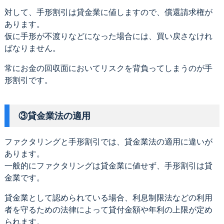
対して、手形割引は貸金業に値しますので、償還請求権が
あります。
仮に手形が不渡りなどになった場合には、買い戻さなけれ
ばなりません。
常にお金の回収面においてリスクを背負ってしまうのが手
形割引です。
③貸金業法の適用
ファクタリングと手形割引では、貸金業法の適用に違いが
あります。
一般的にファクタリングは貸金業に値せず、手形割引は貸
金業です。
貸金業として認められている場合、利息制限法などの利用
者を守るための法律によって貸付金額や年利の上限が定め
られます。