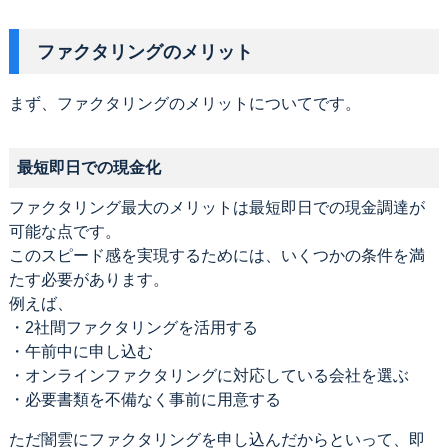
ファクタリングのメリット
まず、ファクタリングのメリットについてです。
最短即日での現金化
ファクタリング最大のメリットは最短即日での現金調達が
可能な点です。
このスピード感を実現するためには、いくつかの条件を満
たす必要があります。
例えば、
・2社間ファクタリングを活用する
・午前中に申し込む
・オンラインファクタリングに対応している会社を選ぶ
・必要書類を不備なく事前に用意する
ただ闇雲にファクタリングを申し込んだからといって、即