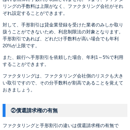
リングの手数料は上限がなく、ファクタリング会社がそれ
ぞれ設定することができます。
対して、手形割引は貸金業登録を受けた業者のみしか取り
扱うことができないため、利息制限法の対象となります。
手形割引であれば、どれだけ手数料が高い場合でも年利
20%が上限です。
また、銀行へ手形割引を依頼した場合、年利1～5%で利用
することができます。
ファクタリングは、ファクタリング会社側のリスクも大き
い取引ですので、その分手数料が割高であることを覚えて
おきましょう。
②償還請求権の有無
ファクタリングと手形割引の違いは償還請求権の有無で