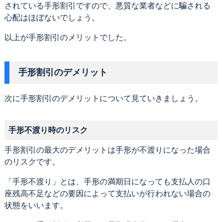
されている手形割引ですので、悪質な業者などに騙される
心配はほぼないでしょう。
以上が手形割引のメリットでした。
手形割引のデメリット
次に手形割引のデメリットについて見ていきましょう。
手形不渡り時のリスク
手形割引の最大のデメリットは手形が不渡りになった場合
のリスクです。
「手形不渡り」とは、手形の満期日になっても支払人の口
座残高不足などの要因によって支払いが行われない場合の
状態をいいます。