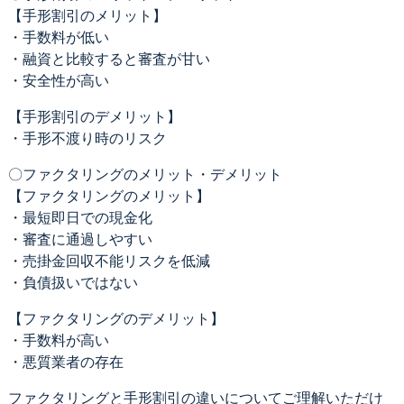
【手形割引のメリット】
・手数料が低い
・融資と比較すると審査が甘い
・安全性が高い
【手形割引のデメリット】
・手形不渡り時のリスク
〇ファクタリングのメリット・デメリット
【ファクタリングのメリット】
・最短即日での現金化
・審査に通過しやすい
・売掛金回収不能リスクを低減
・負債扱いではない
【ファクタリングのデメリット】
・手数料が高い
・悪質業者の存在
ファクタリングと手形割引の違いについてご理解いただけ