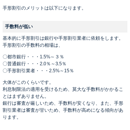
手形割引のメリットは以下になります。
手数料が低い
基本的に手形割引は銀行や手形割引業者に依頼をします。
手形割引の手数料の相場は、
〇都市銀行・・・1.5%～３％
〇普通銀行・・・2.0％～3.5％
〇手形割引業者・・・2.5%～15％
大体がこのくらいです。
利息制限法の適用を受けるため、莫大な手数料がかかるこ
とはまずありません。
銀行は審査が厳しいため、手数料が安くなり、また、手形
割引業者は審査が甘いため、手数料が高めになる傾向があ
ります。