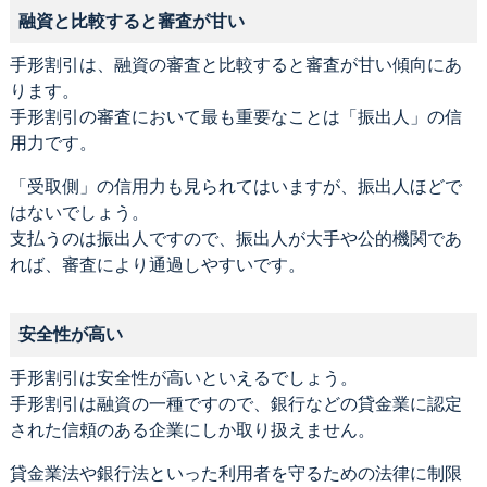
融資と比較すると審査が甘い
手形割引は、融資の審査と比較すると審査が甘い傾向にあ
ります。
手形割引の審査において最も重要なことは「振出人」の信
用力です。
「受取側」の信用力も見られてはいますが、振出人ほどで
はないでしょう。
支払うのは振出人ですので、振出人が大手や公的機関であ
れば、審査により通過しやすいです。
安全性が高い
手形割引は安全性が高いといえるでしょう。
手形割引は融資の一種ですので、銀行などの貸金業に認定
された信頼のある企業にしか取り扱えません。
貸金業法や銀行法といった利用者を守るための法律に制限