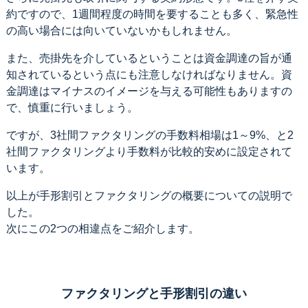
約ですので、1週間程度の時間を要することも多く、緊急性
の高い場合には向いていないかもしれません。
また、売掛先を介しているということは資金調達の旨が通
知されているという点にも注意しなければなりません。資
金調達はマイナスのイメージを与える可能性もありますの
で、慎重に行いましょう。
ですが、3社間ファクタリングの手数料相場は1～9%、と2
社間ファクタリングより手数料が比較的安めに設定されて
います。
以上が手形割引とファクタリングの概要についての説明で
した。
次にこの2つの相違点をご紹介します。
ファクタリングと手形割引の違い