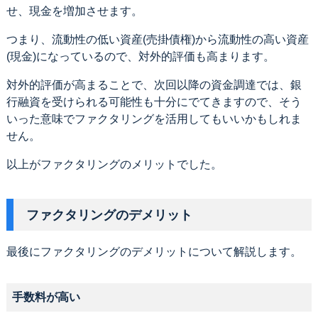
せ、現金を増加させます。
つまり、流動性の低い資産(売掛債権)から流動性の高い資産
(現金)になっているので、対外的評価も高まります。
対外的評価が高まることで、次回以降の資金調達では、銀
行融資を受けられる可能性も十分にでてきますので、そう
いった意味でファクタリングを活用してもいいかもしれま
せん。
以上がファクタリングのメリットでした。
ファクタリングのデメリット
最後にファクタリングのデメリットについて解説します。
手数料が高い