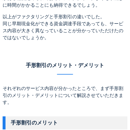
に時間がかかることにも納得できるでしょう。
以上がファクタリングと手形割引の違いでした。
同じ早期現金化ができる資金調達手段であっても、サービ
ス内容が大きく異なっていることが分かっていただけたの
ではないでしょうか。
手形割引のメリット・デメリット
それぞれのサービス内容が分かったところで、まず手形割
引のメリット・デメリットについて解説させていただきま
す。
手形割引のメリット