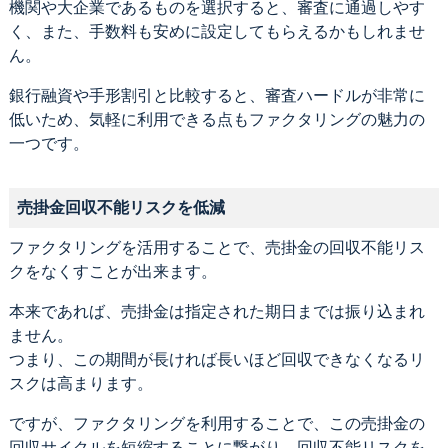
機関や大企業であるものを選択すると、審査に通過しやす
く、また、手数料も安めに設定してもらえるかもしれませ
ん。
銀行融資や手形割引と比較すると、審査ハードルが非常に
低いため、気軽に利用できる点もファクタリングの魅力の
一つです。
売掛金回収不能リスクを低減
ファクタリングを活用することで、売掛金の回収不能リス
クをなくすことが出来ます。
本来であれば、売掛金は指定された期日までは振り込まれ
ません。
つまり、この期間が長ければ長いほど回収できなくなるリ
スクは高まります。
ですが、ファクタリングを利用することで、この売掛金の
回収サイクルを短縮することに繋がり、回収不能リスクを