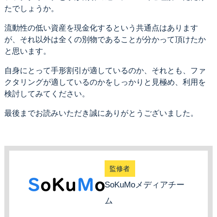
たでしょうか。
流動性の低い資産を現金化するという共通点はあります
が、それ以外は全くの別物であることが分かって頂けたか
と思います。
自身にとって手形割引が適しているのか、それとも、ファ
クタリングが適しているのかをしっかりと見極め、利用を
検討してみてください。
最後までお読みいただき誠にありがとうございました。
監修者
SoKuMoメディアチー
ム