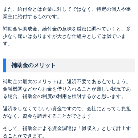
また、給付金とは企業に対してではなく、特定の個人や事
業主に給付するものです。
補助金や助成金、給付金の意味を厳密に調べていくと、多
少なり違いはありますが大きな仕組みとしては似ていま
す。
補助金のメリット
補助金の最大のメリットは、返済不要である点でしょう。
金融機関などからお金を借り入れることが難しい状況であ
る場合、補助金の制度の利用を検討するかと思います。
返済をしなくてもいい資金ですので、会社にとっても負担
がなく、資金を調達することができます。
そして、補助金による資金調達は「雑収入」として計上す
ることができます。