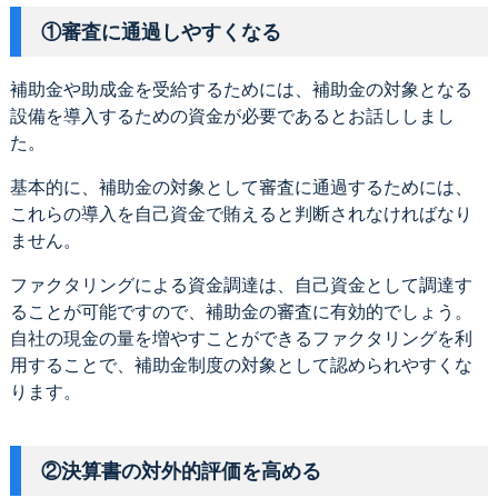
①審査に通過しやすくなる
補助金や助成金を受給するためには、補助金の対象となる
設備を導入するための資金が必要であるとお話ししまし
た。
基本的に、補助金の対象として審査に通過するためには、
これらの導入を自己資金で賄えると判断されなければなり
ません。
ファクタリングによる資金調達は、自己資金として調達す
ることが可能ですので、補助金の審査に有効的でしょう。
自社の現金の量を増やすことができるファクタリングを利
用することで、補助金制度の対象として認められやすくな
ります。
②決算書の対外的評価を高める