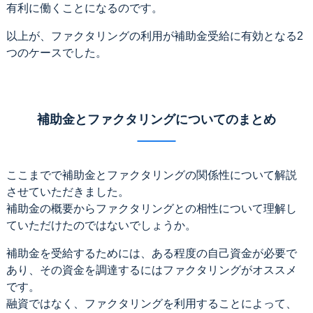
有利に働くことになるのです。
以上が、ファクタリングの利用が補助金受給に有効となる2
つのケースでした。
補助金とファクタリングについてのまとめ
ここまでで補助金とファクタリングの関係性について解説
させていただきました。
補助金の概要からファクタリングとの相性について理解し
ていただけたのではないでしょうか。
補助金を受給するためには、ある程度の自己資金が必要で
あり、その資金を調達するにはファクタリングがオススメ
です。
融資ではなく、ファクタリングを利用することによって、