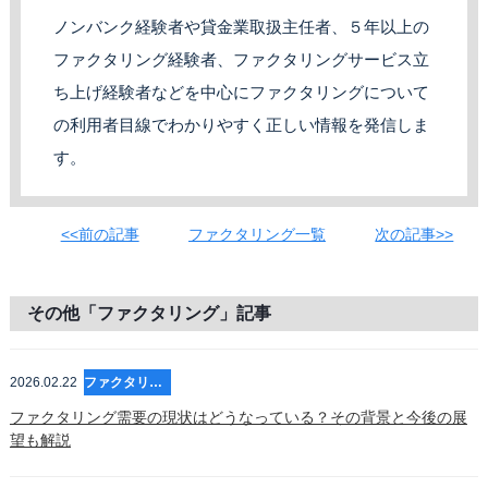
ノンバンク経験者や貸金業取扱主任者、５年以上の
ファクタリング経験者、ファクタリングサービス立
ち上げ経験者などを中心にファクタリングについて
の利用者目線でわかりやすく正しい情報を発信しま
す。
<<前の記事
ファクタリング一覧
次の記事>>
その他「ファクタリング」記事
2026.02.22
ファクタリング
ファクタリング需要の現状はどうなっている？その背景と今後の展
望も解説