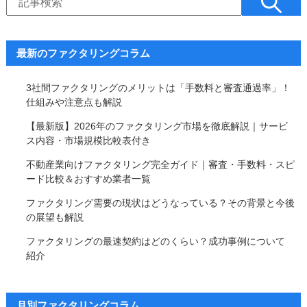
最新のファクタリングコラム
3社間ファクタリングのメリットは「手数料と審査通過率」！
仕組みや注意点も解説
【最新版】2026年のファクタリング市場を徹底解説｜サービ
ス内容・市場規模比較表付き
不動産業向けファクタリング完全ガイド｜審査・手数料・スピ
ード比較＆おすすめ業者一覧
ファクタリング需要の現状はどうなっている？その背景と今後
の展望も解説
ファクタリングの最速契約はどのくらい？成功事例について
紹介
月別ファクタリングコラム