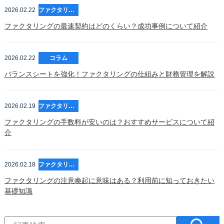
2026.02.22
ファクタリング
ファクタリングの最速契約はどのくらい？成功事例について紹介
2026.02.22
コラム
バランスシートを強化！ファクタリングの仕組みと財務管理を解説
2026.02.19
ファクタリング
ファクタリングの手数料が安いのは？おすすめサービスについて紹
介
2026.02.18
ファクタリング
ファクタリングの注意喚起に意味はある？利用前に知っておきたい
基礎知識