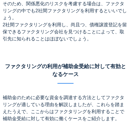
そのため、関係悪化のリスクを考慮する場合は、ファクタ
リングの中でも2社間ファクタリングを利用するといいでし
ょう。
2社間ファクタリングを利用し、尚且つ、債権譲渡登記を留
保できるファクタリング会社を見つけることによって、取
引先に知られることはほぼないでしょう。
ファクタリングの利用が補助金受給に対して有効と
なるケース
補助金のために必要な資金を調達する方法としてファクタ
リングが適している理由を解説しましたが、これらを踏ま
えたうえで、ここからはファクタリングを利用することで
補助金受給に対して有効に働くケースをご紹介します。