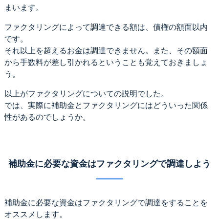
まいます。
ファクタリングによって調達できる額は、債権の額面以内
です。
それ以上を超えるお金は調達できません。また、その額面
から手数料が差し引かれるということも覚えておきましょ
う。
以上がファクタリングについての説明でした。
では、実際に補助金とファクタリングにはどういった関係
性があるのでしょうか。
補助金に必要な資金はファクタリングで調達しよう
補助金に必要な資金はファクタリングで調達をすることを
オススメします。