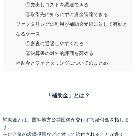
①先出しコストを調達できる
②取引先に知られずに資金調達できる
ファクタリングの利用が補助金受給に対して有効と
なるケース
①審査に通過しやすくなる
②決算書の対外的評価を高める
補助金とファクタリングについてのまとめ
「補助金」とは？
補助金とは、国や地方公共団体が交付する給付金を指しま
す。
主に企業の設備投資などに対して給付されることが多く、