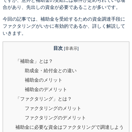
ですが、意外と補助金の受給には条件が定められている場
合があり、先出しの資金が必要であることが多いです。
今回の記事では、補助金を受給するための資金調達手段に
ファクタリングがいかに有効的であるか、詳しく解説して
いきます。
目次
[
非表示
]
「補助金」とは？
助成金・給付金との違い
補助金のメリット
補助金のデメリット
「ファクタリング」とは？
ファクタリングのメリット
ファクタリングのデメリット
補助金に必要な資金はファクタリングで調達しよう