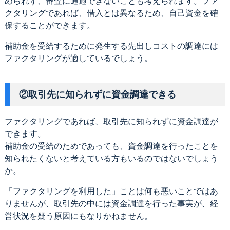
められず、審査に通過できないことも考えられます。ファ
クタリングであれば、借入とは異なるため、自己資金を確
保することができます。
補助金を受給するために発生する先出しコストの調達には
ファクタリングが適しているでしょう。
②取引先に知られずに資金調達できる
ファクタリングであれば、取引先に知られずに資金調達が
できます。
補助金の受給のためであっても、資金調達を行ったことを
知られたくないと考えている方もいるのではないでしょう
か。
「ファクタリングを利用した」ことは何も悪いことではあ
りませんが、取引先の中には資金調達を行った事実が、経
営状況を疑う原因にもなりかねません。