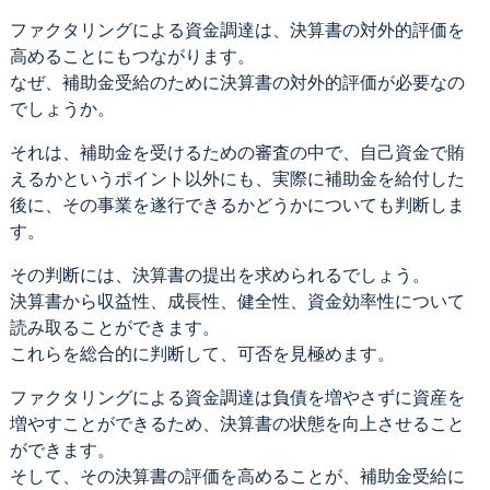
ファクタリングによる資金調達は、決算書の対外的評価を
高めることにもつながります。
なぜ、補助金受給のために決算書の対外的評価が必要なの
でしょうか。
それは、補助金を受けるための審査の中で、自己資金で賄
えるかというポイント以外にも、実際に補助金を給付した
後に、その事業を遂行できるかどうかについても判断しま
す。
その判断には、決算書の提出を求められるでしょう。
決算書から収益性、成長性、健全性、資金効率性について
読み取ることができます。
これらを総合的に判断して、可否を見極めます。
ファクタリングによる資金調達は負債を増やさずに資産を
増やすことができるため、決算書の状態を向上させること
ができます。
そして、その決算書の評価を高めることが、補助金受給に