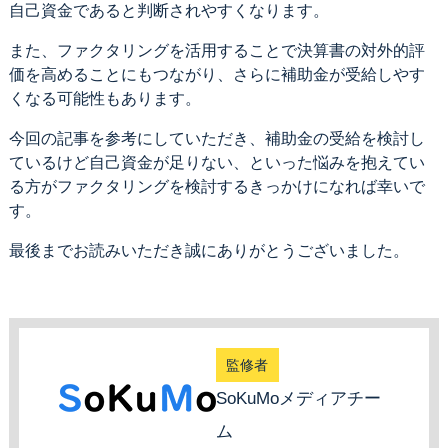
自己資金であると判断されやすくなります。
また、ファクタリングを活用することで決算書の対外的評
価を高めることにもつながり、さらに補助金が受給しやす
くなる可能性もあります。
今回の記事を参考にしていただき、補助金の受給を検討し
ているけど自己資金が足りない、といった悩みを抱えてい
る方がファクタリングを検討するきっかけになれば幸いで
す。
最後までお読みいただき誠にありがとうございました。
監修者
SoKuMoメディアチー
ム