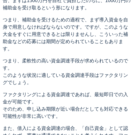
合、まずは1500万円を自社で負担したのちに、1000万円の
補助金を受け取るという形になります。
つまり、補助金を受けるための過程で、まず導入資金を自
身で用意しなければならないのです。ですが、このような
大金をすぐに用意できるとは限りませんし、こういった補
助金などの応募には期間が定められていることもありま
す。
つまり、柔軟性の高い資金調達手段が求められているので
す。
このような状況に適している資金調達手段はファクタリン
グでしょう。
ファクタリングによる資金調達であれば、最短即日での入
金が可能です。
そのため、申し込み期限が近い場合だとしても対応できる
可能性が非常に高いです。
また、借入による資金調達の場合、「自己資金」として認