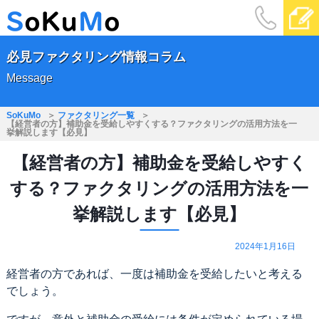
必見ファクタリング情報コラム
Message
SoKuMo
ファクタリング一覧
【経営者の方】補助金を受給しやすくする？ファクタリングの活用方法を一
挙解説します【必見】
【経営者の方】補助金を受給しやすく
する？ファクタリングの活用方法を一
挙解説します【必見】
2024年1月16日
経営者の方であれば、一度は補助金を受給したいと考える
でしょう。