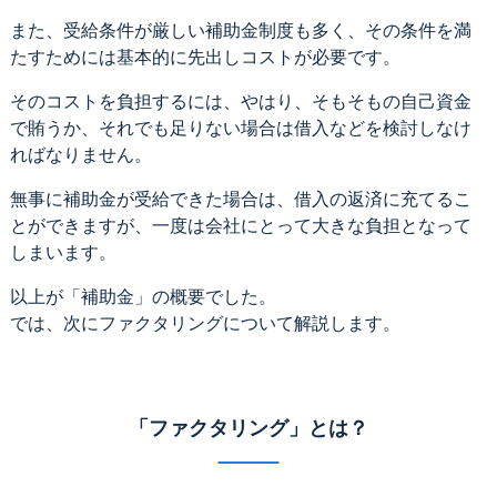
また、受給条件が厳しい補助金制度も多く、その条件を満
たすためには基本的に先出しコストが必要です。
そのコストを負担するには、やはり、そもそもの自己資金
で賄うか、それでも足りない場合は借入などを検討しなけ
ればなりません。
無事に補助金が受給できた場合は、借入の返済に充てるこ
とができますが、一度は会社にとって大きな負担となって
しまいます。
以上が「補助金」の概要でした。
では、次にファクタリングについて解説します。
「ファクタリング」とは？