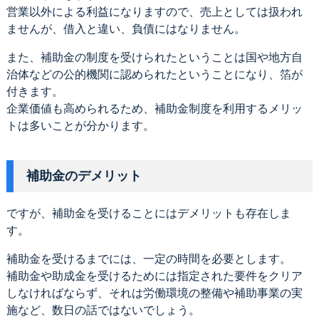
営業以外による利益になりますので、売上としては扱われ
ませんが、借入と違い、負債にはなりません。
また、補助金の制度を受けられたということは国や地方自
治体などの公的機関に認められたということになり、箔が
付きます。
企業価値も高められるため、補助金制度を利用するメリッ
トは多いことが分かります。
補助金のデメリット
ですが、補助金を受けることにはデメリットも存在しま
す。
補助金を受けるまでには、一定の時間を必要とします。
補助金や助成金を受けるためには指定された要件をクリア
しなければならず、それは労働環境の整備や補助事業の実
施など、数日の話ではないでしょう。