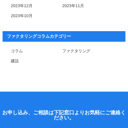
2023年12月
2023年11月
2023年10月
ファクタリングコラムカテゴリー
コラム
ファクタリング
建設
お申し込み、ご相談は下記窓口よりお気軽にご連絡く
ださい。