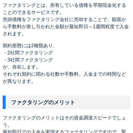
ファクタリングとは、所有している債権を早期現金化する
ことのできるサービスです。
売掛債権をファクタリング会社に売却することで、額面か
ら手数料が差し引かれた金額が最短即日～1週間程度で入金
されます。
契約形態には2種類あり、
・2社間ファクタリング
・3社間ファクタリング
が、存在します。
それぞれ契約に関わる社数や手数料、入金までの時間など
が異なります。
ファクタリングのメリット
ファクタリングのメリットはその資金調達スピードでしょ
う。
最短即日での入金を実現するファクタリングですので、緊