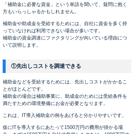
「補助金に必要な資金」という単語を聞いて、疑問に抱く
方もいらっしゃるかもしれません。
補助金や助成金を受給するためには、自社に資金を多く持
っていなければ利用できない場合が多いです。
補助金の資金調達にファクタリングが向いている理由につ
いて説明します。
①先出しコストを調達できる
補助金などを受給するためには、先出しコストがかかるこ
とがほとんどです。
補助金の場合は補助事業に、助成金のためには受給条件を
満たすための環境整備にお金が必要となります。
これは、IT導入補助金の例をあげると分かりやすいです。
仮にITを導入するにあたって1500万円の費用が掛かる場