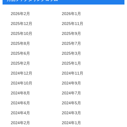
2026年2月
2026年1月
2025年12月
2025年11月
2025年10月
2025年9月
2025年8月
2025年7月
2025年6月
2025年3月
2025年2月
2025年1月
2024年12月
2024年11月
2024年10月
2024年9月
2024年8月
2024年7月
2024年6月
2024年5月
2024年4月
2024年3月
2024年2月
2024年1月