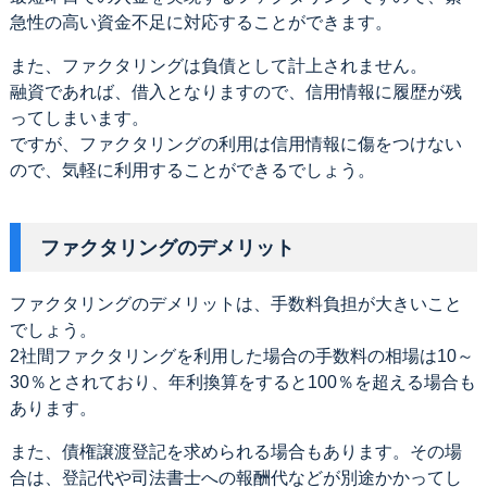
急性の高い資金不足に対応することができます。
また、ファクタリングは負債として計上されません。
融資であれば、借入となりますので、信用情報に履歴が残
ってしまいます。
ですが、ファクタリングの利用は信用情報に傷をつけない
ので、気軽に利用することができるでしょう。
ファクタリングのデメリット
ファクタリングのデメリットは、手数料負担が大きいこと
でしょう。
2社間ファクタリングを利用した場合の手数料の相場は10～
30％とされており、年利換算をすると100％を超える場合も
あります。
また、債権譲渡登記を求められる場合もあります。その場
合は、登記代や司法書士への報酬代などが別途かかってし