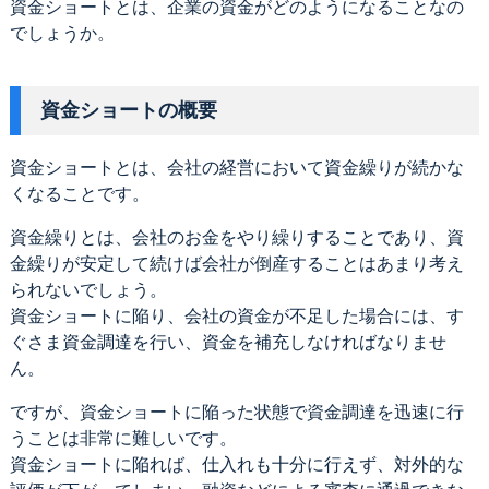
資金ショートとは、企業の資金がどのようになることなの
でしょうか。
資金ショートの概要
資金ショートとは、会社の経営において資金繰りが続かな
くなることです。
資金繰りとは、会社のお金をやり繰りすることであり、資
金繰りが安定して続けば会社が倒産することはあまり考え
られないでしょう。
資金ショートに陥り、会社の資金が不足した場合には、す
ぐさま資金調達を行い、資金を補充しなければなりませ
ん。
ですが、資金ショートに陥った状態で資金調達を迅速に行
うことは非常に難しいです。
資金ショートに陥れば、仕入れも十分に行えず、対外的な