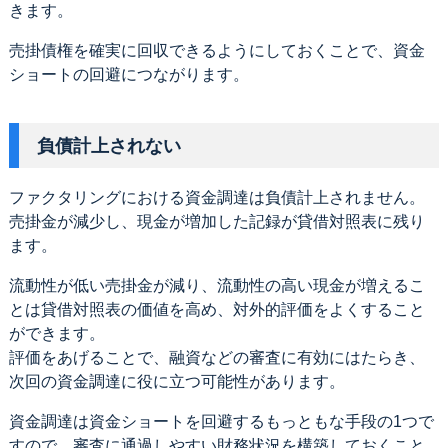
きます。
売掛債権を確実に回収できるようにしておくことで、資金
ショートの回避につながります。
負債計上されない
ファクタリングにおける資金調達は負債計上されません。
売掛金が減少し、現金が増加した記録が貸借対照表に残り
ます。
流動性が低い売掛金が減り、流動性の高い現金が増えるこ
とは貸借対照表の価値を高め、対外的評価をよくすること
ができます。
評価をあげることで、融資などの審査に有効にはたらき、
次回の資金調達に役に立つ可能性があります。
資金調達は資金ショートを回避するもっともな手段の1つで
すので、審査に通過しやすい財務状況を構築しておくこと