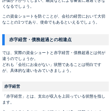
評価が下がってしまい、融資などによる審査に通過できな
くなるでしょう。
この資金ショートを防ぐことが、会社の経営において大切
なことの1つであり、使命でもあるといえるでしょう。
赤字経営・債務超過との相違点
では、実際の資金ショートと赤字経営・債務超過とは何が
違うのでしょうか。
どれも「会社にお金がない」状態であることは明白です
が、具体的な違いをみていきましょう。
赤字経営
「赤字経営」とは、支出が収入を上回っている状態を指し
ます。