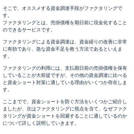
そこで、オススメする資金調達手段がファクタリングで
す。
ファクタリングとは、売掛債権を期日前に現金化すること
のできるサービスです。
ファクタリングによる資金調達は、資金繰りの改善に非常
に有効であり、急な資金不足を救う方法であるといえま
す。
ファクタリングの利用には、支払期日前の売掛債権を保有
していることが大前提ですが、その他の資金調達に比べる
と資金ショート対策に適している理由がいくつか存在しま
す。
ここまでで、資金ショートを防ぐ方法をいくつかご紹介し
ましたが、次はファクタリングに視点を当て、なぜファク
タリングが資金ショートを回避することに適しているのか
について詳しく説明していきます。