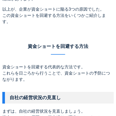
以上が、企業が資金ショートに陥る3つの原因でした。
この資金ショートを回避する方法をいくつかご紹介しま
す。
資金ショートを回避する方法
資金ショートを回避する代表的な方法です。
これらを日ごろから行うことで、資金ショートの予防につ
ながります。
自社の経営状況の見直し
まずは、自社の経営状況を見直しましょう。