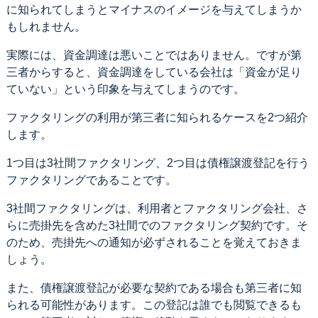
に知られてしまうとマイナスのイメージを与えてしまうか
もしれません。
実際には、資金調達は悪いことではありません。ですが第
三者からすると、資金調達をしている会社は「資金が足り
ていない」という印象を与えてしまうのです。
ファクタリングの利用が第三者に知られるケースを2つ紹介
します。
1つ目は3社間ファクタリング、2つ目は債権譲渡登記を行う
ファクタリングであることです。
3社間ファクタリングは、利用者とファクタリング会社、さ
らに売掛先を含めた3社間でのファクタリング契約です。そ
のため、売掛先への通知が必ずされることを覚えておきま
しょう。
また、債権譲渡登記が必要な契約である場合も第三者に知
られる可能性があります。この登記は誰でも閲覧できるも