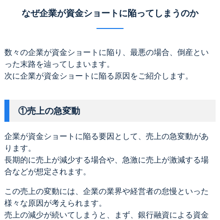
なぜ企業が資金ショートに陥ってしまうのか
数々の企業が資金ショートに陥り、最悪の場合、倒産とい
った末路を辿ってしまいます。
次に企業が資金ショートに陥る原因をご紹介します。
①売上の急変動
企業が資金ショートに陥る要因として、売上の急変動があ
ります。
長期的に売上が減少する場合や、急激に売上が激減する場
合などが想定されます。
この売上の変動には、企業の業界や経営者の怠慢といった
様々な原因が考えられます。
売上の減少が続いてしまうと、まず、銀行融資による資金