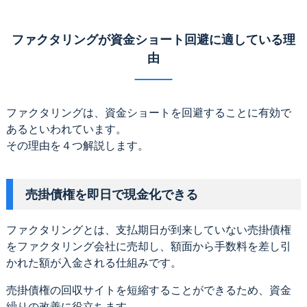
ファクタリングが資金ショート回避に適している理
由
ファクタリングは、資金ショートを回避することに有効で
あるといわれています。
その理由を４つ解説します。
売掛債権を即日で現金化できる
ファクタリングとは、支払期日が到来していない売掛債権
をファクタリング会社に売却し、額面から手数料を差し引
かれた額が入金される仕組みです。
売掛債権の回収サイトを短縮することができるため、資金
繰りの改善に役立ちます。