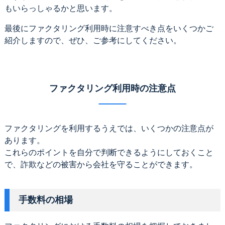
もいらっしゃるかと思います。
最後にファクタリング利用時に注意すべき点をいくつかご
紹介しますので、ぜひ、ご参考にしてください。
ファクタリング利用時の注意点
ファクタリングを利用するうえでは、いくつかの注意点が
あります。
これらのポイントを自分で判断できるようにしておくこと
で、詐欺などの被害から会社を守ることができます。
手数料の相場