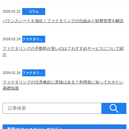
2026.02.22
コラム
バランスシートを強化！ファクタリングの仕組みと財務管理を解説
2026.02.19
ファクタリング
ファクタリングの手数料が安いのは？おすすめサービスについて紹
介
2026.02.18
ファクタリング
ファクタリングの注意喚起に意味はある？利用前に知っておきたい
基礎知識