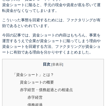
資金ショートに陥ると、手元の現金や資産が底を尽いて運
転資金がなくなってしまいます。
こういった事態を回避するためには、ファクタリングが有
効であるといわれています。
今回の記事では、資金ショートの内容はもちろん、事業を
運営するうえで企業が資金ショートに陥ってしまう理由や
資金ショートを回避する方法、ファクタリングが資金ショ
ートに有効である理由を分かりやすくまとめました。
目次
[
非表示
]
「資金ショート」とは？
資金ショートの概要
赤字経営・債務超過との相違点
赤字経営
債務超過