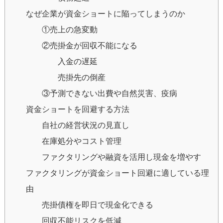
なぜ企業が資金ショートに陥ってしまうのか
①売上の急変動
②売掛金が回収不能になる
入金の遅延
売掛先の倒産
③予測できない出費や自然災害、疫病
資金ショートを回避する方法
自社の経営状況の見直し
在庫処分やコスト管理
ファクタリングや融資を活用し現金を増やす
ファクタリングが資金ショート回避に適している理
由
売掛債権を即日で現金化できる
回収不能リスクを低減