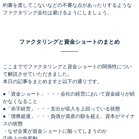
約書を渡してこないなどの不審な点があったりするような
ファクタリング会社は避けるようにしましょう。
ファクタリングと資金ショートのまとめ
ここまででファクタリングと資金ショートの関係性につい
て解説させていただきました。
本日の記事をまとめますと以下の通りです。
●「資金ショート」・・・会社の経営において資金繰りが続
かなくなること
●「赤字経営」・・・支出が収入を上回っている状態
●「債務超過」・・・負債が資産の額を超え、資本がマイナ
スの状態
・なぜ企業が資金ショートに陥ってしまうのか
①売上の急変動