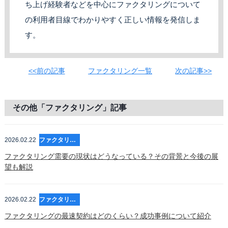
ち上げ経験者などを中心にファクタリングについて
の利用者目線でわかりやすく正しい情報を発信しま
す。
<<前の記事
ファクタリング一覧
次の記事>>
その他「ファクタリング」記事
2026.02.22
ファクタリング
ファクタリング需要の現状はどうなっている？その背景と今後の展
望も解説
2026.02.22
ファクタリング
ファクタリングの最速契約はどのくらい？成功事例について紹介