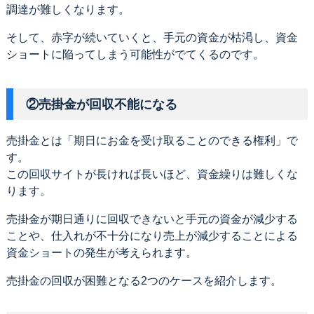
調達が難しくなります。
そして、赤字が続いていくと、手元の資金が枯渇し、資金
ショートに陥ってしまう可能性がでてくるのです。
②売掛金が回収不能になる
売掛金とは「期日にお金を受け取ることのできる権利」で
す。
この回収サイトが長ければ長いほど、資金繰りは難しくな
ります。
売掛金が期日通りに回収できないと手元の資金が減少する
ことや、仕入れが不十分になり売上が減少することによる
資金ショートの発生が考えられます。
売掛金の回収が困難となる2つのケースを紹介します。