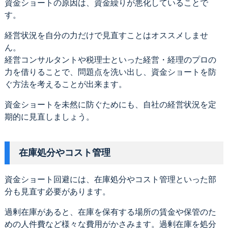
資金ショートの原因は、資金繰りが悪化していることで
す。
経営状況を自分の力だけで見直すことはオススメしませ
ん。
経営コンサルタントや税理士といった経営・経理のプロの
力を借りることで、問題点を洗い出し、資金ショートを防
ぐ方法を考えることが出来ます。
資金ショートを未然に防ぐためにも、自社の経営状況を定
期的に見直しましょう。
在庫処分やコスト管理
資金ショート回避には、在庫処分やコスト管理といった部
分も見直す必要があります。
過剰在庫があると、在庫を保有する場所の賃金や保管のた
めの人件費など様々な費用がかさみます。過剰在庫を処分