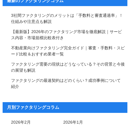
最新のファクタリングコラム
3社間ファクタリングのメリットは「手数料と審査通過率」！
仕組みや注意点も解説
【最新版】2026年のファクタリング市場を徹底解説｜サービ
ス内容・市場規模比較表付き
不動産業向けファクタリング完全ガイド｜審査・手数料・スピ
ード比較＆おすすめ業者一覧
ファクタリング需要の現状はどうなっている？その背景と今後
の展望も解説
ファクタリングの最速契約はどのくらい？成功事例について
紹介
月別ファクタリングコラム
2026年2月
2026年1月