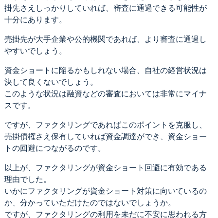
掛先さえしっかりしていれば、審査に通過できる可能性が
十分にあります。
売掛先が大手企業や公的機関であれば、より審査に通過し
やすいでしょう。
資金ショートに陥るかもしれない場合、自社の経営状況は
決して良くないでしょう。
このような状況は融資などの審査においては非常にマイナ
スです。
ですが、ファクタリングであればこのポイントを克服し、
売掛債権さえ保有していれば資金調達ができ、資金ショー
トの回避につながるのです。
以上が、ファクタリングが資金ショート回避に有効である
理由でした。
いかにファクタリングが資金ショート対策に向いているの
か、分かっていただけたのではないでしょうか。
ですが、ファクタリングの利用を未だに不安に思われる方