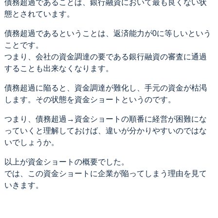
債務超過であることは、銀行融資において最も良くない状
態とされています。
債務超過であるということは、返済能力が0に等しいという
ことです。
つまり、会社の資金調達の要である銀行融資の審査に通過
することも出来なくなります。
債務超過に陥ると、資金調達が難化し、手元の資金が枯渇
します。その状態を資金ショートというのです。
つまり、債務超過→資金ショートの順番に経営が困難にな
っていくと理解しておけば、違いが分かりやすいのではな
いでしょうか。
以上が資金ショートの概要でした。
では、この資金ショートに企業が陥ってしまう理由を見て
いきます。