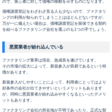
ので、第三者に対して債権の移動を示すものになります。
債権譲渡登記をわざわざ見る人も少ないので、ファクタリ
ングの利用が知られてしまうことはほとんどないですが、
万が一に備えたい場合は、債権譲渡登記を留保できる契約
を結べるファクタリング会社を選ぶのも1つの手でしょう。
悪質業者が紛れ込んでいる
ファクタリング業界は現在、急成長を遂げています。
その市場の拡大によって、新規参入が容易であるという特
徴があります。
新規参入がしやすいことによって、利用者にとってはより
好条件の会社が出てきやすいというメリットもあります
が、同時に悪質業者が紛れ込みやすくなるといったデメリ
ットもあります。
ファクタリング会社の所在地が不明であったり、正式な契