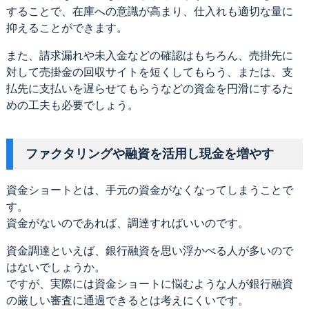
することで、在庫への意識が高まり、仕入れも適切な量に
抑えることができます。
また、請求漏れや未入金などの確認はもちろん、売掛先に
対して売掛金の回収サイトを短くしてもらう、または、支
払先に支払いを遅らせてもらうなどの資金を円滑にするた
めの工夫も必要でしょう。
ファクタリングや融資を活用し現金を増やす
資金ショートとは、手元の資金がなくなってしまうことで
す。
資金がないのであれば、調達すればいいのです。
資金調達といえば、銀行融資を思い浮かべる人が多いので
はないでしょうか。
ですが、実際には資金ショートに悩むような人が銀行融資
の厳しい審査に通過できるとは考えにくいです。