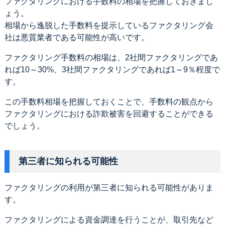
ファクタリングにおける手数料の相場を把握しておきまし
ょう。
相場から逸脱した手数料を提示しているファクタリング会
社は悪質業者である可能性が高いです。
ファクタリング手数料の相場は、2社間ファクタリングであ
れば10～30%、3社間ファクタリングであれば1～9％程度で
す。
この手数料相場を把握しておくことで、手数料の観点から
ファクタリングにおける詐欺被害を回避することができる
でしょう。
第三者に知られる可能性
ファクタリングの利用が第三者に知られる可能性がありま
す。
ファクタリングによる資金調達を行うことが、取引先など