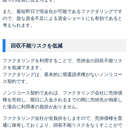
また、最短即日で現金化が可能であるファクタリングです
ので、急な資金不足による資金ショートにも有効であると
考えられます。
回収不能リスクを低減
ファクタリングを利用することで、売掛金の回収不能リス
クを低減できます。
ファクタリングは、基本的に償還請求権がないノンリコー
ス契約です。
ノンリコース契約であれば、ファクタリング会社に売掛債
権を売却し、期日に入金されるまでの間に売掛先が倒産し
た場合に利用者の負担がありません。
ファクタリング会社が全負担をしますので、売掛債権を普
通に保有しておくより、回収不能リスクをなくすことがで