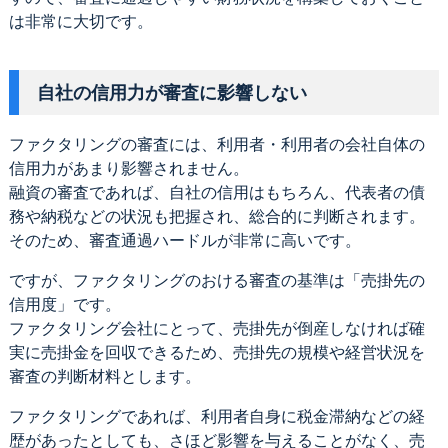
は非常に大切です。
自社の信用力が審査に影響しない
ファクタリングの審査には、利用者・利用者の会社自体の
信用力があまり影響されません。
融資の審査であれば、自社の信用はもちろん、代表者の債
務や納税などの状況も把握され、総合的に判断されます。
そのため、審査通過ハードルが非常に高いです。
ですが、ファクタリングのおける審査の基準は「売掛先の
信用度」です。
ファクタリング会社にとって、売掛先が倒産しなければ確
実に売掛金を回収できるため、売掛先の規模や経営状況を
審査の判断材料とします。
ファクタリングであれば、利用者自身に税金滞納などの経
歴があったとしても、さほど影響を与えることがなく、売