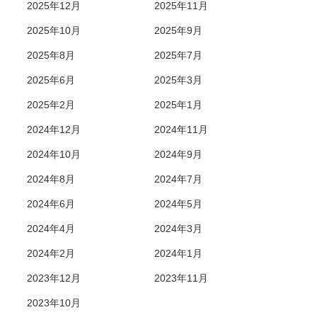
2025年12月
2025年11月
2025年10月
2025年9月
2025年8月
2025年7月
2025年6月
2025年3月
2025年2月
2025年1月
2024年12月
2024年11月
2024年10月
2024年9月
2024年8月
2024年7月
2024年6月
2024年5月
2024年4月
2024年3月
2024年2月
2024年1月
2023年12月
2023年11月
2023年10月