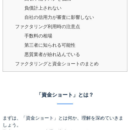
負債計上されない
自社の信用力が審査に影響しない
ファクタリング利用時の注意点
手数料の相場
第三者に知られる可能性
悪質業者が紛れ込んでいる
ファクタリングと資金ショートのまとめ
「資金ショート」とは？
まずは、「資金ショート」とは何か、理解を深めていきま
しょう。