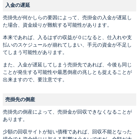
入金の遅延
売掛先が何かしらの要因によって、売掛金の入金が遅延し
た場合、資金繰りが難航する可能性があります。
本来であれば、入るはずの収益が０になると、仕入れや支
払いのスケジュールが崩れてしまい、手元の資金が不足し
てしまう可能性があります。
また、入金が遅延してしまう売掛先であれば、今後も同じ
ことが発生する可能性や最悪倒産の兆しとも捉えることが
出来ますので、要注意です。
売掛先の倒産
売掛先の倒産によって、売掛金が回収できなくなることが
あります。
少額の回収サイトが短い債権であれば、回収不能となった