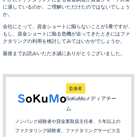
に適しているのか、ご理解いただけたのではないでしょう
か。
会社にとって、資金ショートに陥らないことが1番ですが、
もし、資金ショートに陥る危機が迫ってきたときにはファ
クタリングの利用を検討してみてはいかがでしょうか。
最後までお読みいただき誠にありがとうございました。
監修者
SoKuMoメディアチー
ム
ノンバンク経験者や貸金業取扱主任者、５年以上の
ファクタリング経験者、ファクタリングサービス立