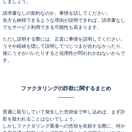
しましょう。
請求書なしの契約なのか、事情を話してください。
先方も納得できるような理由が説明できれば、請求書なし
でもサービス利用できる可能性も高まります。
ただし説明する際には、正直に事情を説明してください。
うそや経緯を隠して説明してつじつまが合わなかったり、
後にうそがバレたりすると信用性が問われかねないからで
す。
ファクタリングの詐欺に関するまとめ
普通に取引していて発生した売掛金で申し込めば、まず詐
欺を疑われることはないでしょう。
しかしファクタリング業者への売却を依頼する際に、何か