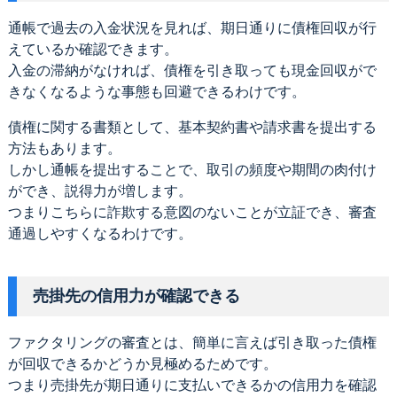
通帳で過去の入金状況を見れば、期日通りに債権回収が行
えているか確認できます。
入金の滞納がなければ、債権を引き取っても現金回収がで
きなくなるような事態も回避できるわけです。
債権に関する書類として、基本契約書や請求書を提出する
方法もあります。
しかし通帳を提出することで、取引の頻度や期間の肉付け
ができ、説得力が増します。
つまりこちらに詐欺する意図のないことが立証でき、審査
通過しやすくなるわけです。
売掛先の信用力が確認できる
ファクタリングの審査とは、簡単に言えば引き取った債権
が回収できるかどうか見極めるためです。
つまり売掛先が期日通りに支払いできるかの信用力を確認