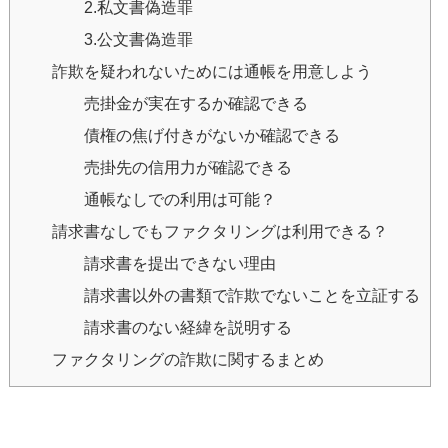
2.私文書偽造罪
3.公文書偽造罪
詐欺を疑われないためには通帳を用意しよう
売掛金が実在するか確認できる
債権の焦げ付きがないか確認できる
売掛先の信用力が確認できる
通帳なしでの利用は可能？
請求書なしでもファクタリングは利用できる？
請求書を提出できない理由
請求書以外の書類で詐欺でないことを立証する
請求書のない経緯を説明する
ファクタリングの詐欺に関するまとめ