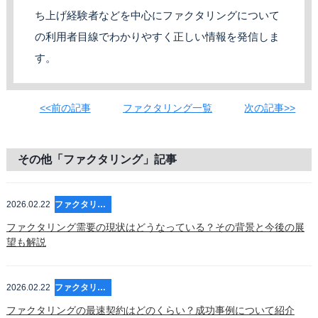
ち上げ経験者などを中心にファクタリングについて
の利用者目線でわかりやすく正しい情報を発信しま
す。
<<前の記事
ファクタリング一覧
次の記事>>
その他「ファクタリング」記事
2026.02.22
ファクタリング
ファクタリング需要の現状はどうなっている？その背景と今後の展
望も解説
2026.02.22
ファクタリング
ファクタリングの最速契約はどのくらい？成功事例について紹介