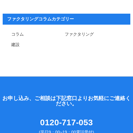
ファクタリングコラムカテゴリー
コラム
ファクタリング
建設
お申し込み、ご相談は下記窓口よりお気軽にご連絡く
ださい。
0120-717-053
(平日9：00~19：00電話受付)