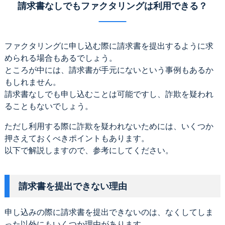
請求書なしでもファクタリングは利用できる？
ファクタリングに申し込む際に請求書を提出するように求
められる場合もあるでしょう。
ところが中には、請求書が手元にないという事例もあるか
もしれません。
請求書なしでも申し込むことは可能ですし、詐欺を疑われ
ることもないでしょう。
ただし利用する際に詐欺を疑われないためには、いくつか
押さえておくべきポイントもあります。
以下で解説しますので、参考にしてください。
請求書を提出できない理由
申し込みの際に請求書を提出できないのは、なくしてしま
った以外にもいくつか理由があります。