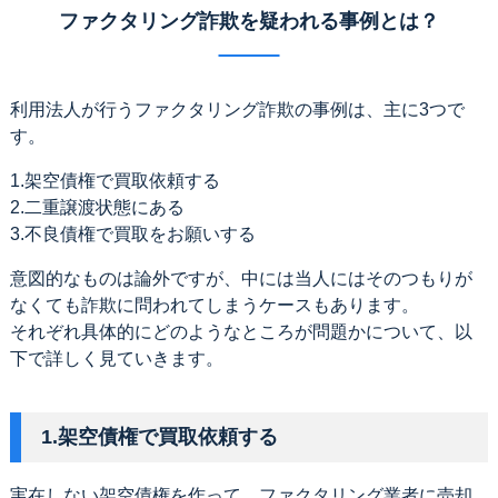
ファクタリング詐欺を疑われる事例とは？
利用法人が行うファクタリング詐欺の事例は、主に3つで
す。
1.架空債権で買取依頼する
2.二重譲渡状態にある
3.不良債権で買取をお願いする
意図的なものは論外ですが、中には当人にはそのつもりが
なくても詐欺に問われてしまうケースもあります。
それぞれ具体的にどのようなところが問題かについて、以
下で詳しく見ていきます。
1.架空債権で買取依頼する
実在しない架空債権を作って、ファクタリング業者に売却