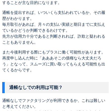
することが主な目的になります。
通帳を提出すれば、いついくら支払われているか、その履
歴がわかります。
毎月取引があれば、月々の支払い実績と期日までに支払え
ているかどうか判断できるわけです。
先方が信用力十分であると判断されれば、詐欺と疑われる
こともありません。
また今後利用する際にもプラスに働く可能性があります。
再度申し込んだ時に「あああそこの債権なら大丈夫だろ
う」となって、スムーズに買い取ってもらえる可能性も出
てくるからです。
通帳なしでの利用は可能？
通帳なしでファクタリングが利用できるか、これは難しい
と考えてください。