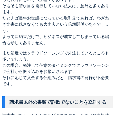
そもそも請求書を発行していない法人は、意外と多くあり
ます。
たとえば長年お世話になっている取引先であれば、わざわ
ざ文書に残さなくても大丈夫という信頼関係があるでしょ
う。
よって口約束だけで、ビジネスが成立してしまっている場
合も珍しくありません。
また最近ではクラウドソーシングで外注しているところも
多いでしょう。
この場合、発注して任意のタイミングでクラウドソーシン
グ会社から振り込みをお願いされます。
それに応じて入金する仕組みだと、請求書の発行が不必要
です。
請求書以外の書類で詐欺でないことを立証する