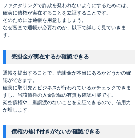
ファクタリングで詐欺を疑われないようにするためには、
確実に債権が実在することを立証することです。
そのためには通帳を用意しましょう。
なぜ審査で通帳が必要なのか、以下で詳しく見ていきま
す。
売掛金が実在するか確認できる
通帳を提出することで、売掛金が本当にあるかどうかの確
認ができます。
確実に取引先とビジネスが行われているかチェックできま
すし、当該債権の入金記録の有無も確認可能です。
架空債権や二重譲渡のないことを立証できるので、信用力
が増します。
債権の焦げ付きがないか確認できる