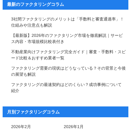
最新のファクタリングコラム
3社間ファクタリングのメリットは「手数料と審査通過率」！
仕組みや注意点も解説
【最新版】2026年のファクタリング市場を徹底解説｜サービ
ス内容・市場規模比較表付き
不動産業向けファクタリング完全ガイド｜審査・手数料・スピ
ード比較＆おすすめ業者一覧
ファクタリング需要の現状はどうなっている？その背景と今後
の展望も解説
ファクタリングの最速契約はどのくらい？成功事例について
紹介
月別ファクタリングコラム
2026年2月
2026年1月