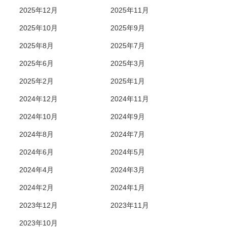
2025年12月
2025年11月
2025年10月
2025年9月
2025年8月
2025年7月
2025年6月
2025年3月
2025年2月
2025年1月
2024年12月
2024年11月
2024年10月
2024年9月
2024年8月
2024年7月
2024年6月
2024年5月
2024年4月
2024年3月
2024年2月
2024年1月
2023年12月
2023年11月
2023年10月