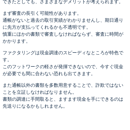
できたとしても、さまざまなデメリットが考えられます。
まず審査の長引く可能性があります。
通帳がないと過去の取引実績がわかりませんし、期日通り
に先方が支払ってくれるかも不透明です。
慎重にほかの書類で審査しなければならず、審査に時間が
かかります。
ファクタリングは現金調達のスピーディなところが特色で
す。
このフットワークの軽さが発揮できないので、今すぐ現金
が必要でも間に合わない恐れも出てきます。
また通帳以外の書類を多数用意することで、詐欺ではない
ことを立証しなければなりません。
書類の調達に手間取ると、ますます現金を手にできるのは
先送りになるかもしれません。