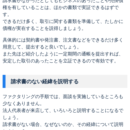
請求書がなかったとしてもビジネスのあったことや売掛債
権を有していることは、ほかの書類で実証できるはずで
す。
できるだけ多く、取引に関する書類を準備して、たしかに
債権が実在することを説得しましょう。
具体的には契約書や発注書、注文書などをできるだけ多く
用意して、提出すると良いでしょう。
また先ほど紹介したように一定期間の通帳を提出すれば、
安定した取引のあったことを立証できるので有効です。
請求書のない経緯を説明する
ファクタリングの手順では、面談を実施しているところも
少なくありません。
法人代表者が来店して、いろいろと説明することになるで
しょう。
請求書がない場合、なぜないのか、その経緯について説明