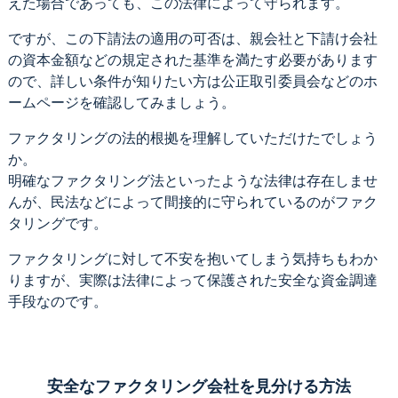
えた場合であっても、この法律によって守られます。
ですが、この下請法の適用の可否は、親会社と下請け会社
の資本金額などの規定された基準を満たす必要があります
ので、詳しい条件が知りたい方は公正取引委員会などのホ
ームページを確認してみましょう。
ファクタリングの法的根拠を理解していただけたでしょう
か。
明確なファクタリング法といったような法律は存在しませ
んが、民法などによって間接的に守られているのがファク
タリングです。
ファクタリングに対して不安を抱いてしまう気持ちもわか
りますが、実際は法律によって保護された安全な資金調達
手段なのです。
安全なファクタリング会社を見分ける方法