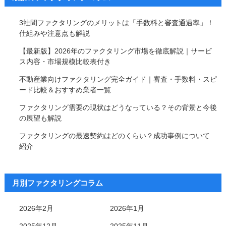
3社間ファクタリングのメリットは「手数料と審査通過率」！
仕組みや注意点も解説
【最新版】2026年のファクタリング市場を徹底解説｜サービ
ス内容・市場規模比較表付き
不動産業向けファクタリング完全ガイド｜審査・手数料・スピ
ード比較＆おすすめ業者一覧
ファクタリング需要の現状はどうなっている？その背景と今後
の展望も解説
ファクタリングの最速契約はどのくらい？成功事例について
紹介
月別ファクタリングコラム
2026年2月
2026年1月