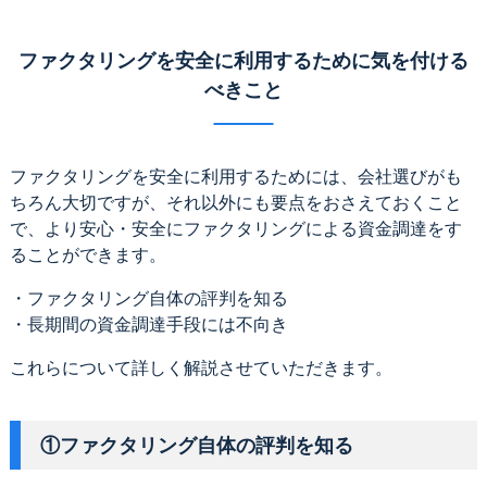
ファクタリングを安全に利用するために気を付ける
べきこと
ファクタリングを安全に利用するためには、会社選びがも
ちろん大切ですが、それ以外にも要点をおさえておくこと
で、より安心・安全にファクタリングによる資金調達をす
ることができます。
・ファクタリング自体の評判を知る
・長期間の資金調達手段には不向き
これらについて詳しく解説させていただきます。
①ファクタリング自体の評判を知る