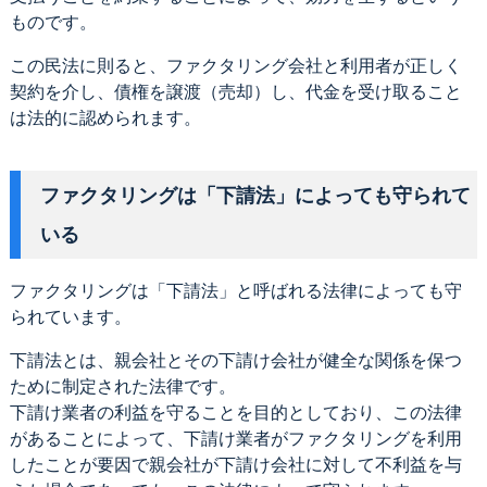
ものです。
この民法に則ると、ファクタリング会社と利用者が正しく
契約を介し、債権を譲渡（売却）し、代金を受け取ること
は法的に認められます。
ファクタリングは「下請法」によっても守られて
いる
ファクタリングは「下請法」と呼ばれる法律によっても守
られています。
下請法とは、親会社とその下請け会社が健全な関係を保つ
ために制定された法律です。
下請け業者の利益を守ることを目的としており、この法律
があることによって、下請け業者がファクタリングを利用
したことが要因で親会社が下請け会社に対して不利益を与