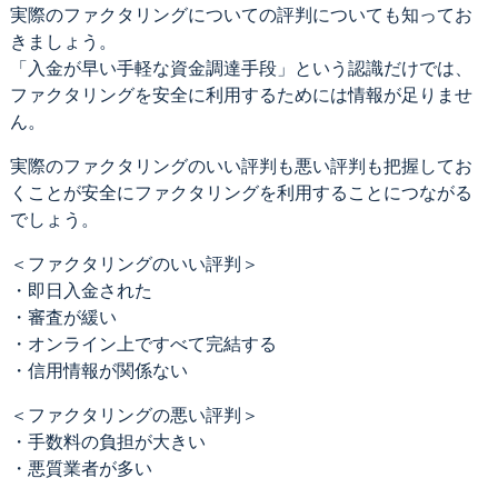
実際のファクタリングについての評判についても知ってお
きましょう。
「入金が早い手軽な資金調達手段」という認識だけでは、
ファクタリングを安全に利用するためには情報が足りませ
ん。
実際のファクタリングのいい評判も悪い評判も把握してお
くことが安全にファクタリングを利用することにつながる
でしょう。
＜ファクタリングのいい評判＞
・即日入金された
・審査が緩い
・オンライン上ですべて完結する
・信用情報が関係ない
＜ファクタリングの悪い評判＞
・手数料の負担が大きい
・悪質業者が多い