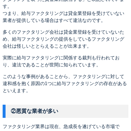
す。
つまり、給与ファクタリングは貸金業登録を受けていない
業者が提供している場合はすべて違法なのです。
多くのファクタリング会社は貸金業登録を受けていないた
め、給与ファクタリングの提供をしているファクタリング
会社は怪しいととらえることが出来ます。
実際に給与ファクタリングに関係する裁判も行われてお
り、違法であることが世間に知られています。
このような事例があることから、ファクタリングに対して
違和感を抱く原因の1つに給与ファクタリングの存在がある
といえます。
②悪質な業者が多い
ファクタリング業界は現在、急成長を遂げている市場で