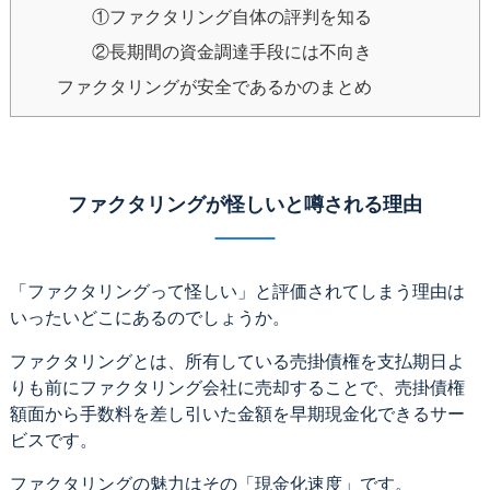
①ファクタリング自体の評判を知る
②長期間の資金調達手段には不向き
ファクタリングが安全であるかのまとめ
ファクタリングが怪しいと噂される理由
「ファクタリングって怪しい」と評価されてしまう理由は
いったいどこにあるのでしょうか。
ファクタリングとは、所有している売掛債権を支払期日よ
りも前にファクタリング会社に売却することで、売掛債権
額面から手数料を差し引いた金額を早期現金化できるサー
ビスです。
ファクタリングの魅力はその「現金化速度」です。