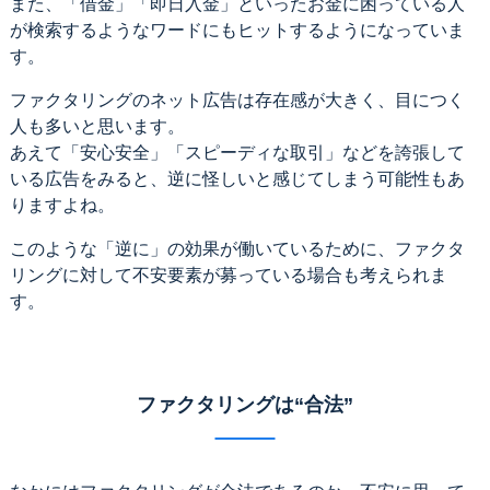
また、「借金」「即日入金」といったお金に困っている人
が検索するようなワードにもヒットするようになっていま
す。
ファクタリングのネット広告は存在感が大きく、目につく
人も多いと思います。
あえて「安心安全」「スピーディな取引」などを誇張して
いる広告をみると、逆に怪しいと感じてしまう可能性もあ
りますよね。
このような「逆に」の効果が働いているために、ファクタ
リングに対して不安要素が募っている場合も考えられま
す。
ファクタリングは“合法”