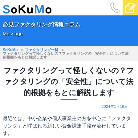
必見ファクタリング情報コラム
Message
SoKuMo
ファクタリング一覧
ファクタリングって怪しくないの？ファクタリングの「安全性」について法
的根拠をもとに解説します
ファクタリングって怪しくないの？フ
ァクタリングの「安全性」について法
的根拠をもとに解説します
2024年1月16日
最近では、中小企業や個人事業主の方を中心に「ファクタ
リング」と呼ばれる新しい資金調達手段が流行していま
す。