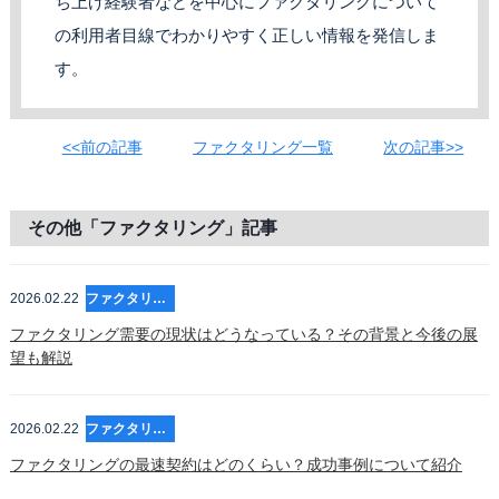
ち上げ経験者などを中心にファクタリングについて
の利用者目線でわかりやすく正しい情報を発信しま
す。
<<前の記事
ファクタリング一覧
次の記事>>
その他「ファクタリング」記事
2026.02.22
ファクタリング
ファクタリング需要の現状はどうなっている？その背景と今後の展
望も解説
2026.02.22
ファクタリング
ファクタリングの最速契約はどのくらい？成功事例について紹介