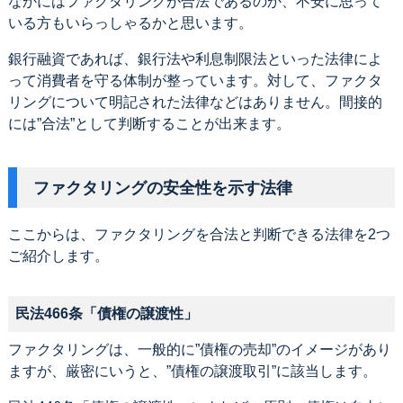
なかにはファクタリングが合法であるのか、不安に思って
いる方もいらっしゃるかと思います。
銀行融資であれば、銀行法や利息制限法といった法律によ
って消費者を守る体制が整っています。対して、ファクタ
リングについて明記された法律などはありません。間接的
には”合法”として判断することが出来ます。
ファクタリングの安全性を示す法律
ここからは、ファクタリングを合法と判断できる法律を2つ
ご紹介します。
民法466条「債権の譲渡性」
ファクタリングは、一般的に”債権の売却”のイメージがあり
ますが、厳密にいうと、”債権の譲渡取引”に該当します。