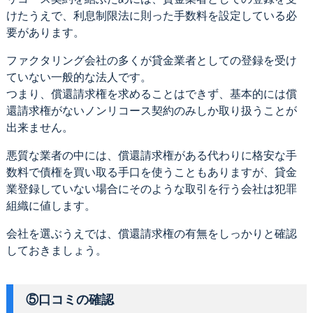
けたうえで、利息制限法に則った手数料を設定している必
要があります。
ファクタリング会社の多くが貸金業者としての登録を受け
ていない一般的な法人です。
つまり、償還請求権を求めることはできず、基本的には償
還請求権がないノンリコース契約のみしか取り扱うことが
出来ません。
悪質な業者の中には、償還請求権がある代わりに格安な手
数料で債権を買い取る手口を使うこともありますが、貸金
業登録していない場合にそのような取引を行う会社は犯罪
組織に値します。
会社を選ぶうえでは、償還請求権の有無をしっかりと確認
しておきましょう。
⑤口コミの確認