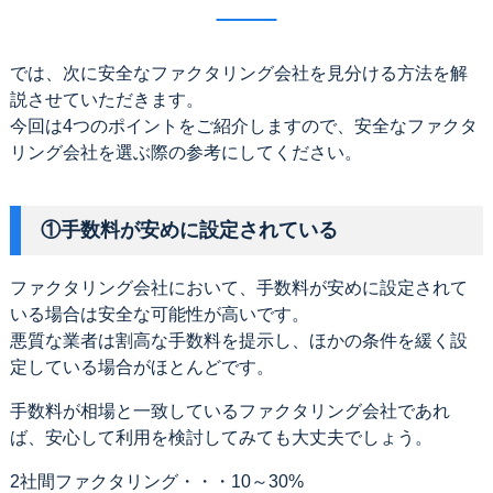
では、次に安全なファクタリング会社を見分ける方法を解
説させていただきます。
今回は4つのポイントをご紹介しますので、安全なファクタ
リング会社を選ぶ際の参考にしてください。
①手数料が安めに設定されている
ファクタリング会社において、手数料が安めに設定されて
いる場合は安全な可能性が高いです。
悪質な業者は割高な手数料を提示し、ほかの条件を緩く設
定している場合がほとんどです。
手数料が相場と一致しているファクタリング会社であれ
ば、安心して利用を検討してみても大丈夫でしょう。
2社間ファクタリング・・・10～30%