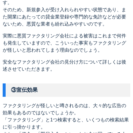
す。
そのため、新規参入が受け入れられやすい状態であり、ま
た開業にあたっての貸金業登録や専門的な免許などが必要
ないため、悪質な業者も紛れ込みやすいのです。
実際に悪質ファクタリング会社による被害はこれまで何件
も発生していますので、こういった事実もファクタリング
が怪しいと思われてしまう理由なのでしょう。
安全なファクタリング会社の見分け方について詳しくは後
述させていただきます。
③宣伝効果
ファクタリングが怪しいと噂されるのは、大々的な広告の
効果もあるのではないでしょうか。
「ファクタリング」と1つ検索すると、いくつもの検索結果
に引っ掛かります。