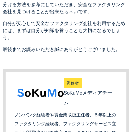
分ける方法を参考にしていただき、安全なファクタリング
会社を見つけることが出来たら幸いです。
自分が安心して安全なファクタリング会社を利用するため
には、まずは自分が知識を養うことも大切になるでしょ
う。
最後までお読みいただき誠にありがとうございました。
監修者
SoKuMoメディアチー
ム
ノンバンク経験者や貸金業取扱主任者、５年以上の
ファクタリング経験者、ファクタリングサービス立