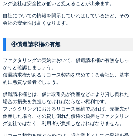
ング会社は安全性が低いと捉えることが出来ます。
自社についての情報を開示していればしているほど、その
会社の安全性は高くなります。
④償還請求権の有無
ファクタリングの契約において、償還請求権の有無をしっ
かりと確認しましょう。
償還請求権があるリコース契約を求めてくる会社は、基本
的に悪質な業者でしょう。
償還請求権とは、仮に取引先が倒産などにより貸し倒れた
場合の損失を負担しなければならない権利です。
ファクタリングにおけるリコース契約であれば、売掛先が
倒産した場合、その貸し倒れた債権の負担をファクタリン
グ会社ではなく、利用者が負担しなければなりません。
リコース契約を結ぶためには、貸金業者としての登録を受