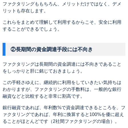
ファクタリングももちろん、メリットだけではなく、デメ
リットも存在します。
これらをまとめて理解して利用するからこそ、安全に利用
することができるでしょう。
②長期間の資金調達手段には不向き
ファクタリングは長期間の資金調達には不向きであること
をしっかりと肝に銘じておきましょう。
この手軽さゆえに、継続的に利用をしていきたい気持ちは
わかりますが、ファクタリングの手数料は、一般的な銀行
融資などと比較すると非常に割高です。
銀行融資であれば、年利数%で資金調達できるところを、フ
ァクタリングであれば、年利に換算すると100%を優に超え
ることがほとんどです（2社間ファクタリングの場合）。