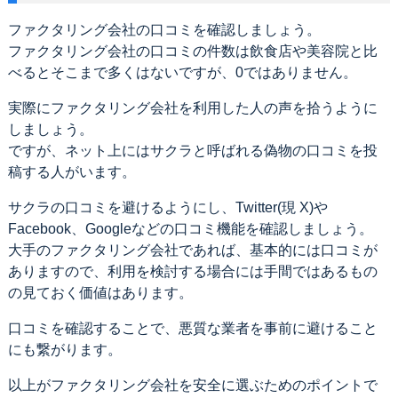
ファクタリング会社の口コミを確認しましょう。
ファクタリング会社の口コミの件数は飲食店や美容院と比
べるとそこまで多くはないですが、0ではありません。
実際にファクタリング会社を利用した人の声を拾うように
しましょう。
ですが、ネット上にはサクラと呼ばれる偽物の口コミを投
稿する人がいます。
サクラの口コミを避けるようにし、Twitter(現 X)や
Facebook、Googleなどの口コミ機能を確認しましょう。
大手のファクタリング会社であれば、基本的には口コミが
ありますので、利用を検討する場合には手間ではあるもの
の見ておく価値はあります。
口コミを確認することで、悪質な業者を事前に避けること
にも繋がります。
以上がファクタリング会社を安全に選ぶためのポイントで