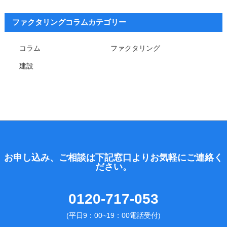
ファクタリングコラムカテゴリー
コラム
ファクタリング
建設
お申し込み、ご相談は下記窓口よりお気軽にご連絡く
ださい。
0120-717-053
(平日9：00~19：00電話受付)