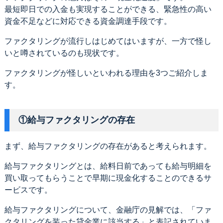
最短即日での入金も実現することができる、緊急性の高い
資金不足などに対応できる資金調達手段です。
ファクタリングが流行しはじめてはいますが、一方で怪し
いと噂されているのも現状です。
ファクタリングが怪しいといわれる理由を3つご紹介しま
す。
①給与ファクタリングの存在
まず、給与ファクタリングの存在があると考えられます。
給与ファクタリングとは、給料日前であっても給与明細を
買い取ってもらうことで早期に現金化することのできるサ
ービスです。
給与ファクタリングについて、金融庁の見解では、「ファ
クタリングを装った貸金業に該当する」と表記されていま