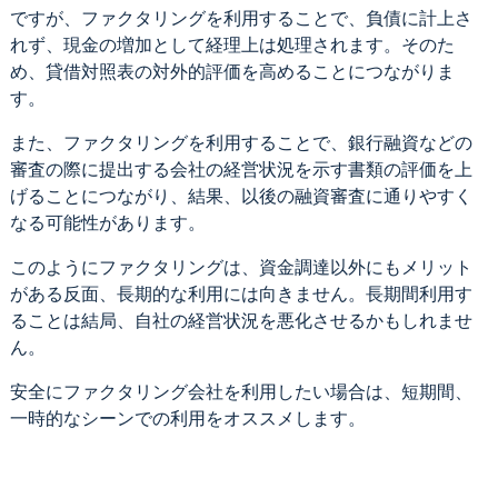
ですが、ファクタリングを利用することで、負債に計上さ
れず、現金の増加として経理上は処理されます。そのた
め、貸借対照表の対外的評価を高めることにつながりま
す。
また、ファクタリングを利用することで、銀行融資などの
審査の際に提出する会社の経営状況を示す書類の評価を上
げることにつながり、結果、以後の融資審査に通りやすく
なる可能性があります。
このようにファクタリングは、資金調達以外にもメリット
がある反面、長期的な利用には向きません。長期間利用す
ることは結局、自社の経営状況を悪化させるかもしれませ
ん。
安全にファクタリング会社を利用したい場合は、短期間、
一時的なシーンでの利用をオススメします。