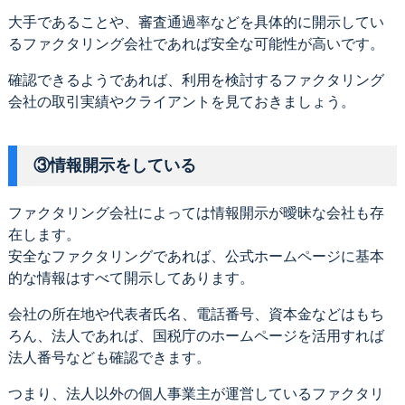
大手であることや、審査通過率などを具体的に開示してい
るファクタリング会社であれば安全な可能性が高いです。
確認できるようであれば、利用を検討するファクタリング
会社の取引実績やクライアントを見ておきましょう。
③情報開示をしている
ファクタリング会社によっては情報開示が曖昧な会社も存
在します。
安全なファクタリングであれば、公式ホームページに基本
的な情報はすべて開示してあります。
会社の所在地や代表者氏名、電話番号、資本金などはもち
ろん、法人であれば、国税庁のホームページを活用すれば
法人番号なども確認できます。
つまり、法人以外の個人事業主が運営しているファクタリ