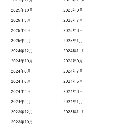
2025年12月
2025年11月
2025年10月
2025年9月
2025年8月
2025年7月
2025年6月
2025年3月
2025年2月
2025年1月
2024年12月
2024年11月
2024年10月
2024年9月
2024年8月
2024年7月
2024年6月
2024年5月
2024年4月
2024年3月
2024年2月
2024年1月
2023年12月
2023年11月
2023年10月