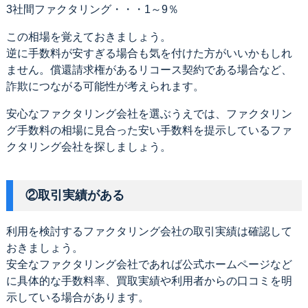
3社間ファクタリング・・・1～9％
この相場を覚えておきましょう。
逆に手数料が安すぎる場合も気を付けた方がいいかもしれ
ません。償還請求権があるリコース契約である場合など、
詐欺につながる可能性が考えられます。
安心なファクタリング会社を選ぶうえでは、ファクタリン
グ手数料の相場に見合った安い手数料を提示しているファ
クタリング会社を探しましょう。
②取引実績がある
利用を検討するファクタリング会社の取引実績は確認して
おきましょう。
安全なファクタリング会社であれば公式ホームページなど
に具体的な手数料率、買取実績や利用者からの口コミを明
示している場合があります。