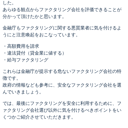
した。
あらゆる観点からファクタリング会社を評価できることが
分かって頂けたかと思います。
金融庁もファクタリングに関する悪質業者に気を付けるよ
うにと注意喚起をおこなっています。
・高額費用を請求
・違法貸付（貸金業に値する）
・給与ファクタリング
これらは金融庁が提示する危ないファクタリング会社の特
徴です。
政府の情報なども参考に、安全なファクタリング会社を選
んでいきましょう。
では、最後にファクタリングを安全に利用するために、フ
ァクタリング会社選び以外に気を付けるべきポイントをい
くつかご紹介させていただきます。