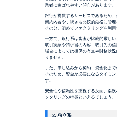
業者に選ばれやすい傾向があります。
銀行が提供するサービスであるため、
契約内容や手続きも比較的厳格に管理
その分、初めてファクタリングを利用
一方で、銀行系は審査が比較的厳しい
取引実績や請求書の内容、取引先の信
場合によっては担保の有無や財務状況
りません。
また、申し込みから契約、資金化まで
そのため、資金が必要になるタイミン
す。
安全性や信頼性を重視する反面、柔軟
クタリングの特徴といえるでしょう。
2. 独立系