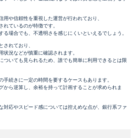
信用や信頼性を重視した運営が行われており、
されているのが特徴です。
する場合でも、不透明さを感じにくいといえるでしょう。
とされており、
用状況などが慎重に確認されます。
についても見られるため、誰でも簡単に利用できるとは限
の手続きに一定の時間を要するケースもあります。
グから逆算し、余裕を持って計画することが求められま
な対応やスピード感については控えめな点が、銀行系ファ