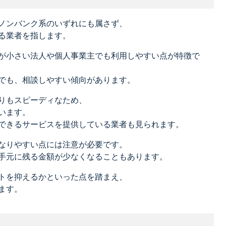
ノンバンク系のいずれにも属さず、
る業者を指します。
が小さい法人や個人事業主でも利用しやすい点が特徴で
でも、相談しやすい傾向があります。
りもスピーディなため、
います。
できるサービスを提供している業者も見られます。
なりやすい点には注意が必要です。
手元に残る金額が少なくなることもあります。
トを抑えるかといった点を踏まえ、
ます。