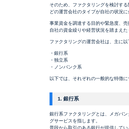
そのため、ファクタリングを検討する
どの運営会社のタイプが自社の状況に
事業資金を調達する目的や緊急度、売
自社の資金繰りや経営状況を踏まえた
ファクタリングの運営会社は、主に以
・銀行系
・独立系
・ノンバンク系
以下では、それぞれの一般的な特徴に
1. 銀行系
銀行系ファクタリングとは、メガバン
グサービスを指します。
普段から取引のある銀行が提供してい