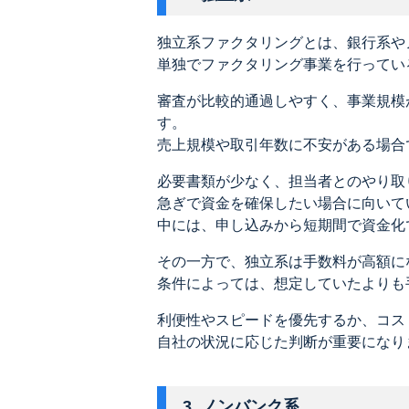
独立系ファクタリングとは、銀行系や
単独でファクタリング事業を行ってい
審査が比較的通過しやすく、事業規模
す。
売上規模や取引年数に不安がある場合
必要書類が少なく、担当者とのやり取
急ぎで資金を確保したい場合に向いて
中には、申し込みから短期間で資金化
その一方で、独立系は手数料が高額に
条件によっては、想定していたよりも
利便性やスピードを優先するか、コス
自社の状況に応じた判断が重要になり
3. ノンバンク系