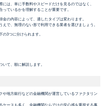
際には、単に手数料やスピードだけを見るのではなく、
合っているかを理解することが重要です。
掛金の内容によって、適したタイプは変わります。
うえで、無理のない形で利用できる業者を選びましょう。
下の3つに分けられます。
ついて、順に解説します。
クや地方銀行などの金融機関が運営しているファクタリン
るケースも多く、金融機関ならではの安心感を重視する事