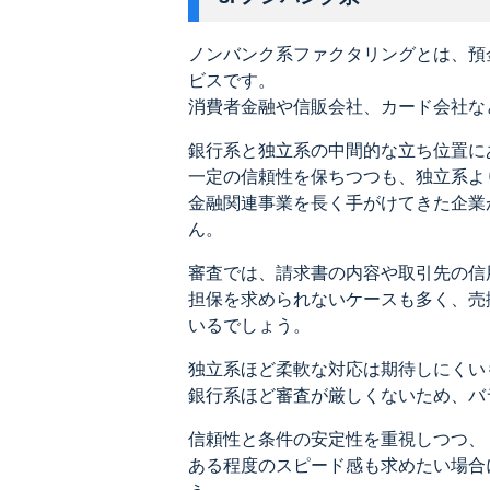
ノンバンク系ファクタリングとは、預
ビスです。
消費者金融や信販会社、カード会社な
銀行系と独立系の中間的な立ち位置に
一定の信頼性を保ちつつも、独立系よ
金融関連事業を長く手がけてきた企業
ん。
審査では、請求書の内容や取引先の信
担保を求められないケースも多く、売
いるでしょう。
独立系ほど柔軟な対応は期待しにくい
銀行系ほど審査が厳しくないため、バ
信頼性と条件の安定性を重視しつつ、
ある程度のスピード感も求めたい場合