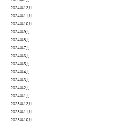
2024年12月
2024年11月
2024年10月
2024年9月
2024年8月
2024年7月
2024年6月
2024年5月
2024年4月
2024年3月
2024年2月
2024年1月
2023年12月
2023年11月
2023年10月