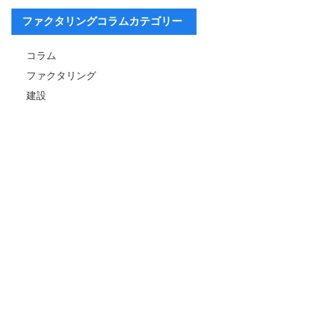
ファクタリングコラムカテゴリー
コラム
ファクタリング
建設