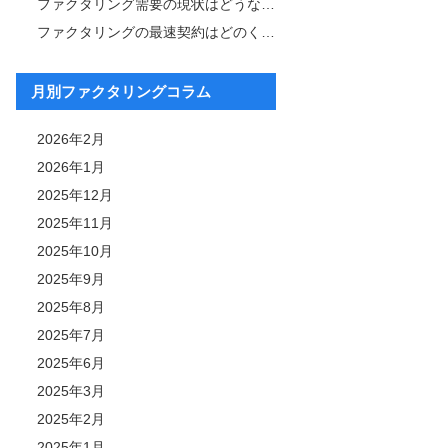
ファクタリング需要の現状はどうなっている？その背景と今後の展望も解説
ファクタリングの最速契約はどのくらい？成功事例について紹介
月別ファクタリングコラム
2026年2月
2026年1月
2025年12月
2025年11月
2025年10月
2025年9月
2025年8月
2025年7月
2025年6月
2025年3月
2025年2月
2025年1月