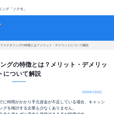
タリング「ソクモ」
ム
ファクタリングの特徴とは？メリット・デメリットについて解説
ングの特徴とは？メリット・デメリッ
トについて解説
2026年2月6日
でに時間がかかり手元資金が不足している場合、キャッシ
ングを検討する企業も少なくありません。