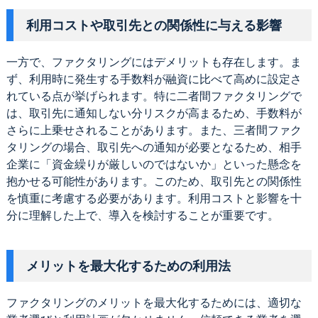
利用コストや取引先との関係性に与える影響
一方で、ファクタリングにはデメリットも存在します。ま
ず、利用時に発生する手数料が融資に比べて高めに設定さ
れている点が挙げられます。特に二者間ファクタリングで
は、取引先に通知しない分リスクが高まるため、手数料が
さらに上乗せされることがあります。また、三者間ファク
タリングの場合、取引先への通知が必要となるため、相手
企業に「資金繰りが厳しいのではないか」といった懸念を
抱かせる可能性があります。このため、取引先との関係性
を慎重に考慮する必要があります。利用コストと影響を十
分に理解した上で、導入を検討することが重要です。
メリットを最大化するための利用法
ファクタリングのメリットを最大化するためには、適切な