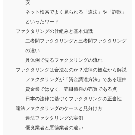
安
ネット検索でよく見られる「違法」や「詐欺」
といったワード
ファクタリングの仕組みと基本知識
二者間ファクタリングと三者間ファクタリング
の違い
具体例で見るファクタリングの流れ
ファクタリングは合法なのか？法律の観点から解説
ファクタリングが「資金調達方法」である理由
貸金業ではなく、売掛債権の売買である点
日本の法律に基づくファクタリングの正当性
違法ファクタリングのケースと見分け方
違法ファクタリングの実例
優良業者と悪徳業者の違い