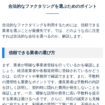
合法的なファクタリングを選ぶためのポイント
合法的なファクタリングを利用するためには、信頼できる
業者を選ぶことが最優先です。では、どのような点に注意
すれば合法的な会社を選べるのか、解説します。
信頼できる業者の選び方
まず、業者が明確な事業者登録を行っているかを確認しま
しょう。経済産業省や各都道府県に登録されているかどう
かは、公式サイトや事務所で確認できます。また、手数料
の透明性も重要なポイントです。優良業者は手数料の内訳
を詳しく説明し、契約時に隠れた費用が発生しないことを
保証します。一方、曖昧な説明や異常に高い手数料を提示
する業者は避けるべきです。さらに、対応の誠実さも見極
めに役立ちます。利用者の質問に丁寧に答え、不明点をク