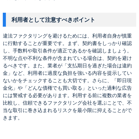
利用者として注意すべきポイント
違法ファクタリングを避けるためには、利用者自身が慎重
に行動することが重要です。まず、契約書をしっかり確認
し、手数料や取引条件が適正であるかを確認しましょう。
不明な点や不利な条件が含まれている場合は、契約を避け
るべきです。また、業者が「支払期日を過ぎた場合は違約
金」など、利用者に過度な負担を強いる内容を提示してい
ないかをチェックすることも大切です。さらに、「即日現
金化」や「どんな債権でも買い取る」といった過剰な広告
には警戒する必要があります。利用する前に複数の業者を
比較し、信頼できるファクタリング会社を選ぶことで、不
当な取引に巻き込まれるリスクを最小限に抑えることがで
きます。