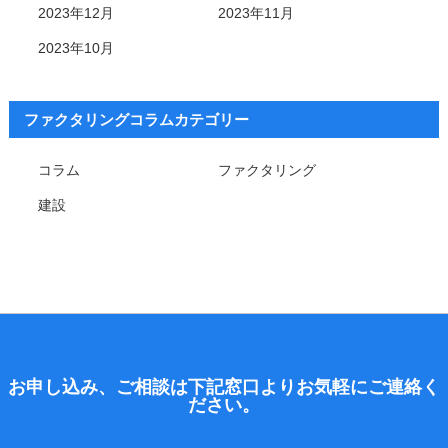
2023年12月
2023年11月
2023年10月
ファクタリングコラムカテゴリー
コラム
ファクタリング
建設
お申し込み、ご相談は下記窓口よりお気軽にご連絡く
ださい。