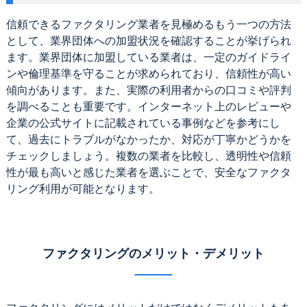
信頼できるファクタリング業者を見極めるもう一つの方法
として、業界団体への加盟状況を確認することが挙げられ
ます。業界団体に加盟している業者は、一定のガイドライ
ンや倫理基準を守ることが求められており、信頼性が高い
傾向があります。また、実際の利用者からの口コミや評判
を調べることも重要です。インターネット上のレビューや
企業の公式サイトに記載されている事例などを参考にし
て、過去にトラブルがなかったか、対応が丁寧かどうかを
チェックしましょう。複数の業者を比較し、透明性や信頼
性が最も高いと感じた業者を選ぶことで、安全なファクタ
リング利用が可能となります。
ファクタリングのメリット・デメリット