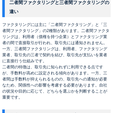
二者間ファクタリングと三者間ファクタリングの
違い
ファクタリングには主に「二者間ファクタリング」と「三
者間ファクタリング」の2種類があります。二者間ファクタ
リングは、利用者（債権を持つ企業）とファクタリング業
者の間で直接取引が行われ、取引先には通知されません。
一方、三者間ファクタリングは、利用者、ファクタリング
業者、取引先の三者で契約を結び、取引先が支払いを業者
に直接行う仕組みです。
二者間の特徴は、取引先に知られずに利用できる点です
が、手数料が高めに設定される傾向があります。一方、三
者間は手数料が抑えられるものの、取引先への通知が必要
なため、関係性への影響を考慮する必要があります。自社
の状況や目的に応じて、どちらを選ぶかを判断することが
重要です。