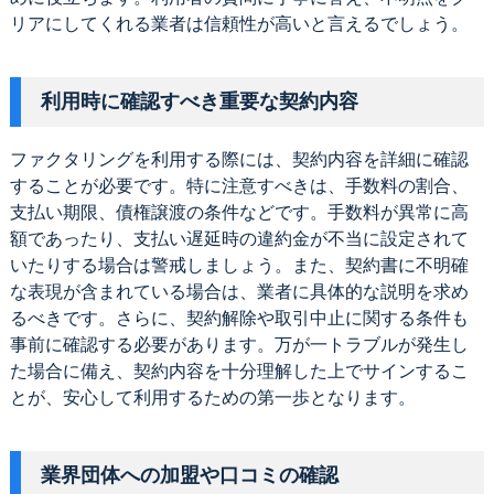
リアにしてくれる業者は信頼性が高いと言えるでしょう。
利用時に確認すべき重要な契約内容
ファクタリングを利用する際には、契約内容を詳細に確認
することが必要です。特に注意すべきは、手数料の割合、
支払い期限、債権譲渡の条件などです。手数料が異常に高
額であったり、支払い遅延時の違約金が不当に設定されて
いたりする場合は警戒しましょう。また、契約書に不明確
な表現が含まれている場合は、業者に具体的な説明を求め
るべきです。さらに、契約解除や取引中止に関する条件も
事前に確認する必要があります。万が一トラブルが発生し
た場合に備え、契約内容を十分理解した上でサインするこ
とが、安心して利用するための第一歩となります。
業界団体への加盟や口コミの確認