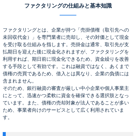
ファクタリングの仕組みと基本知識
ファクタリングとは、企業が持つ「売掛債権（取引先への
未回収代金）」を専門業者に売却し、その対価として現金
を受け取る仕組みを指します。売掛金は通常、取引先が支
払期日を迎えた後に現金化されますが、ファクタリングを
利用すれば、期日前に現金化できるため、資金繰りを改善
する手段として有効です。これは融資ではなく、あくまで
債権の売買であるため、借入とは異なり、企業の負債には
含まれません。
そのため、銀行融資の審査が厳しい中小企業や個人事業主
にとって、迅速かつ柔軟に資金を確保できる選択肢となっ
ています。また、債権の売却対象が法人であることが多い
ため、事業者向けのサービスとして広く利用されていま
す。