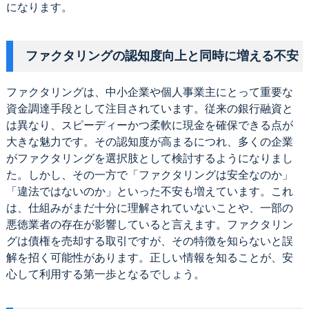
になります。
ファクタリングの認知度向上と同時に増える不安
ファクタリングは、中小企業や個人事業主にとって重要な
資金調達手段として注目されています。従来の銀行融資と
は異なり、スピーディーかつ柔軟に現金を確保できる点が
大きな魅力です。その認知度が高まるにつれ、多くの企業
がファクタリングを選択肢として検討するようになりまし
た。しかし、その一方で「ファクタリングは安全なのか」
「違法ではないのか」といった不安も増えています。これ
は、仕組みがまだ十分に理解されていないことや、一部の
悪徳業者の存在が影響していると言えます。ファクタリン
グは債権を売却する取引ですが、その特徴を知らないと誤
解を招く可能性があります。正しい情報を知ることが、安
心して利用する第一歩となるでしょう。