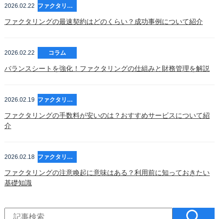
2026.02.22
ファクタリング
ファクタリングの最速契約はどのくらい？成功事例について紹介
2026.02.22
コラム
バランスシートを強化！ファクタリングの仕組みと財務管理を解説
2026.02.19
ファクタリング
ファクタリングの手数料が安いのは？おすすめサービスについて紹
介
2026.02.18
ファクタリング
ファクタリングの注意喚起に意味はある？利用前に知っておきたい
基礎知識