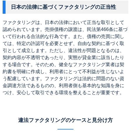
日本の法律に基づくファクタリングの正当性
ファクタリングは、日本の法律において正当な取引として
認められています。売掛債権の譲渡は、民法第466条に基づ
いて行われる合法的な行為です。また、債権の売買に関し
ては、特定の許認可を必要とせず、自由な契約に基づく取
引として成立します。ただし、違法性が問題となるのは、
契約内容が不透明であったり、実態が貸金業に該当したり
する場合です。そのため、健全なファクタリング業者は契
約書を明確に作成し、利用者にとって不利益が生じないよ
う配慮しています。ファクタリングは法的に問題のない資
金調達方法であるものの、利用者側も基本的な知識を身に
つけ、安心して取引できる環境を整えることが重要です。
違法ファクタリングのケースと見分け方