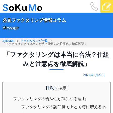
必見ファクタリング情報コラム
Message
SoKuMo
ファクタリング一覧
「ファクタリングは本当に合法？仕組みと注意点を徹底解説」
「ファクタリングは本当に合法？仕組
みと注意点を徹底解説」
2025年1月29日
目次
[
非表示
]
ファクタリングの合法性が気になる理由
ファクタリングの認知度向上と同時に増える不