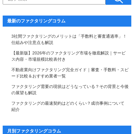
最新のファクタリングコラム
3社間ファクタリングのメリットは「手数料と審査通過率」！
仕組みや注意点も解説
【最新版】2026年のファクタリング市場を徹底解説｜サービ
ス内容・市場規模比較表付き
不動産業向けファクタリング完全ガイド｜審査・手数料・スピ
ード比較＆おすすめ業者一覧
ファクタリング需要の現状はどうなっている？その背景と今後
の展望も解説
ファクタリングの最速契約はどのくらい？成功事例について
紹介
月別ファクタリングコラム