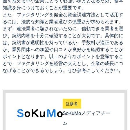
難を抱える中小企業にとって心強い味方となるため、基本
知識を身につけておくことが重要です。
また、ファクタリングを健全な資金調達方法として活用す
るには、法的な知識と業者選びの慎重さが求められます。
まず、違法業者に騙されないために、信頼できる業者を選
び、契約内容を十分に確認することが大切です。具体的に
は、契約書が透明性を持っているか、手数料が適正である
か、業界団体への加盟や口コミが良好かを確認することが
ポイントとなります。以上のようなポイントを意識するこ
とで、ファクタリングを経営の支えとし、企業の成長につ
なげることができるでしょう。ぜひ参考にしてください。
監修者
SoKuMoメディアチー
ム