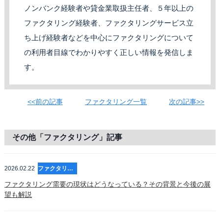
ノンバンク経験者や貸金業取扱主任者、５年以上の
ファクタリング経験者、ファクタリングサービス立
ち上げ経験者などを中心にファクタリングについて
の利用者目線でわかりやすく正しい情報を発信しま
す。
<<前の記事
ファクタリング一覧
次の記事>>
その他「ファクタリング」記事
2026.02.22
ファクタリング
ファクタリング需要の現状はどうなっている？その背景と今後の展
望も解説