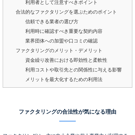
利用者として注意すべきポイント
合法的なファクタリングを選ぶためのポイント
信頼できる業者の選び方
利用時に確認すべき重要な契約内容
業界団体への加盟や口コミの確認
ファクタリングのメリット・デメリット
資金繰り改善における即効性と柔軟性
利用コストや取引先との関係性に与える影響
メリットを最大化するための利用法
ファクタリングの合法性が気になる理由