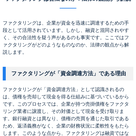
ファクタリングは、企業が資金を迅速に調達するための手
段として活用されています。しかし、融資と混同されやす
く、その合法性を疑う声があるのも事実です。ここではフ
ァクタリングがどのようなものなのか、法律の観点から解
説します。
ファクタリングが「資金調達方法」である理由
ファクタリングが「資金調達方法」として認識されるの
は、債権を売却して現金を得る仕組みに基づいているから
です。このプロセスでは、企業が持つ売掛債権をファクタ
リング業者に譲渡し、その対価として現金を受け取りま
す。銀行融資とは異なり、債権の売買を通じた取引である
ため、返済義務がなく、企業の財務状況に柔軟性をもたら
します。このような点から、ファクタリングは融資ではな