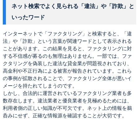
ネット検索でよく見られる「違法」や「詐欺」と
いったワード
インターネットで「ファクタリング」と検索すると、「違
法」や「詐欺」という言葉が関連ワードとして表示される
ことがあります。この結果を見ると、ファクタリングに対
する不信感が募るのも無理はありません。一部では、ファ
クタリングを偽装した違法な貸金業が問題視されており、
高金利や不正行為による被害が報告されています。これら
の事例が拡散されることで、ファクタリング全体が悪いイ
メージを持たれてしまうのです。
しかし、合法的に運営されているファクタリング業者も多
数存在します。違法業者と優良業者を見極めるためには、
利用者側の正しい知識が不可欠です。ネット上の情報を鵜
呑みにせず、正確な情報源を確認することが大切です。