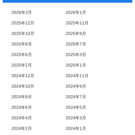
2026年2月
2026年1月
2025年12月
2025年11月
2025年10月
2025年9月
2025年8月
2025年7月
2025年6月
2025年3月
2025年2月
2025年1月
2024年12月
2024年11月
2024年10月
2024年9月
2024年8月
2024年7月
2024年6月
2024年5月
2024年4月
2024年3月
2024年2月
2024年1月