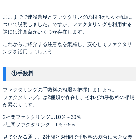
ここまでで建設業界とファクタリングの相性がいい理由に
ついて説明しました。ですが、ファクタリングを利用する
際には注意点がいくつか存在します。
これからご紹介する注意点を網羅し、安心してファクタリ
ングを活用しましょう。
①手数料
ファクタリングの手数料の相場を把握しましょう。
ファクタリングには2種類が存在し、それぞれ手数料の相場
が異なります。
2社間ファクタリング…10％～30％
3社間ファクタリング…1％～9％
見て分かる通り、2社間と3社間で手数料の割合に大きな差