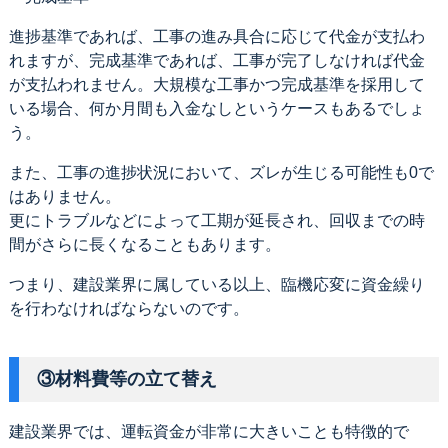
進捗基準であれば、工事の進み具合に応じて代金が支払わ
れますが、完成基準であれば、工事が完了しなければ代金
が支払われません。大規模な工事かつ完成基準を採用して
いる場合、何か月間も入金なしというケースもあるでしょ
う。
また、工事の進捗状況において、ズレが生じる可能性も0で
はありません。
更にトラブルなどによって工期が延長され、回収までの時
間がさらに長くなることもあります。
つまり、建設業界に属している以上、臨機応変に資金繰り
を行わなければならないのです。
③材料費等の立て替え
建設業界では、運転資金が非常に大きいことも特徴的で