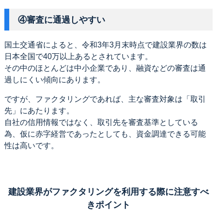
④審査に通過しやすい
国土交通省によると、令和3年3月末時点で建設業界の数は
日本全国で40万以上あるとされています。
その中のほとんどは中小企業であり、融資などの審査は通
過しにくい傾向にあります。
ですが、ファクタリングであれば、主な審査対象は「取引
先」にあたります。
自社の信用情報ではなく、取引先を審査基準としている
為、仮に赤字経営であったとしても、資金調達できる可能
性は高いです。
建設業界がファクタリングを利用する際に注意すべ
きポイント