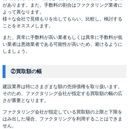
があります。また、手数料の割合はファクタリング業者に
よって異なります。
様々な会社で見積もりを出してもらい、比較し、検討する
ことをオススメします。
また、異常に手数料が高い業者もしくは異常に手数料が低
い業者は悪徳業者である可能性が高いため、避けるように
しましょう。
②買取額の幅
建設業界は特にさまざまな額の売掛債権を取り扱います。
そのため、ファクタリング会社が指定する買取額の幅の広
さが重要となります。
ファクタリング会社が指定している買取額の上限と下限を
はみ出した場合、ファクタリングを利用することはできま
せん。