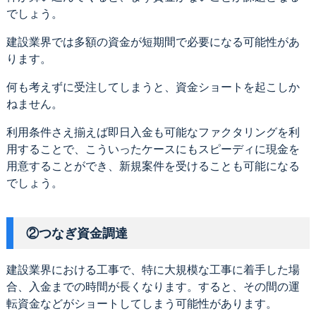
でしょう。
建設業界では多額の資金が短期間で必要になる可能性があ
ります。
何も考えずに受注してしまうと、資金ショートを起こしか
ねません。
利用条件さえ揃えば即日入金も可能なファクタリングを利
用することで、こういったケースにもスピーディに現金を
用意することができ、新規案件を受けることも可能になる
でしょう。
②つなぎ資金調達
建設業界における工事で、特に大規模な工事に着手した場
合、入金までの時間が長くなります。すると、その間の運
転資金などがショートしてしまう可能性があります。