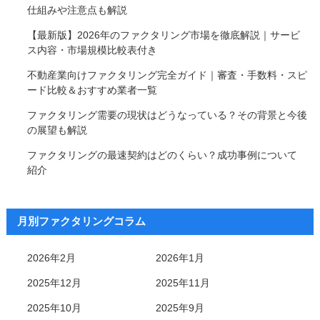
仕組みや注意点も解説
【最新版】2026年のファクタリング市場を徹底解説｜サービ
ス内容・市場規模比較表付き
不動産業向けファクタリング完全ガイド｜審査・手数料・スピ
ード比較＆おすすめ業者一覧
ファクタリング需要の現状はどうなっている？その背景と今後
の展望も解説
ファクタリングの最速契約はどのくらい？成功事例について
紹介
月別ファクタリングコラム
2026年2月
2026年1月
2025年12月
2025年11月
2025年10月
2025年9月