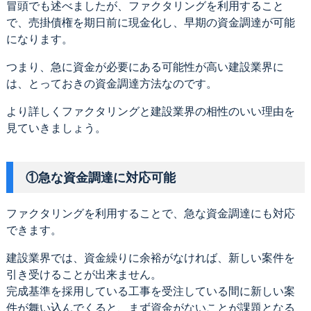
冒頭でも述べましたが、ファクタリングを利用すること
で、売掛債権を期日前に現金化し、早期の資金調達が可能
になります。
つまり、急に資金が必要にある可能性が高い建設業界に
は、とっておきの資金調達方法なのです。
より詳しくファクタリングと建設業界の相性のいい理由を
見ていきましょう。
①急な資金調達に対応可能
ファクタリングを利用することで、急な資金調達にも対応
できます。
建設業界では、資金繰りに余裕がなければ、新しい案件を
引き受けることが出来ません。
完成基準を採用している工事を受注している間に新しい案
件が舞い込んでくると、まず資金がないことが課題となる