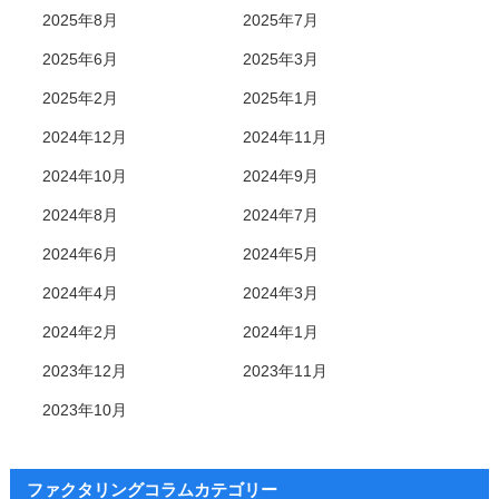
2025年8月
2025年7月
2025年6月
2025年3月
2025年2月
2025年1月
2024年12月
2024年11月
2024年10月
2024年9月
2024年8月
2024年7月
2024年6月
2024年5月
2024年4月
2024年3月
2024年2月
2024年1月
2023年12月
2023年11月
2023年10月
ファクタリングコラムカテゴリー