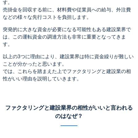
す。
売掛金を回収する前に、材料費や従業員への給与、外注費
などの様々な先行コストを負担します。
突発的に大きな資金が必要になる可能性もある建設業界で
は、この運転資金の調達方法も非常に重要となってきま
す。
以上の3つに理由により、建設業界は特に資金繰りが難しい
ことが分かったと思います。
では、これらを踏まえた上でファクタリングと建設業の相
性がいい理由を説明していきます。
ファクタリングと建設業界の相性がいいと言われる
のはなぜ？