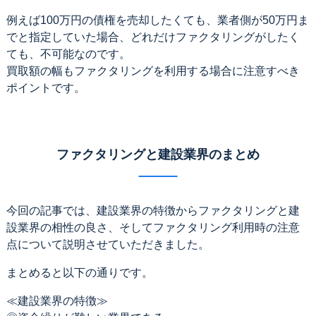
例えば100万円の債権を売却したくても、業者側が50万円ま
でと指定していた場合、どれだけファクタリングがしたく
ても、不可能なのです。
買取額の幅もファクタリングを利用する場合に注意すべき
ポイントです。
ファクタリングと建設業界のまとめ
今回の記事では、建設業界の特徴からファクタリングと建
設業界の相性の良さ、そしてファクタリング利用時の注意
点について説明させていただきました。
まとめると以下の通りです。
≪建設業界の特徴≫