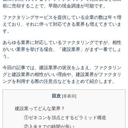
前に売却することで、早期の現金調達が可能です。
ファクタリングサービスを提供している企業の数は年々増
えており、それに伴って対応できる業界も増えてきていま
す。
あらゆる業界に対応しているファクタリングですが、相性
がいい業界を挙げる場合、「建設業界」がまず一番でしょ
う。
今回の記事では、建設業界の状況をふまえ、ファクタリン
グと建設業界の相性がいい理由や、建設業界がファクタリ
ングを利用する際の注意点などをまとめて紹介します。
目次
[
非表示
]
建設業ってどんな業界？
①ゼネコンを頂点とするピラミッド構造
②入金までの時間が長い