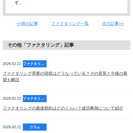
す。
<<前の記事
ファクタリング一覧
次の記事>>
その他「ファクタリング」記事
2026.02.22
ファクタリング
ファクタリング需要の現状はどうなっている？その背景と今後の展
望も解説
2026.02.22
ファクタリング
ファクタリングの最速契約はどのくらい？成功事例について紹介
2026.02.22
コラム