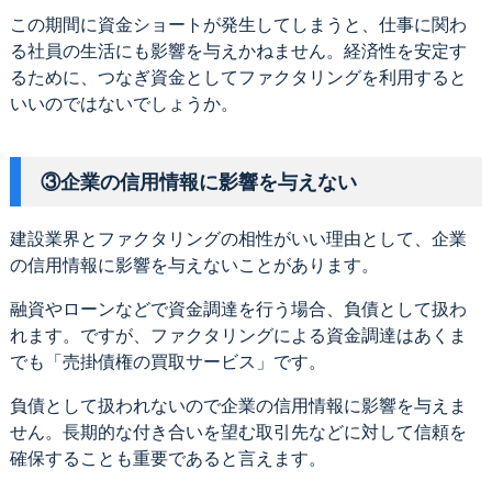
この期間に資金ショートが発生してしまうと、仕事に関わ
る社員の生活にも影響を与えかねません。経済性を安定す
るために、つなぎ資金としてファクタリングを利用すると
いいのではないでしょうか。
③企業の信用情報に影響を与えない
建設業界とファクタリングの相性がいい理由として、企業
の信用情報に影響を与えないことがあります。
融資やローンなどで資金調達を行う場合、負債として扱わ
れます。ですが、ファクタリングによる資金調達はあくま
でも「売掛債権の買取サービス」です。
負債として扱われないので企業の信用情報に影響を与えま
せん。長期的な付き合いを望む取引先などに対して信頼を
確保することも重要であると言えます。