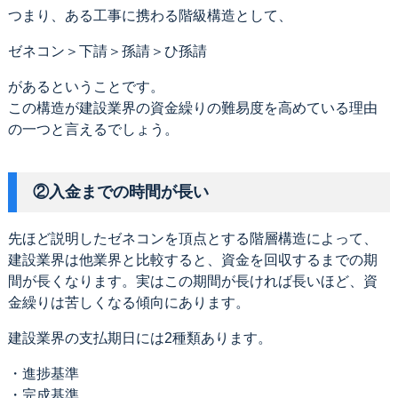
つまり、ある工事に携わる階級構造として、
ゼネコン＞下請＞孫請＞ひ孫請
があるということです。
この構造が建設業界の資金繰りの難易度を高めている理由
の一つと言えるでしょう。
②入金までの時間が長い
先ほど説明したゼネコンを頂点とする階層構造によって、
建設業界は他業界と比較すると、資金を回収するまでの期
間が長くなります。実はこの期間が長ければ長いほど、資
金繰りは苦しくなる傾向にあります。
建設業界の支払期日には2種類あります。
・進捗基準
・完成基準