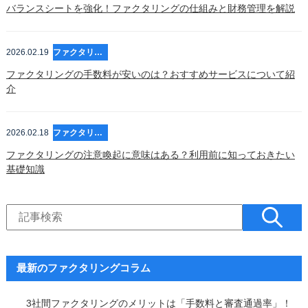
バランスシートを強化！ファクタリングの仕組みと財務管理を解説
2026.02.19
ファクタリング
ファクタリングの手数料が安いのは？おすすめサービスについて紹
介
2026.02.18
ファクタリング
ファクタリングの注意喚起に意味はある？利用前に知っておきたい
基礎知識
最新のファクタリングコラム
3社間ファクタリングのメリットは「手数料と審査通過率」！