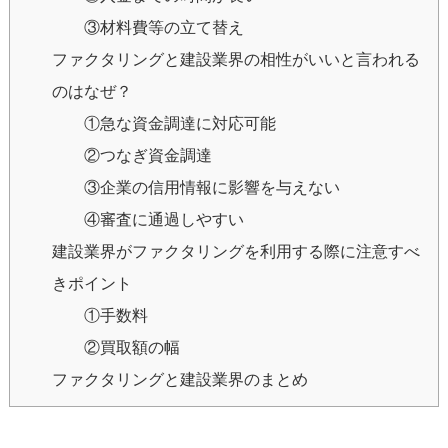
③材料費等の立て替え
ファクタリングと建設業界の相性がいいと言われる
のはなぜ？
①急な資金調達に対応可能
②つなぎ資金調達
③企業の信用情報に影響を与えない
④審査に通過しやすい
建設業界がファクタリングを利用する際に注意すべ
きポイント
①手数料
②買取額の幅
ファクタリングと建設業界のまとめ