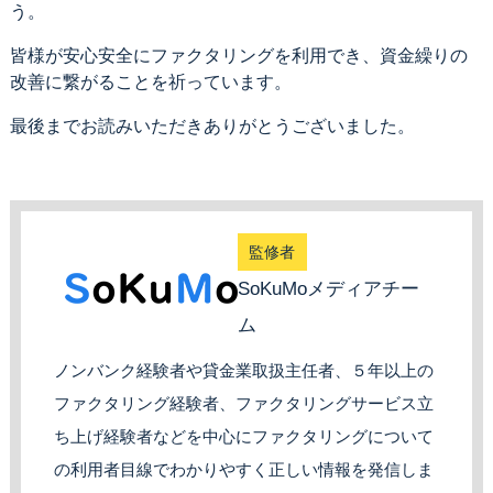
う。
皆様が安心安全にファクタリングを利用でき、資金繰りの
改善に繋がることを祈っています。
最後までお読みいただきありがとうございました。
監修者
SoKuMoメディアチー
ム
ノンバンク経験者や貸金業取扱主任者、５年以上の
ファクタリング経験者、ファクタリングサービス立
ち上げ経験者などを中心にファクタリングについて
の利用者目線でわかりやすく正しい情報を発信しま