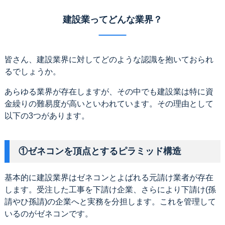
建設業ってどんな業界？
皆さん、建設業界に対してどのような認識を抱いておられ
るでしょうか。
あらゆる業界が存在しますが、その中でも建設業は特に資
金繰りの難易度が高いといわれています。その理由として
以下の3つがあります。
①ゼネコンを頂点とするピラミッド構造
基本的に建設業界はゼネコンとよばれる元請け業者が存在
します。受注した工事を下請け企業、さらにより下請け(孫
請やひ孫請)の企業へと実務を分担します。これを管理して
いるのがゼネコンです。