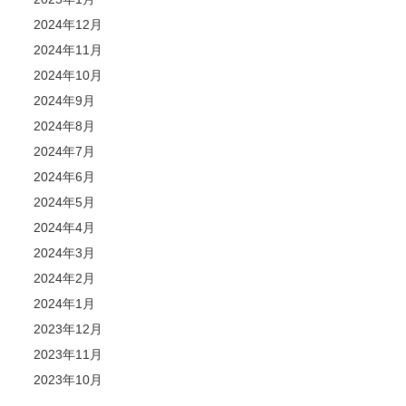
2024年12月
2024年11月
2024年10月
2024年9月
2024年8月
2024年7月
2024年6月
2024年5月
2024年4月
2024年3月
2024年2月
2024年1月
2023年12月
2023年11月
2023年10月