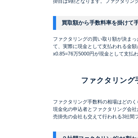
掛目は9割となります。ファクタリングの
買取額から手数料率を掛けて
ファクタリングの買い取り額が決まっ
て、実際に現金として支払われる金額が
x0.85=76万5000円が現金として支
ファクタリング
ファクタリング手数料の相場はどのく
現金化の申込者とファクタリング会社
売掛先の会社も交えて行われる3社間