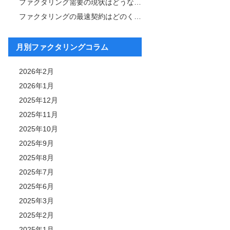
ファクタリング需要の現状はどうなっている？その背景と今後の展望も解説
ファクタリングの最速契約はどのくらい？成功事例について紹介
月別ファクタリングコラム
2026年2月
2026年1月
2025年12月
2025年11月
2025年10月
2025年9月
2025年8月
2025年7月
2025年6月
2025年3月
2025年2月
2025年1月