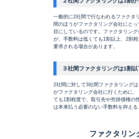
２社間ファクタリングは1割か
一般的に2社間で行なわれるファクタ
間のほうがファクタリング会社にとっ
目にしているのです。ファクタリング
が、手数料は低くても1割以上、2割
要求される場合があります。
３社間ファクタリングは1割以
2社間に対して3社間ファクタリング
がファクタリング会社に行くために、
ても1割程度で、取引先や売掛債権の性
は本来払う必要のない手数料を抑える
ファクタリン