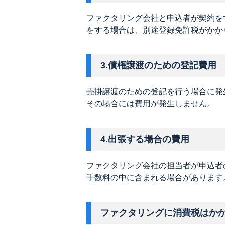
ファクタリング会社と申込者が契約を
をする場合は、別途登録免許税がかか
3.債権譲渡のための登記費用
売掛譲渡のための登記を行う場合に発
その場合には費用が発生しません。
4.出張する場合の費用
ファクタリング会社の担当者が申込者
手数料の中に含まれる場合があります
ファクタリングに消費税はか