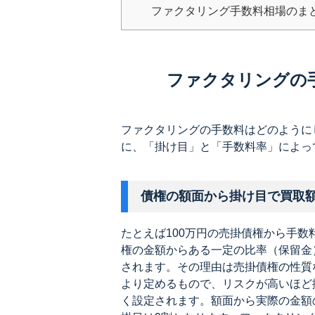
ファクタリング手数料相場のま
ファクタリングの
ファクタリングの手数料はどのように
に、「掛け目」と「手数料率」によっ
債権の額面から掛け目で買取
たとえば100万円の売掛債権から手数
権の金額からある一定の比率（保留金
されます。その理由は売掛債権の性質
より定めるもので、リスクが高いほど
く設定されます。額面から実際の金額