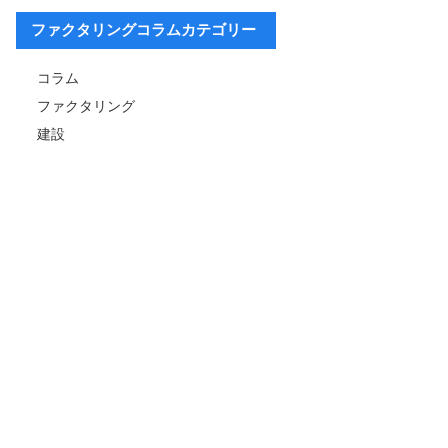
ファクタリングコラムカテゴリー
コラム
ファクタリング
建設