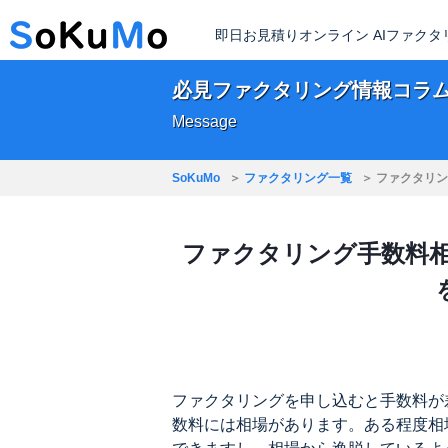
即日お見積りオンライン AIファク
必見ファクタリング情報コラ
Message
SoKuMo
ファクタリング一覧
ファクタリン
ファクタリング手数料
ファクタリングを申し込むと手数料が
数料には相場があります。ある程度相