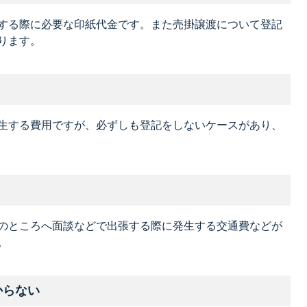
する際に必要な印紙代金です。また売掛譲渡について登記
ります。
生する費用ですが、必ずしも登記をしないケースがあり、
のところへ面談などで出張する際に発生する交通費などが
。
からない