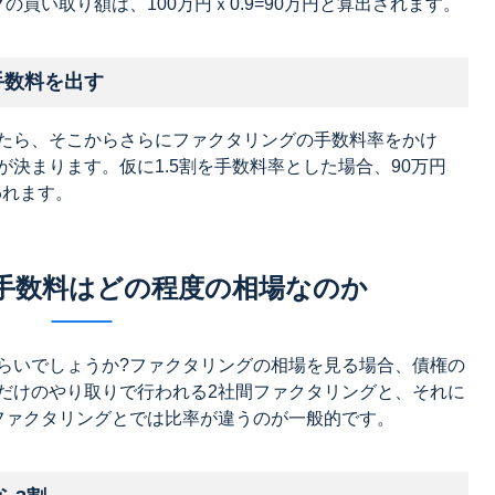
買い取り額は、100万円ｘ0.9=90万円と算出されます。
手数料を出す
たら、そこからさらにファクタリングの手数料率をかけ
決まります。仮に1.5割を手数料率とした場合、90万円
払われます。
手数料はどの程度の相場なのか
らいでしょうか?ファクタリングの相場を見る場合、債権の
だけのやり取りで行われる2社間ファクタリングと、それに
ファクタリングとでは比率が違うのが一般的です。