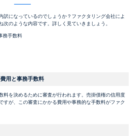
内訳になっているのでしょうか？ファクタリング会社によ
ね次のような内容です。詳しく見ていきましょう。
事務手数料
の費用と事務手数料
数料を決めるために審査が行われます。売掛債権の信用度
ですが、この審査にかかる費用や事務的な手数料がファク