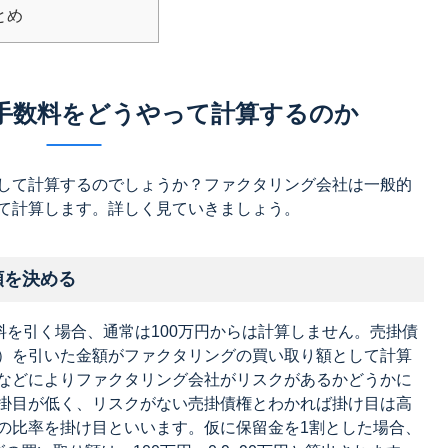
とめ
手数料をどうやって計算するのか
して計算するのでしょうか？ファクタリング会社は一般的
て計算します。詳しく見ていきましょう。
額を決める
料を引く場合、通常は100万円からは計算しません。売掛債
）を引いた金額がファクタリングの買い取り額として計算
などによりファクタリング会社がリスクがあるかどうかに
掛目が低く、リスクがない売掛債権とわかれば掛け目は高
の比率を掛け目といいます。仮に保留金を1割とした場合、