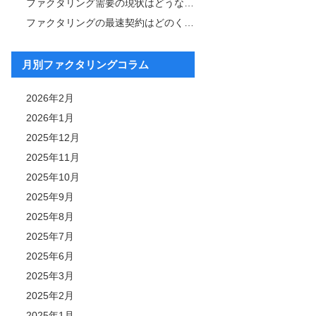
ファクタリング需要の現状はどうなっている？その背景と今後の展望も解説
ファクタリングの最速契約はどのくらい？成功事例について紹介
月別ファクタリングコラム
2026年2月
2026年1月
2025年12月
2025年11月
2025年10月
2025年9月
2025年8月
2025年7月
2025年6月
2025年3月
2025年2月
2025年1月