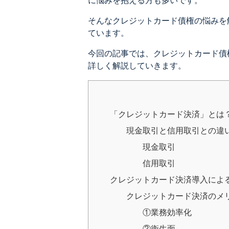
に悩みを抱える方も多いです。
そんなクレジットカード債権の悩みを
ています。
今回の記事では、クレジットカード債
詳しく解説していきます。
「クレジットカード決済」とは
現金取引と信用取引との違
現金取引
信用取引
クレジットカード決済導入によ
クレジットカード決済のメ
①業務効率化
②衛生面