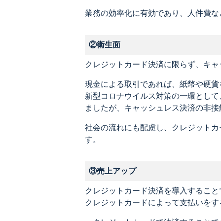
業務の効率化に有効であり、人件費な
②衛生面
クレジットカード決済に限らず、キャ
現金による取引であれば、紙幣や硬貨
新型コロナウイルス対策の一環として
ましたが、キャッシュレス決済の非接
社会の流れにも配慮し、クレジットカ
す。
③売上アップ
クレジットカード決済を導入すること
クレジットカードによって支払いをす