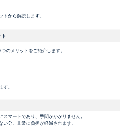
ットから解説します。
ット
3つのメリットをご紹介します。
ます。
にスマートであり、手間がかかりません。
ない分、非常に負担が軽減されます。