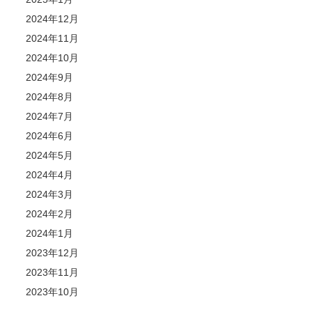
2024年12月
2024年11月
2024年10月
2024年9月
2024年8月
2024年7月
2024年6月
2024年5月
2024年4月
2024年3月
2024年2月
2024年1月
2023年12月
2023年11月
2023年10月