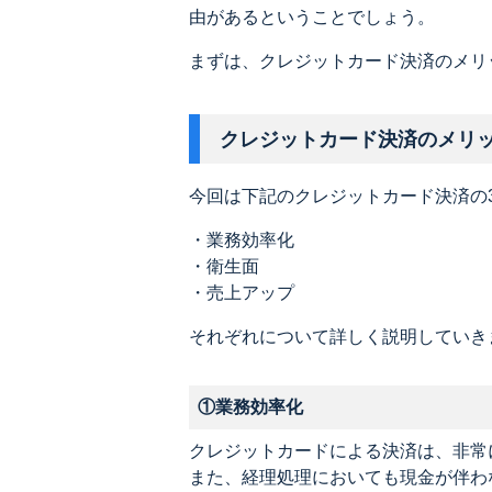
由があるということでしょう。
まずは、クレジットカード決済のメリ
クレジットカード決済のメリ
今回は下記のクレジットカード決済の
・業務効率化
・衛生面
・売上アップ
それぞれについて詳しく説明していき
①業務効率化
クレジットカードによる決済は、非常
また、経理処理においても現金が伴わ