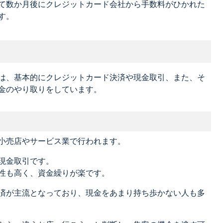
て数か月後にクレジットカード会社から手数料がひかれた
す。
は、基本的にクレジットカード決済や現金取引、また、そ
金のやり取りをしています。
小売店やサービス業で行われます。
現金取引です。
性も高く、資金繰りが楽です。
済が主流となっており、現金をあまり持ち歩かない人も多