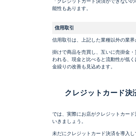
「クレジットカード決済ができないの
能性もあります。
信用取引
信用取引は、上記した業種以外の業界
掛けで商品を売買し、互いに売掛金・
われる、現金と比べると流動性が低く
金繰りの改善も見込めます。
クレジットカード決
では、実際にお店がクレジットカード
いきましょう。
未だにクレジットカード決済を導入し