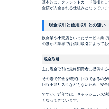
基本的に、クレジットカード債権とし
金額が入金される仕組みとなっていま
現金取引と信用取引との違い
飲食業や小売店といったサービス業で
のほかの業界では信用取引によってお
現金取引
主に現金取引は最終消費者に提供する
その場で代金を確実に回収できるのが
回収不能リスクなどもないため、安全
ですが、近年では、キャッシュレス決
くなってきています。