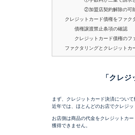
②加盟店契約解除の可
クレジットカード債権をファク
債権譲渡禁止条項の確認
クレジットカード債権のフ
ファクタリングとクレジットカ
「クレジ
まず、クレジットカード決済について
近年では、ほとんどのお店でクレジッ
お店側は商品の代金をクレジットカー
獲得できません。