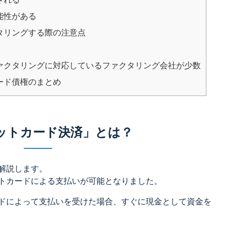
能性がある
タリングする際の注意点
ァクタリングに対応しているファクタリング会社が少数
ード債権のまとめ
ットカード決済」とは？
解説します。
トカードによる支払いが可能となりました。
ドによって支払いを受けた場合、すぐに現金として資金を