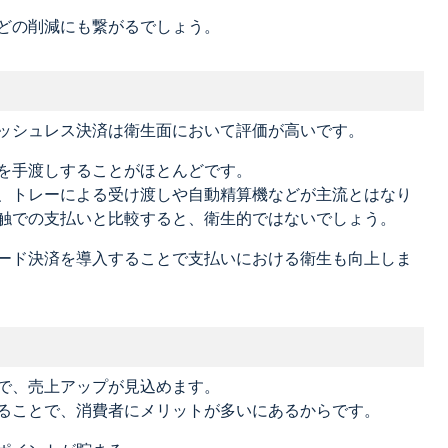
どの削減にも繋がるでしょう。
ッシュレス決済は衛生面において評価が高いです。
を手渡しすることがほとんどです。
、トレーによる受け渡しや自動精算機などが主流とはなり
触での支払いと比較すると、衛生的ではないでしょう。
ード決済を導入することで支払いにおける衛生も向上しま
で、売上アップが見込めます。
ることで、消費者にメリットが多いにあるからです。