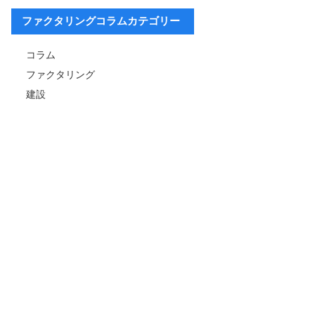
ファクタリングコラムカテゴリー
コラム
ファクタリング
建設