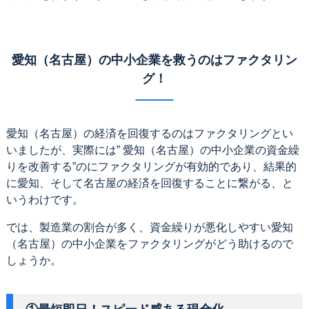
愛知（名古屋）の中小企業を救うのはファクタリン
グ！
愛知（名古屋）の経済を回復するのはファクタリングとい
いましたが、実際には” 愛知（名古屋）の中小企業の資金繰
りを改善する”のにファクタリングが有効的であり、結果的
に愛知、そして名古屋の経済を回復することに繋がる、と
いうわけです。
では、製造業の割合が多く、資金繰りが悪化しやすい愛知
（名古屋）の中小企業をファクタリングがどう助けるので
しょうか。