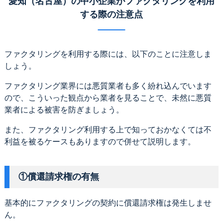
愛知（名古屋）の中小企業がファクタリングを利用
する際の注意点
ファクタリングを利用する際には、以下のことに注意しま
しょう。
ファクタリング業界には悪質業者も多く紛れ込んでいます
ので、こういった観点から業者を見ることで、未然に悪質
業者による被害を防ぎましょう。
また、ファクタリング利用する上で知っておかなくては不
利益を被るケースもありますので併せて説明します。
①償還請求権の有無
基本的にファクタリングの契約に償還請求権は発生しませ
ん。