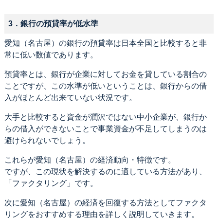
3．銀行の預貸率が低水準
愛知（名古屋）の銀行の預貸率は日本全国と比較すると非
常に低い数値であります。
預貸率とは、銀行が企業に対してお金を貸している割合の
ことですが、この水準が低いということは、銀行からの借
入がほとんど出来ていない状況です。
大手と比較すると資金が潤沢ではない中小企業が、銀行か
らの借入ができないことで事業資金が不足してしまうのは
避けられないでしょう。
これらが愛知（名古屋）の経済動向・特徴です。
ですが、この現状を解決するのに適している方法があり、
「ファクタリング」です。
次に愛知（名古屋）の経済を回復する方法としてファクタ
リングをおすすめする理由を詳しく説明していきます。