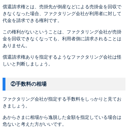
償還請求権とは、売掛先が倒産などによる売掛金を回収で
きなくなった場合、ファクタリング会社が利用者に対して
代金を請求できる権利です。
この権利がないということは、ファクタリング会社が売掛
金を回収できなくなっても、利用者側に請求されることは
ありません。
償還請求権ありを指定するようなファクタリング会社は怪
しいと判断しましょう。
②手数料の相場
ファクタリング会社が指定する手数料をしっかりと見てお
きましょう。
あからさまに相場から逸脱した金額を指定している場合は
危ないと考えた方がいいです。