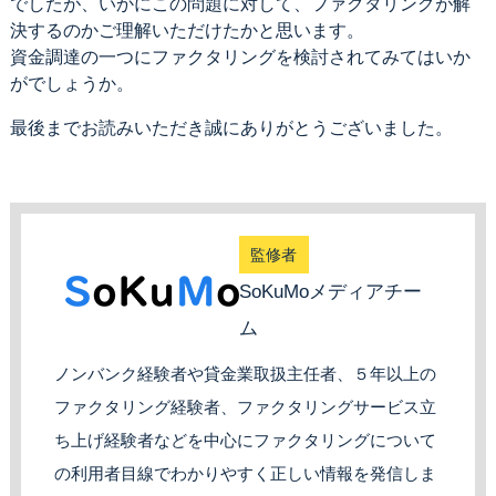
でしたが、いかにこの問題に対して、ファクタリングが解
決するのかご理解いただけたかと思います。
資金調達の一つにファクタリングを検討されてみてはいか
がでしょうか。
最後までお読みいただき誠にありがとうございました。
監修者
SoKuMoメディアチー
ム
ノンバンク経験者や貸金業取扱主任者、５年以上の
ファクタリング経験者、ファクタリングサービス立
ち上げ経験者などを中心にファクタリングについて
の利用者目線でわかりやすく正しい情報を発信しま