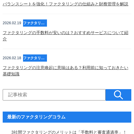
バランスシートを強化！ファクタリングの仕組みと財務管理を解説
2026.02.19
ファクタリング
ファクタリングの手数料が安いのは？おすすめサービスについて紹
介
2026.02.18
ファクタリング
ファクタリングの注意喚起に意味はある？利用前に知っておきたい
基礎知識
最新のファクタリングコラム
3社間ファクタリングのメリットは「手数料と審査通過率」！