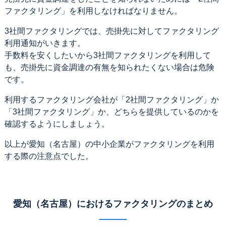
ファクタリング」を利用しなければなりません。
3社間ファクタリングでは、売掛先に対してファクタリング
利用通知がいきます。
手数料を安くしたいから3社間ファクタリングを利用して
も、売掛先に資金調達の有無を知られたくない場合は危険
です。
利用するファクタリング会社が「2社間ファクタリング」か
「3社間ファクタリング」か、どちらを提供しているのかを
確認するようにしましょう。
以上が愛知（名古屋）の中小企業がファクタリングを利用
する際の注意点でした。
愛知（名古屋）におけるファクタリングのまとめ