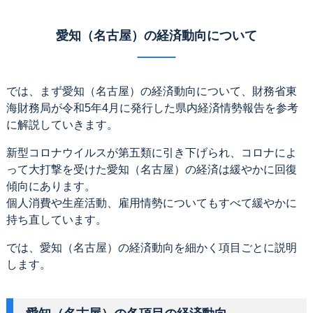
愛知（名古屋）の経済動向について
では、まず愛知（名古屋）の経済動向について、財務省東
海財務局が令和5年4月に発行した県内経済情勢報告を参考
に解説していきます。
新型コロナウイルスが第五類に引き下げられ、コロナによ
って大打撃を受けた愛知（名古屋）の経済は緩やかに回復
傾向にあります。
個人消費や生産活動、雇用情勢についてもすべて緩やかに
持ち直しています。
では、愛知（名古屋）の経済動向を細かく項目ごとに説明
します。