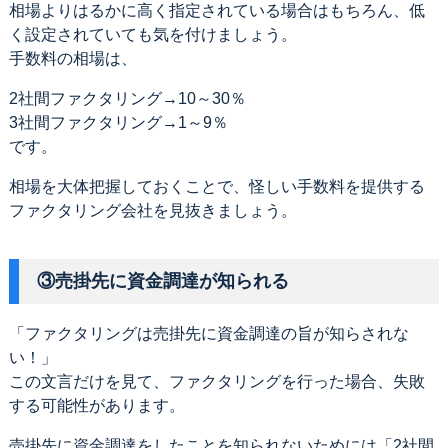
相場よりはるかに高く指定されている場合はもちろん、低
く設定されていても気を付けましょう。
手数料の相場は、
2社間ファクタリング→10～30％
3社間ファクタリング→1～9％
です。
相場を大体把握しておくことで、怪しい手数料を提供する
ファクタリング会社を見抜きましょう。
③売掛先に資金調達が知られる
「ファクタリングは売掛先に資金調達の旨が知らされな
い！」
この文言だけを見て、ファクタリングを行った場合、失敗
する可能性があります。
売掛先に資金調達をしたことを知られないためには「2社間