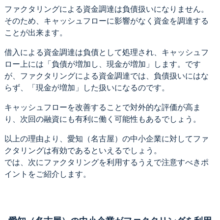
ファクタリングによる資金調達は負債扱いになりません。
そのため、キャッシュフローに影響がなく資金を調達する
ことが出来ます。
借入による資金調達は負債として処理され、キャッシュフ
ロー上には「負債が増加し、現金が増加」します。です
が、ファクタリングによる資金調達では、負債扱いにはな
らず、「現金が増加」した扱いになるのです。
キャッシュフローを改善することで対外的な評価が高ま
り、次回の融資にも有利に働く可能性もあるでしょう。
以上の理由より、愛知（名古屋）の中小企業に対してファ
クタリングは有効であるといえるでしょう。
では、次にファクタリングを利用するうえで注意すべきポ
イントをご紹介します。