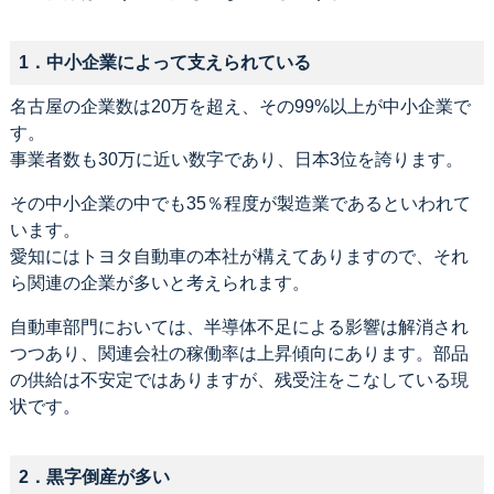
1．中小企業によって支えられている
名古屋の企業数は20万を超え、その99%以上が中小企業で
す。
事業者数も30万に近い数字であり、日本3位を誇ります。
その中小企業の中でも35％程度が製造業であるといわれて
います。
愛知にはトヨタ自動車の本社が構えてありますので、それ
ら関連の企業が多いと考えられます。
自動車部門においては、半導体不足による影響は解消され
つつあり、関連会社の稼働率は上昇傾向にあります。部品
の供給は不安定ではありますが、残受注をこなしている現
状です。
2．黒字倒産が多い