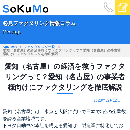
必見ファクタリング情報コラム
Message
SoKuMo
ファクタリング一覧
愛知（名古屋）の経済を救うファクタリングって？愛知（名古屋）の事業者
様向けにファクタリングを徹底解説
愛知（名古屋）の経済を救うファクタ
リングって？愛知（名古屋）の事業者
様向けにファクタリングを徹底解説
2023年12月12日
愛知（名古屋）は、東京と大阪に次いで日本で3位の企業数
を誇る産業地域です。
トヨタ自動車の本社を構える愛知は、製造業に特化してお