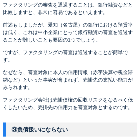
ファクタリングの審査を通過することは、銀行融資などと
比較しますと、非常に容易であるといえます。
前述もしましたが、愛知（名古屋）の銀行における預貸率
は低く、これは中小企業にとって銀行融資の審査を通過す
ることが難しいことも要因の1つでしょう。
ですが、ファクタリングの審査は通過することが簡単で
す。
なぜなら、審査対象に本人の信用情報（赤字決算や税金滞
納など）といった事実が含まれず、売掛先の支払い能力が
みられます。
ファクタリング会社は売掛債権の回収リスクをなるべく低
くしたいため、売掛先の信用力を審査対象とするのです。
③負債扱いにならない