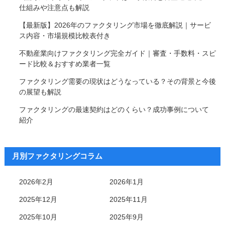
仕組みや注意点も解説
【最新版】2026年のファクタリング市場を徹底解説｜サービ
ス内容・市場規模比較表付き
不動産業向けファクタリング完全ガイド｜審査・手数料・スピ
ード比較＆おすすめ業者一覧
ファクタリング需要の現状はどうなっている？その背景と今後
の展望も解説
ファクタリングの最速契約はどのくらい？成功事例について
紹介
月別ファクタリングコラム
2026年2月
2026年1月
2025年12月
2025年11月
2025年10月
2025年9月