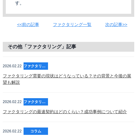
す。
<<前の記事
ファクタリング一覧
次の記事>>
その他「ファクタリング」記事
2026.02.22
ファクタリング
ファクタリング需要の現状はどうなっている？その背景と今後の展
望も解説
2026.02.22
ファクタリング
ファクタリングの最速契約はどのくらい？成功事例について紹介
2026.02.22
コラム