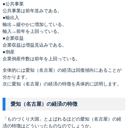
●公共事業
公共事業は前年並みである。
●輸出入
輸出→緩やかに増加している。
輸入→前年を上回っている。
●企業収益
企業収益は増益見込みである。
●倒産
企業倒産件数は前年を上回っている。
全体的には愛知（名古屋）の経済は回復傾向にあることが
分かります。
次に愛知（名古屋）の経済の特徴を具体的に説明します。
愛知（名古屋）の経済の特徴
「ものづくり大国」とよばれるほどの愛知（名古屋）の経
済の特徴はどういったものなのでしょうか。