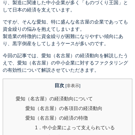
り、製造に関連した中小企業が多く「ものづくり王国」と
して日本の経済を支えています。
ですが、そんな愛知、特に盛んな名古屋の企業であっても
資金繰りの悩みを抱えてしまいます。
製造業の特徴的に資金繰りが困難になりやすい傾向にあ
り、黒字倒産をしてしまうケースが多いのです。
今回の記事では、愛知（名古屋）の経済動向を解説したう
えで、愛知（名古屋）の中小企業に対するファクタリング
の有効性について解説させていただきます。
目次
[
非表示
]
愛知（名古屋）の経済動向について
愛知（名古屋）の各項目の経済動向
愛知（名古屋）の経済の特徴
1．中小企業によって支えられている