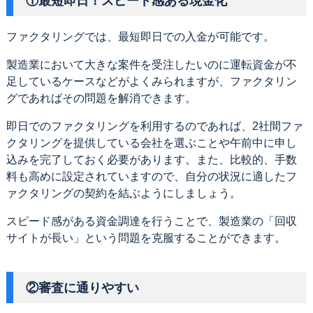
①最短即日！スピード感ある現金化
ファクタリングでは、最短即日での入金が可能です。
製造業において大きな案件を受注したいのに運転資金が不
足しているケースなどがよくみられますが、ファクタリン
グであればその問題を解消できます。
即日でのファクタリングを利用するのであれば、2社間ファ
クタリングを提供している会社を選ぶことや午前中に申し
込みを完了しておく必要があります。また、比較的、手数
料も高めに設定されていますので、自分の状況に適したフ
ァクタリングの契約を結ぶようにしましょう。
スピード感がある資金調達を行うことで、製造業の「回収
サイトが長い」という問題を克服することができます。
②審査に通りやすい