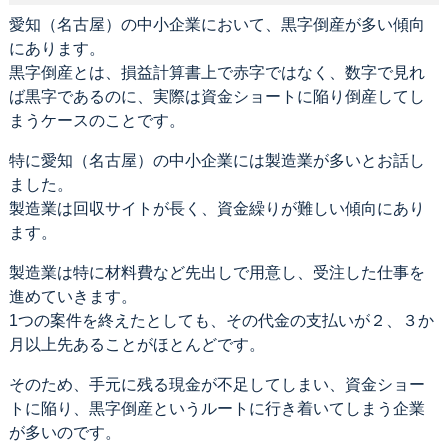
愛知（名古屋）の中小企業において、黒字倒産が多い傾向
にあります。
黒字倒産とは、損益計算書上で赤字ではなく、数字で見れ
ば黒字であるのに、実際は資金ショートに陥り倒産してし
まうケースのことです。
特に愛知（名古屋）の中小企業には製造業が多いとお話し
ました。
製造業は回収サイトが長く、資金繰りが難しい傾向にあり
ます。
製造業は特に材料費など先出しで用意し、受注した仕事を
進めていきます。
1つの案件を終えたとしても、その代金の支払いが２、３か
月以上先あることがほとんどです。
そのため、手元に残る現金が不足してしまい、資金ショー
トに陥り、黒字倒産というルートに行き着いてしまう企業
が多いのです。