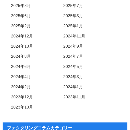
2025年8月
2025年7月
2025年6月
2025年3月
2025年2月
2025年1月
2024年12月
2024年11月
2024年10月
2024年9月
2024年8月
2024年7月
2024年6月
2024年5月
2024年4月
2024年3月
2024年2月
2024年1月
2023年12月
2023年11月
2023年10月
ファクタリングコラムカテゴリー