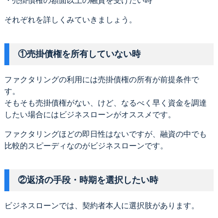
・売掛債権の額面以上の融資を受けたい時
それぞれを詳しくみていきましょう。
①売掛債権を所有していない時
ファクタリングの利用には売掛債権の所有が前提条件で
す。
そもそも売掛債権がない、けど、なるべく早く資金を調達
したい場合にはビジネスローンがオススメです。
ファクタリングほどの即日性はないですが、融資の中でも
比較的スピーディなのがビジネスローンです。
②返済の手段・時期を選択したい時
ビジネスローンでは、契約者本人に選択肢があります。