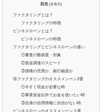
目次
[
非表示
]
ファクタリングとは？
ファクタリングの特徴
ビジネスローンとは？
ビジネスローンの特徴
ファクタリングとビジネスローンの違い
①審査の難易度・対象
②資金調達のスピード
③債権の売買か、銀行融資か
④ファクタリングのオススメシーン3選
①今すぐ現金が必要な時
②事業資金以外でお金を使いたい時
③自身の信用情報に自信がない時
ビジネスローンのオススメシーン３選