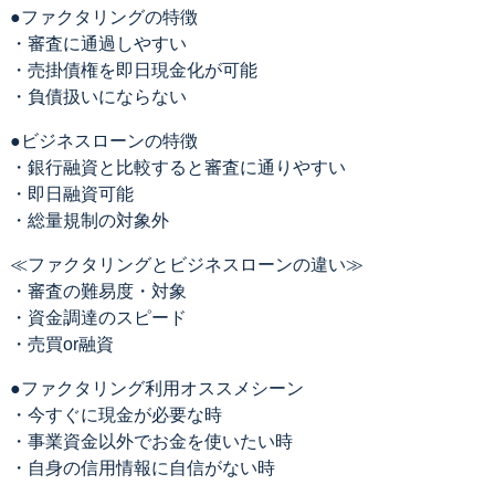
●ファクタリングの特徴
・審査に通過しやすい
・売掛債権を即日現金化が可能
・負債扱いにならない
●ビジネスローンの特徴
・銀行融資と比較すると審査に通りやすい
・即日融資可能
・総量規制の対象外
≪ファクタリングとビジネスローンの違い≫
・審査の難易度・対象
・資金調達のスピード
・売買or融資
●ファクタリング利用オススメシーン
・今すぐに現金が必要な時
・事業資金以外でお金を使いたい時
・自身の信用情報に自信がない時