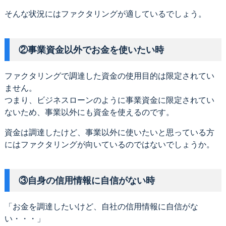
そんな状況にはファクタリングが適しているでしょう。
②事業資金以外でお金を使いたい時
ファクタリングで調達した資金の使用目的は限定されてい
ません。
つまり、ビジネスローンのように事業資金に限定されてい
ないため、事業以外にも資金を使えるのです。
資金は調達したけど、事業以外に使いたいと思っている方
にはファクタリングが向いているのではないでしょうか。
③自身の信用情報に自信がない時
「お金を調達したいけど、自社の信用情報に自信がな
い・・・」