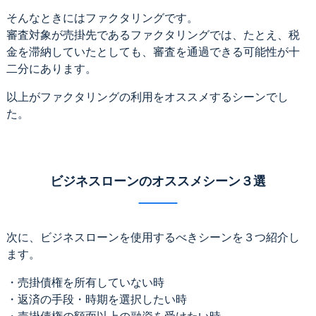
そんなときにはファクタリングです。
審査対象が売掛先であるファクタリングでは、たとえ、税
金を滞納していたとしても、審査を通過できる可能性が十
二分にあります。
以上がファクタリングの利用をオススメするシーンでし
た。
ビジネスローンのオススメシーン３選
次に、ビジネスローンを使用するべきシーンを３つ紹介し
ます。
・売掛債権を所有していない時
・返済の手段・時期を選択したい時