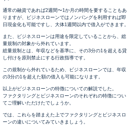
通常の融資であれば2週間〜1か月の時間を要することもあ
りますが、ビジネスローンではノンバングを利用すれば即
日現金化も可能ですし、大体1週間以内で借入ができます。
また、ビジネスローンは用途を限定していることから、総
量規制の対象から外れています。
総量規制とは、年収などを基準に、その3分の1を超える貸
し付けを原則禁止にする行政指導です。
この規制から外れているため、ビジネスローンでは、年収
の3分の1を超えた額の借入も可能になります。
以上がビジネスローンの特徴についての解説でした。
ファクタリングとビジネスローンのそれぞれの特徴につい
てご理解いただけたでしょうか。
では、これらを踏まえた上でファクタリングとビジネスロ
ーンの違いについてみていきましょう。