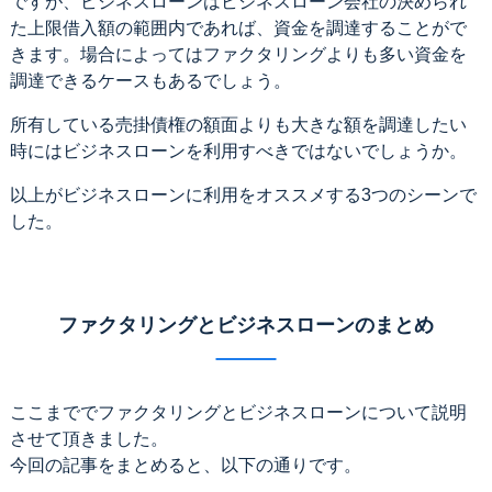
ですが、ビジネスローンはビジネスローン会社の決められ
た上限借入額の範囲内であれば、資金を調達することがで
きます。場合によってはファクタリングよりも多い資金を
調達できるケースもあるでしょう。
所有している売掛債権の額面よりも大きな額を調達したい
時にはビジネスローンを利用すべきではないでしょうか。
以上がビジネスローンに利用をオススメする3つのシーンで
した。
ファクタリングとビジネスローンのまとめ
ここまででファクタリングとビジネスローンについて説明
させて頂きました。
今回の記事をまとめると、以下の通りです。