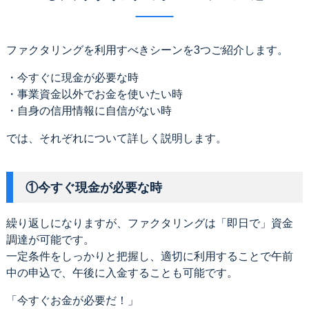
ファクタリングを利用すべきシーンを3つご紹介します。
・今すぐに現金が必要な時
・事業資金以外でお金を使いたい時
・自身の信用情報に自信がない時
では、それぞれについて詳しく説明します。
①今すぐ現金が必要な時
繰り返しになりますが、ファクタリングは「即日で」資金
調達が可能です。
一定条件をしっかりと把握し、適切に利用することで午前
中の申込で、午後に入金することも可能です。
「今すぐお金が必要だ！」