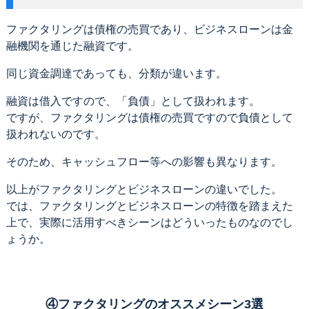
ファクタリングは債権の売買であり、ビジネスローンは金
融機関を通じた融資です。
同じ資金調達であっても、分類が違います。
融資は借入ですので、「負債」として扱われます。
ですが、ファクタリングは債権の売買ですので負債として
扱われないのです。
そのため、キャッシュフロー等への影響も異なります。
以上がファクタリングとビジネスローンの違いでした。
では、ファクタリングとビジネスローンの特徴を踏まえた
上で、実際に活用すべきシーンはどういったものなのでし
ょうか。
④ファクタリングのオススメシーン3選