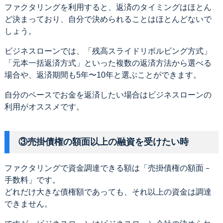
ファクタリングを利用すると、返済のタイミングはほとん
ど決まっており、自分で決められることはほとんどないで
しょう。
ビジネスローンでは、「残高スライドリボルビング方式」
「元本一括返済方式」といった複数の返済方法から選べる
場合や、返済期間も5年〜10年と選ぶことができます。
自分のペースでお金を返済したい場合はビジネスローンの
利用がオススメです。
③売掛債権の額面以上の融資を受けたい時
ファクタリングで資金調達できる額は「売掛債権の額面－
手数料」です。
どれだけ大きな債権額であっても、それ以上の資金は調達
できません。