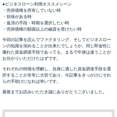
●ビジネスローン利用オススメシーン
・売掛債権を所有していない時
・担保がある時
・返済の手段・時期を選択したい時
・売掛債権の額面以上の融資を受けたい時
今回の記事を読んでファクタリング、そしてビジネスロー
ンの知識を深めることが出来たでしょうか。同じ即金性に
優れた資金調達手段であっても、まるで中身は違うことが
お分かりいただけたはずです。
それぞれの特徴を理解し、自身に適した資金調達手段を選
択することが非常に大切であり、今記事をきっかけにそれ
らの手助けになれば幸いです。
最後までお読みいただき誠にありがとうございました。