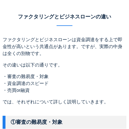
ファクタリングとビジネスローンの違い
ファクタリングとビジネスローンは資金調達をする上で即
金性が高いという共通点があります。ですが、実際の中身
は全くの別物です。
その違いは以下の通りです。
・審査の難易度・対象
・資金調達のスピード
・売買or融資
では、それぞれについて詳しく説明していきます。
①審査の難易度・対象