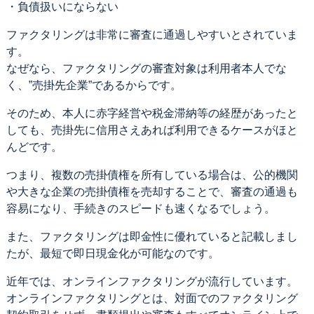
・負債扱いにならない
ファクタリングは非常に審査に通過しやすいとされていま
す。
なぜなら、ファクタリングの審査対象は利用者本人でな
く、”売掛先企業”であるからです。
そのため、本人に赤字経営や税金滞納等の経歴があったと
しても、売掛先に信用さえあれば利用できるケースがほと
んどです。
つまり、複数の売掛債権を所有している場合は、公的機関
や大きな企業の売掛債権を売却することで、審査の通過も
容易になり、手続きのスピードも速くなるでしょう。
また、ファクタリングは即金性に優れていると記載しまし
たが、最短で即日現金化が可能なのです。
近年では、オンラインファクタリングが流行しています。
オンラインファクタリングとは、対面でのファクタリング