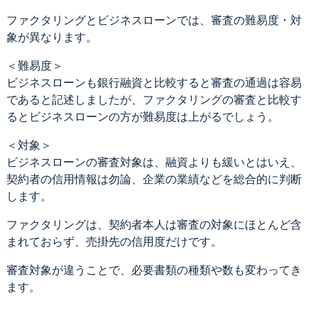
ファクタリングとビジネスローンでは、審査の難易度・対
象が異なります。
＜難易度＞
ビジネスローンも銀行融資と比較すると審査の通過は容易
であると記述しましたが、ファクタリングの審査と比較す
るとビジネスローンの方が難易度は上がるでしょう。
＜対象＞
ビジネスローンの審査対象は、融資よりも緩いとはいえ、
契約者の信用情報は勿論、企業の業績などを総合的に判断
します。
ファクタリングは、契約者本人は審査の対象にほとんど含
まれておらず、売掛先の信用度だけです。
審査対象が違うことで、必要書類の種類や数も変わってき
ます。