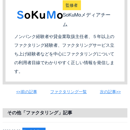
監修者
SoKuMoメディアチー
ム
ノンバンク経験者や貸金業取扱主任者、５年以上の
ファクタリング経験者、ファクタリングサービス立
ち上げ経験者などを中心にファクタリングについて
の利用者目線でわかりやすく正しい情報を発信しま
す。
<<前の記事
ファクタリング一覧
次の記事>>
その他「ファクタリング」記事