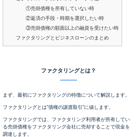
①売掛債権を所有していない時
②返済の手段・時期を選択したい時
③売掛債権の額面以上の融資を受けたい時
ファクタリングとビジネスローンのまとめ
ファクタリングとは？
まず、最初にファクタリングの特徴について解説します。
ファクタリングとは”債権の譲渡取引”に値します。
ファクタリングでは、ファクタリング利用者が所有してい
る売掛債権をファクタリング会社に売却することで現金を
調達します。