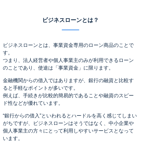
ビジネスローンとは？
ビジネスローンとは、事業資金専用のローン商品のことで
す。
つまり、法人経営者や個人事業主のみが利用できるローン
のことであり、使途は「事業資金」に限ります。
金融機関からの借入ではありますが、銀行の融資と比較す
ると手軽なポイントが多いです。
例えば、手続きが比較的簡易的であることや融資のスピー
ド性などが優れています。
“銀行からの借入”といわれるとハードルを高く感じてしまい
がちですが、ビジネスローンはそうではなく、中小企業や
個人事業主の方々にとって利用しやすいサービスとなって
います。