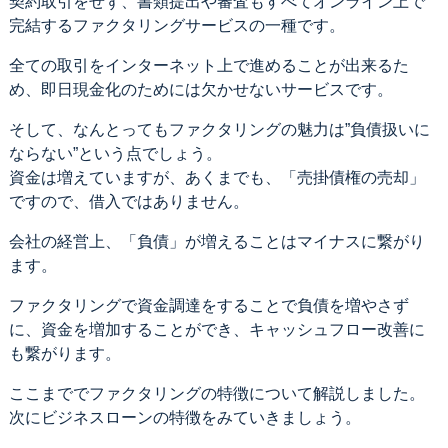
契約取引をせず、書類提出や審査もすべてオンライン上で
完結するファクタリングサービスの一種です。
全ての取引をインターネット上で進めることが出来るた
め、即日現金化のためには欠かせないサービスです。
そして、なんとってもファクタリングの魅力は”負債扱いに
ならない”という点でしょう。
資金は増えていますが、あくまでも、「売掛債権の売却」
ですので、借入ではありません。
会社の経営上、「負債」が増えることはマイナスに繋がり
ます。
ファクタリングで資金調達をすることで負債を増やさず
に、資金を増加することができ、キャッシュフロー改善に
も繋がります。
ここまででファクタリングの特徴について解説しました。
次にビジネスローンの特徴をみていきましょう。