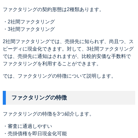
ファクタリングの契約形態は2種類あります。
・2社間ファクタリング
・3社間ファクタリング
2社間ファクタリングでは、売掛先に知られず、尚且つ、ス
ピーディに現金化できます。対して、3社間ファクタリング
では、売掛先に通知はされますが、比較的安価な手数料で
ファクタリングを利用することができます。
では、ファクタリングの特徴について説明します。
ファクタリングの特徴
ファクタリングの特徴を3つ紹介します。
・審査に通過しやすい
・売掛債権を即日現金化可能