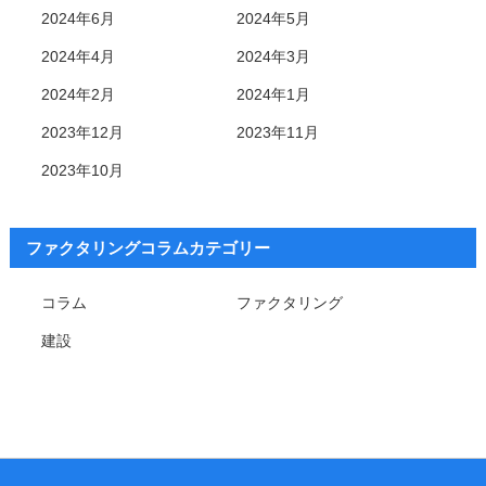
2024年6月
2024年5月
2024年4月
2024年3月
2024年2月
2024年1月
2023年12月
2023年11月
2023年10月
ファクタリングコラムカテゴリー
コラム
ファクタリング
建設