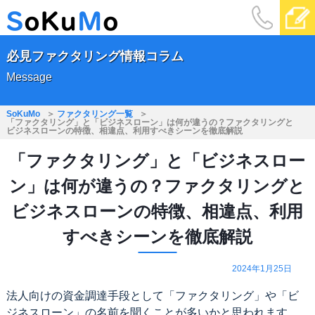
必見ファクタリング情報コラム
Message
SoKuMo
ファクタリング一覧
「ファクタリング」と「ビジネスローン」は何が違うの？ファクタリングと
ビジネスローンの特徴、相違点、利用すべきシーンを徹底解説
「ファクタリング」と「ビジネスロー
ン」は何が違うの？ファクタリングと
ビジネスローンの特徴、相違点、利用
すべきシーンを徹底解説
2024年1月25日
法人向けの資金調達手段として「ファクタリング」や「ビ
ジネスローン」の名前を聞くことが多いかと思われます。