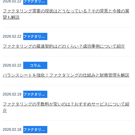
2026.02.22
ファクタリング
ファクタリング需要の現状はどうなっている？その背景と今後の展
望も解説
2026.02.22
ファクタリング
ファクタリングの最速契約はどのくらい？成功事例について紹介
2026.02.22
コラム
バランスシートを強化！ファクタリングの仕組みと財務管理を解説
2026.02.19
ファクタリング
ファクタリングの手数料が安いのは？おすすめサービスについて紹
介
2026.02.18
ファクタリング