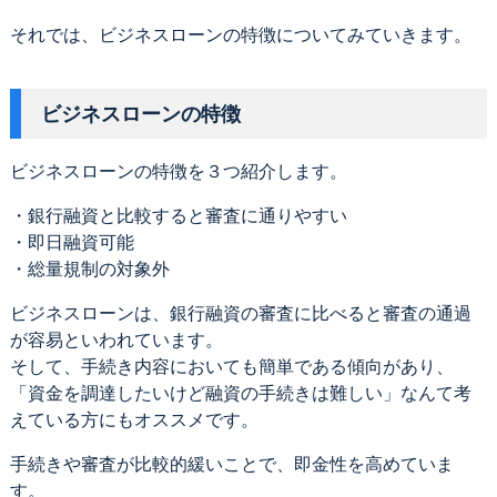
それでは、ビジネスローンの特徴についてみていきます。
ビジネスローンの特徴
ビジネスローンの特徴を３つ紹介します。
・銀行融資と比較すると審査に通りやすい
・即日融資可能
・総量規制の対象外
ビジネスローンは、銀行融資の審査に比べると審査の通過
が容易といわれています。
そして、手続き内容においても簡単である傾向があり、
「資金を調達したいけど融資の手続きは難しい」なんて考
えている方にもオススメです。
手続きや審査が比較的緩いことで、即金性を高めていま
す。