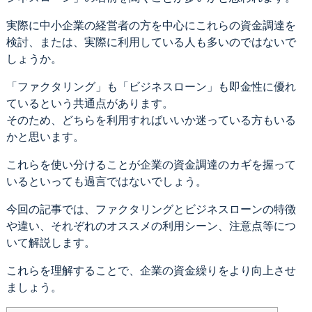
実際に中小企業の経営者の方を中心にこれらの資金調達を
検討、または、実際に利用している人も多いのではないで
しょうか。
「ファクタリング」も「ビジネスローン」も即金性に優れ
ているという共通点があります。
そのため、どちらを利用すればいいか迷っている方もいる
かと思います。
これらを使い分けることが企業の資金調達のカギを握って
いるといっても過言ではないでしょう。
今回の記事では、ファクタリングとビジネスローンの特徴
や違い、それぞれのオススメの利用シーン、注意点等につ
いて解説します。
これらを理解することで、企業の資金繰りをより向上させ
ましょう。