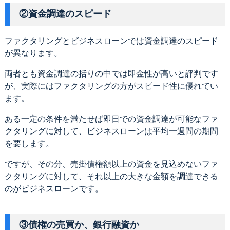
②資金調達のスピード
ファクタリングとビジネスローンでは資金調達のスピード
が異なります。
両者とも資金調達の括りの中では即金性が高いと評判です
が、実際にはファクタリングの方がスピード性に優れてい
ます。
ある一定の条件を満たせば即日での資金調達が可能なファ
クタリングに対して、ビジネスローンは平均一週間の期間
を要します。
ですが、その分、売掛債権額以上の資金を見込めないファ
クタリングに対して、それ以上の大きな金額を調達できる
のがビジネスローンです。
③債権の売買か、銀行融資か