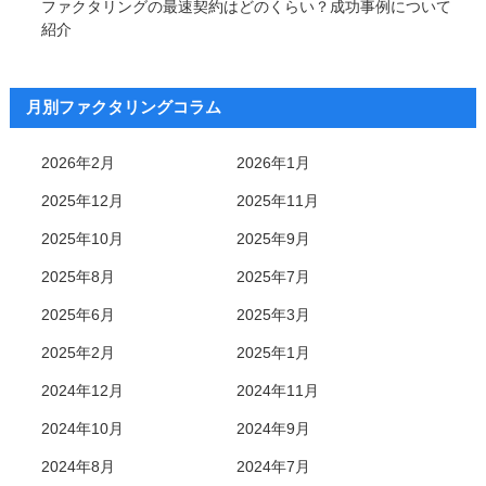
ファクタリングの最速契約はどのくらい？成功事例について
紹介
月別ファクタリングコラム
2026年2月
2026年1月
2025年12月
2025年11月
2025年10月
2025年9月
2025年8月
2025年7月
2025年6月
2025年3月
2025年2月
2025年1月
2024年12月
2024年11月
2024年10月
2024年9月
2024年8月
2024年7月