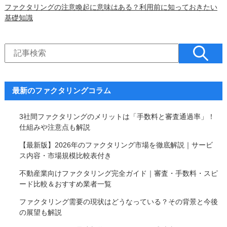
ファクタリングの注意喚起に意味はある？利用前に知っておきたい
基礎知識
最新のファクタリングコラム
3社間ファクタリングのメリットは「手数料と審査通過率」！
仕組みや注意点も解説
【最新版】2026年のファクタリング市場を徹底解説｜サービ
ス内容・市場規模比較表付き
不動産業向けファクタリング完全ガイド｜審査・手数料・スピ
ード比較＆おすすめ業者一覧
ファクタリング需要の現状はどうなっている？その背景と今後
の展望も解説