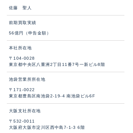
佐藤 聖人
前期買取実績
56億円（申告金額）
本社所在地
〒104-0028
東京都中央区八重洲2丁目11番7号一新ビル8階
池袋営業所所在地
〒171-0022
東京都豊島区南池袋2-19-4 南池袋ビル6F
大阪支社所在地
〒532-0011
大阪府大阪市淀川区西中島7-1-3 6階