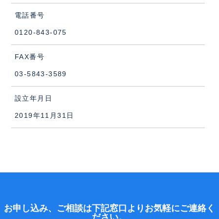
電話番号
0120-843-075
FAX番号
03-5843-3589
設立年月日
2019年11月31日
お申し込み、ご相談は下記窓口よりお気軽にご連絡く
ださい。