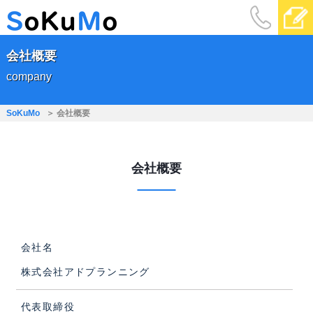
会社概要
company
SoKuMo
会社概要
会社概要
会社名
株式会社アドプランニング
代表取締役